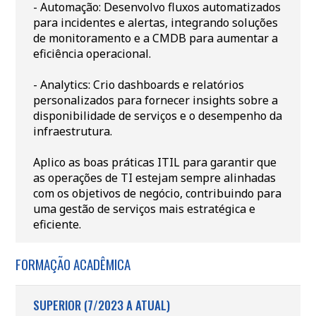
- Automação: Desenvolvo fluxos automatizados
para incidentes e alertas, integrando soluções
de monitoramento e a CMDB para aumentar a
eficiência operacional.
- Analytics: Crio dashboards e relatórios
personalizados para fornecer insights sobre a
disponibilidade de serviços e o desempenho da
infraestrutura.
Aplico as boas práticas ITIL para garantir que
as operações de TI estejam sempre alinhadas
com os objetivos de negócio, contribuindo para
uma gestão de serviços mais estratégica e
eficiente.
FORMAÇÃO ACADÊMICA
SUPERIOR (7/2023 A ATUAL)