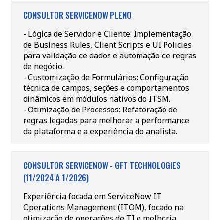
CONSULTOR SERVICENOW PLENO
- Lógica de Servidor e Cliente: Implementação
de Business Rules, Client Scripts e UI Policies
para validação de dados e automação de regras
de negócio.
- Customização de Formulários: Configuração
técnica de campos, seções e comportamentos
dinâmicos em módulos nativos do ITSM.
- Otimização de Processos: Refatoração de
regras legadas para melhorar a performance
da plataforma e a experiência do analista.
CONSULTOR SERVICENOW - GFT TECHNOLOGIES
(11/2024 A 1/2026)
Experiência focada em ServiceNow IT
Operations Management (ITOM), focado na
otimização de operações de TI e melhoria