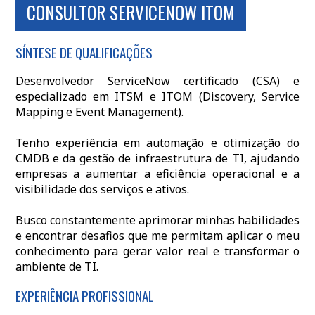
CONSULTOR SERVICENOW ITOM
SÍNTESE DE QUALIFICAÇÕES
Desenvolvedor ServiceNow certificado (CSA) e
especializado em ITSM e ITOM (Discovery, Service
Mapping e Event Management).
Tenho experiência em automação e otimização do
CMDB e da gestão de infraestrutura de TI, ajudando
empresas a aumentar a eficiência operacional e a
visibilidade dos serviços e ativos.
Busco constantemente aprimorar minhas habilidades
e encontrar desafios que me permitam aplicar o meu
conhecimento para gerar valor real e transformar o
ambiente de TI.
EXPERIÊNCIA PROFISSIONAL