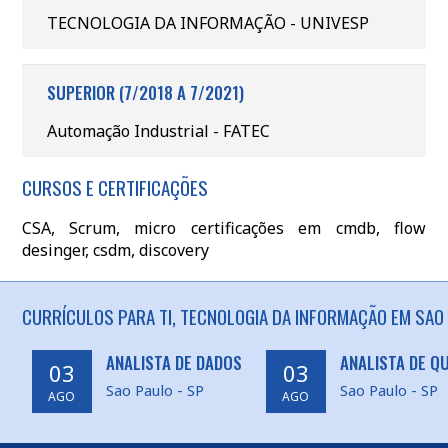
TECNOLOGIA DA INFORMAÇÃO - UNIVESP
SUPERIOR (7/2018 A 7/2021)
Automação Industrial - FATEC
CURSOS E CERTIFICAÇÕES
CSA, Scrum, micro certificações em cmdb, flow
desinger, csdm, discovery
CURRÍCULOS PARA TI, TECNOLOGIA DA INFORMAÇÃO EM SAO 
ANALISTA DE DADOS
ANALISTA DE Q
03
03
Sao Paulo - SP
Sao Paulo - SP
AGO
AGO