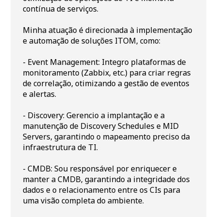
contínua de serviços.
Minha atuação é direcionada à implementação
e automação de soluções ITOM, como:
- Event Management: Integro plataformas de
monitoramento (Zabbix, etc.) para criar regras
de correlação, otimizando a gestão de eventos
e alertas.
- Discovery: Gerencio a implantação e a
manutenção de Discovery Schedules e MID
Servers, garantindo o mapeamento preciso da
infraestrutura de TI.
- CMDB: Sou responsável por enriquecer e
manter a CMDB, garantindo a integridade dos
dados e o relacionamento entre os CIs para
uma visão completa do ambiente.