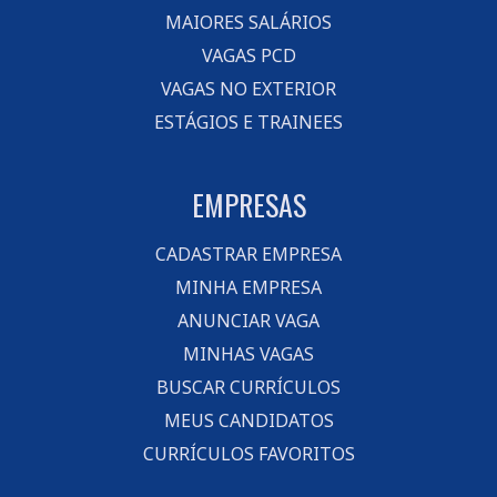
MAIORES SALÁRIOS
VAGAS PCD
VAGAS NO EXTERIOR
ESTÁGIOS E TRAINEES
EMPRESAS
CADASTRAR EMPRESA
MINHA EMPRESA
ANUNCIAR VAGA
MINHAS VAGAS
BUSCAR CURRÍCULOS
MEUS CANDIDATOS
CURRÍCULOS FAVORITOS