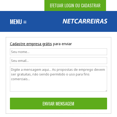
EFETUAR LOGIN OU CADASTRAR
MENU ≡
Cadastre empresa grátis
para enviar