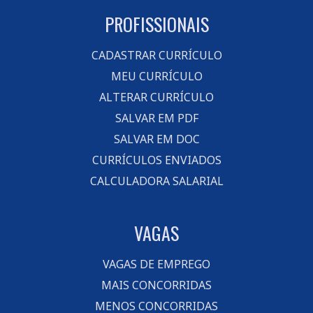
PROFISSIONAIS
CADASTRAR CURRÍCULO
MEU CURRÍCULO
ALTERAR CURRÍCULO
SALVAR EM PDF
SALVAR EM DOC
CURRÍCULOS ENVIADOS
CALCULADORA SALARIAL
VAGAS
VAGAS DE EMPREGO
MAIS CONCORRIDAS
MENOS CONCORRIDAS