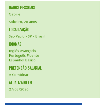
DADOS PESSOAIS
Gabriel
Solteiro, 26 anos
LOCALIZAÇÃO
Sao Paulo - SP - Brasil
IDIOMAS
Inglês Avançado
Português Fluente
Espanhol Básico
PRETENSÃO SALARIAL
A Combinar
ATUALIZADO EM
27/03/2026