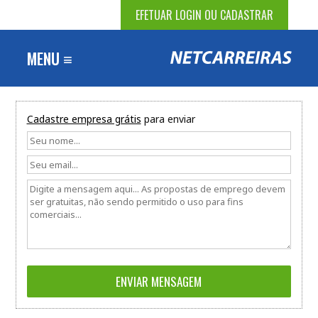
EFETUAR LOGIN OU CADASTRAR
MENU ≡
Cadastre empresa grátis
para enviar