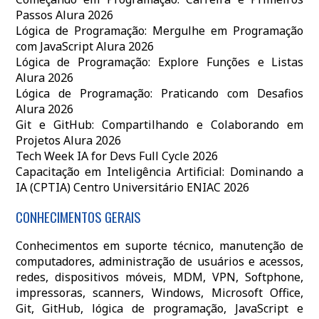
Passos Alura 2026
Lógica de Programação: Mergulhe em Programação
com JavaScript Alura 2026
Lógica de Programação: Explore Funções e Listas
Alura 2026
Lógica de Programação: Praticando com Desafios
Alura 2026
Git e GitHub: Compartilhando e Colaborando em
Projetos Alura 2026
Tech Week IA for Devs Full Cycle 2026
Capacitação em Inteligência Artificial: Dominando a
IA (CPTIA) Centro Universitário ENIAC 2026
CONHECIMENTOS GERAIS
Conhecimentos em suporte técnico, manutenção de
computadores, administração de usuários e acessos,
redes, dispositivos móveis, MDM, VPN, Softphone,
impressoras, scanners, Windows, Microsoft Office,
Git, GitHub, lógica de programação, JavaScript e