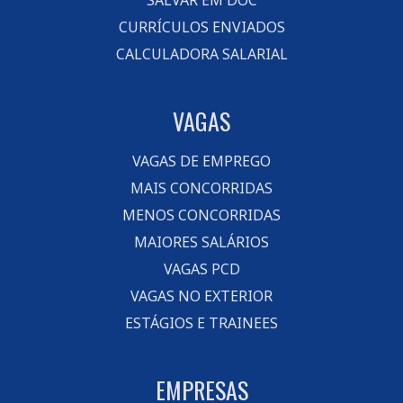
SALVAR EM DOC
CURRÍCULOS ENVIADOS
CALCULADORA SALARIAL
VAGAS
VAGAS DE EMPREGO
MAIS CONCORRIDAS
MENOS CONCORRIDAS
MAIORES SALÁRIOS
VAGAS PCD
VAGAS NO EXTERIOR
ESTÁGIOS E TRAINEES
EMPRESAS