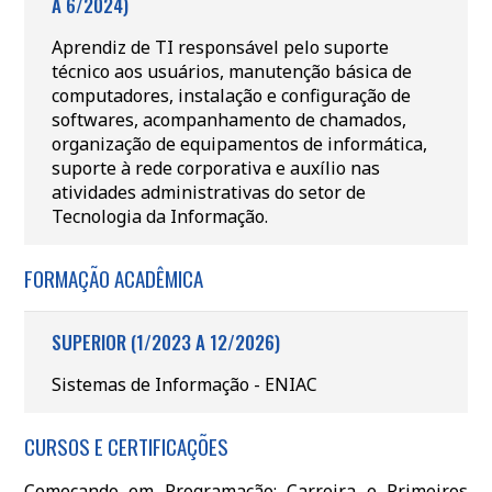
A 6/2024)
Aprendiz de TI responsável pelo suporte
técnico aos usuários, manutenção básica de
computadores, instalação e configuração de
softwares, acompanhamento de chamados,
organização de equipamentos de informática,
suporte à rede corporativa e auxílio nas
atividades administrativas do setor de
Tecnologia da Informação.
FORMAÇÃO ACADÊMICA
SUPERIOR (1/2023 A 12/2026)
Sistemas de Informação - ENIAC
CURSOS E CERTIFICAÇÕES
Começando em Programação: Carreira e Primeiros