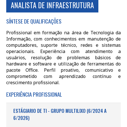
ANALISTA DE INFRAESTRUTURA
SÍNTESE DE QUALIFICAÇÕES
Profissional em formação na área de Tecnologia da
Informação, com conhecimentos em manutenção de
computadores, suporte técnico, redes e sistemas
operacionais. Experiência com atendimento a
usuários, resolução de problemas básicos de
hardware e software e utilização de ferramentas do
pacote Office. Perfil proativo, comunicativo e
comprometido com aprendizado contínuo e
crescimento profissional.
EXPERIÊNCIA PROFISSIONAL
ESTÁGIARIO DE TI - GRUPO MULTILIXO (6/2024 A
6/2026)