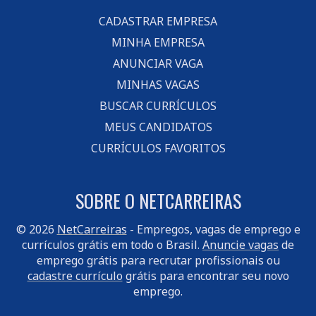
CADASTRAR EMPRESA
MINHA EMPRESA
ANUNCIAR VAGA
MINHAS VAGAS
BUSCAR CURRÍCULOS
MEUS CANDIDATOS
CURRÍCULOS FAVORITOS
SOBRE O NETCARREIRAS
© 2026
NetCarreiras
- Empregos, vagas de emprego e
currículos grátis em todo o Brasil.
Anuncie vagas
de
emprego grátis para recrutar profissionais ou
cadastre currículo
grátis para encontrar seu novo
emprego.