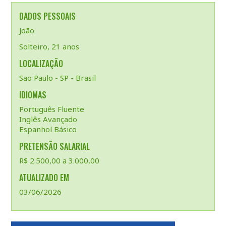
DADOS PESSOAIS
João
Solteiro, 21 anos
LOCALIZAÇÃO
Sao Paulo - SP - Brasil
IDIOMAS
Português Fluente
Inglês Avançado
Espanhol Básico
PRETENSÃO SALARIAL
R$ 2.500,00 a 3.000,00
ATUALIZADO EM
03/06/2026