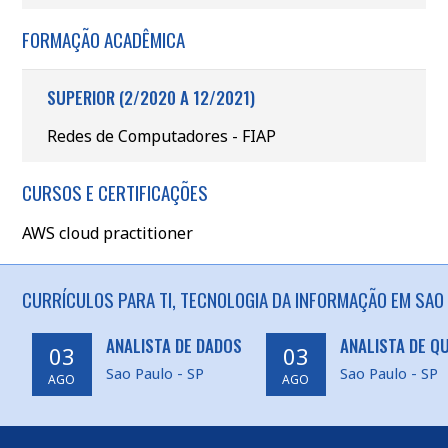
FORMAÇÃO ACADÊMICA
SUPERIOR (2/2020 A 12/2021)
Redes de Computadores - FIAP
CURSOS E CERTIFICAÇÕES
AWS cloud practitioner
CURRÍCULOS PARA TI, TECNOLOGIA DA INFORMAÇÃO EM SAO 
ANALISTA DE DADOS
ANALISTA DE Q
03
03
Sao Paulo - SP
Sao Paulo - SP
AGO
AGO