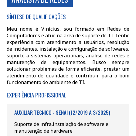
SÍNTESE DE QUALIFICAÇÕES
Meu nome é Vinícius, sou formado em Redes de
Computadores e atuo na área de suporte de TI. Tenho
experiência com atendimento a usuários, resolução
de incidentes, instalação e configuração de softwares,
suporte a sistemas operacionais, análise de redes e
manutenção de equipamentos. Busco sempre
solucionar problemas de forma eficiente, prestar um
atendimento de qualidade e contribuir para o bom
funcionamento do ambiente de TI.
EXPERIÊNCIA PROFISSIONAL
AUXILIAR TECNICO - SENAI (12/2019 A 3/2025)
Suporte de infra,instalação de software e
manutenção de hardware