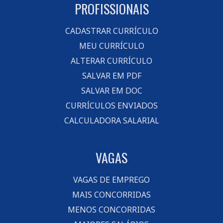
PROFISSIONAIS
CADASTRAR CURRÍCULO
MEU CURRÍCULO
ALTERAR CURRÍCULO
SALVAR EM PDF
SALVAR EM DOC
CURRÍCULOS ENVIADOS
CALCULADORA SALARIAL
VAGAS
VAGAS DE EMPREGO
MAIS CONCORRIDAS
MENOS CONCORRIDAS