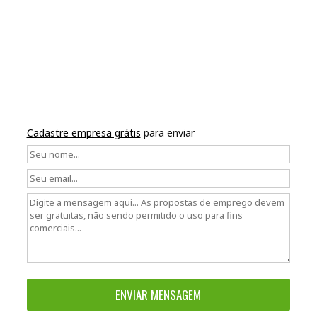
Cadastre empresa grátis
para enviar