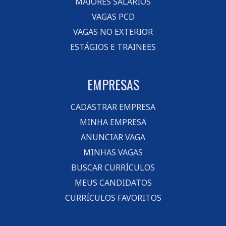
MAIORES SALÁRIOS
VAGAS PCD
VAGAS NO EXTERIOR
ESTÁGIOS E TRAINEES
EMPRESAS
CADASTRAR EMPRESA
MINHA EMPRESA
ANUNCIAR VAGA
MINHAS VAGAS
BUSCAR CURRÍCULOS
MEUS CANDIDATOS
CURRÍCULOS FAVORITOS