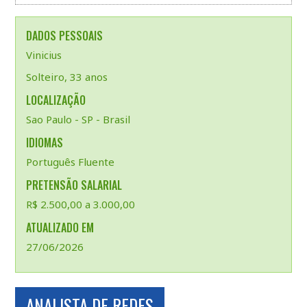
DADOS PESSOAIS
Vinicius
Solteiro, 33 anos
LOCALIZAÇÃO
Sao Paulo - SP - Brasil
IDIOMAS
Português Fluente
PRETENSÃO SALARIAL
R$ 2.500,00 a 3.000,00
ATUALIZADO EM
27/06/2026
ANALISTA DE REDES