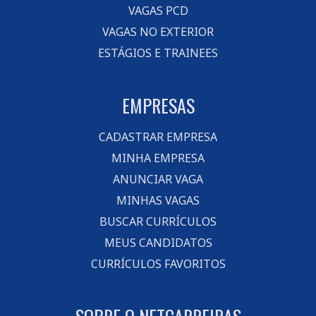
VAGAS PCD
VAGAS NO EXTERIOR
ESTÁGIOS E TRAINEES
EMPRESAS
CADASTRAR EMPRESA
MINHA EMPRESA
ANUNCIAR VAGA
MINHAS VAGAS
BUSCAR CURRÍCULOS
MEUS CANDIDATOS
CURRÍCULOS FAVORITOS