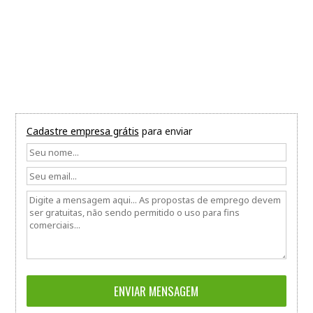
Cadastre empresa grátis
para enviar