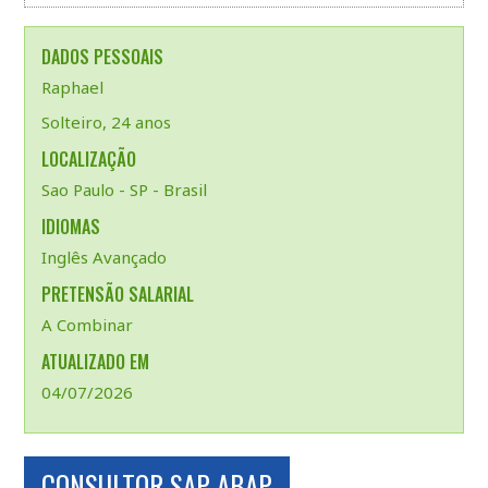
DADOS PESSOAIS
Raphael
Solteiro, 24 anos
LOCALIZAÇÃO
Sao Paulo - SP - Brasil
IDIOMAS
Inglês Avançado
PRETENSÃO SALARIAL
A Combinar
ATUALIZADO EM
04/07/2026
CONSULTOR SAP ABAP