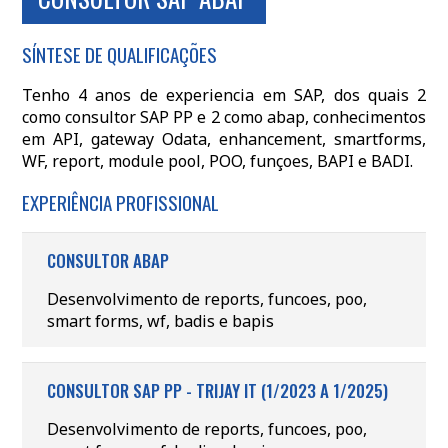
SÍNTESE DE QUALIFICAÇÕES
Tenho 4 anos de experiencia em SAP, dos quais 2
como consultor SAP PP e 2 como abap, conhecimentos
em API, gateway Odata, enhancement, smartforms,
WF, report, module pool, POO, funçoes, BAPI e BADI.
EXPERIÊNCIA PROFISSIONAL
CONSULTOR ABAP
Desenvolvimento de reports, funcoes, poo,
smart forms, wf, badis e bapis
CONSULTOR SAP PP - TRIJAY IT (1/2023 A 1/2025)
Desenvolvimento de reports, funcoes, poo,