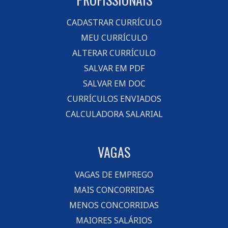
CADASTRAR CURRÍCULO
MEU CURRÍCULO
ALTERAR CURRÍCULO
SALVAR EM PDF
SALVAR EM DOC
CURRÍCULOS ENVIADOS
CALCULADORA SALARIAL
VAGAS
VAGAS DE EMPREGO
MAIS CONCORRIDAS
MENOS CONCORRIDAS
MAIORES SALÁRIOS