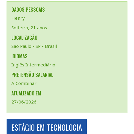
DADOS PESSOAIS
Henry
Solteiro, 21 anos
LOCALIZAÇÃO
Sao Paulo - SP - Brasil
IDIOMAS
Inglês Intermediário
PRETENSÃO SALARIAL
A Combinar
ATUALIZADO EM
27/06/2026
ESTÁGIO EM TECNOLOGIA