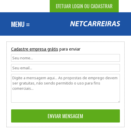
EFETUAR LOGIN OU CADASTRAR
MENU ≡
Cadastre empresa grátis
para enviar