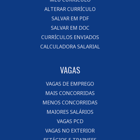
ALTERAR CURRÍCULO
SALVAR EM PDF
SALVAR EM DOC
CURRÍCULOS ENVIADOS
CALCULADORA SALARIAL
VAGAS
VAGAS DE EMPREGO
MAIS CONCORRIDAS
MENOS CONCORRIDAS
MAIORES SALÁRIOS
VAGAS PCD
VAGAS NO EXTERIOR