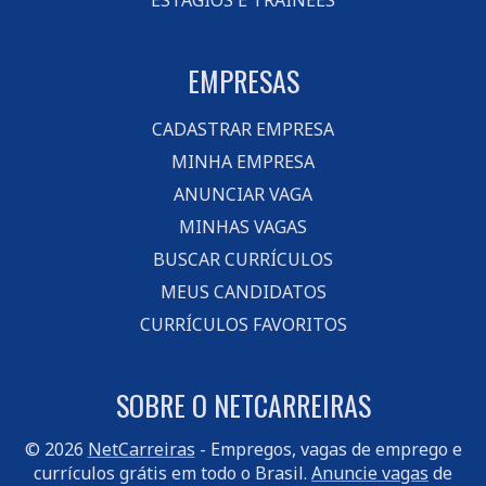
ESTÁGIOS E TRAINEES
EMPRESAS
CADASTRAR EMPRESA
MINHA EMPRESA
ANUNCIAR VAGA
MINHAS VAGAS
BUSCAR CURRÍCULOS
MEUS CANDIDATOS
CURRÍCULOS FAVORITOS
SOBRE O NETCARREIRAS
© 2026
NetCarreiras
- Empregos, vagas de emprego e
currículos grátis em todo o Brasil.
Anuncie vagas
de