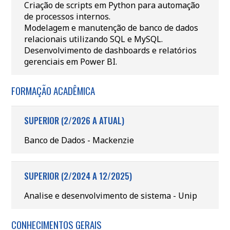
Criação de scripts em Python para automação
de processos internos.
Modelagem e manutenção de banco de dados
relacionais utilizando SQL e MySQL.
Desenvolvimento de dashboards e relatórios
gerenciais em Power BI.
FORMAÇÃO ACADÊMICA
SUPERIOR (2/2026 A ATUAL)
Banco de Dados - Mackenzie
SUPERIOR (2/2024 A 12/2025)
Analise e desenvolvimento de sistema - Unip
CONHECIMENTOS GERAIS