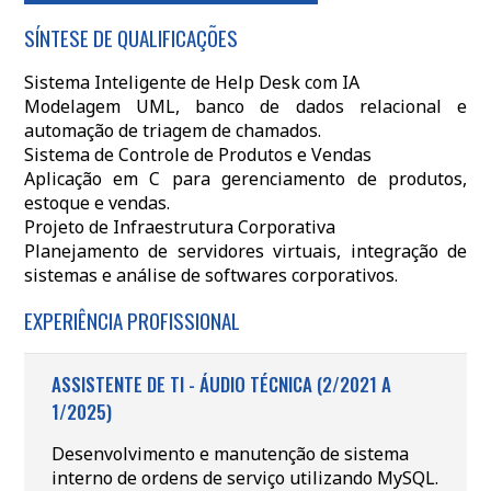
SÍNTESE DE QUALIFICAÇÕES
Sistema Inteligente de Help Desk com IA
Modelagem UML, banco de dados relacional e
automação de triagem de chamados.
Sistema de Controle de Produtos e Vendas
Aplicação em C para gerenciamento de produtos,
estoque e vendas.
Projeto de Infraestrutura Corporativa
Planejamento de servidores virtuais, integração de
sistemas e análise de softwares corporativos.
EXPERIÊNCIA PROFISSIONAL
ASSISTENTE DE TI - ÁUDIO TÉCNICA (2/2021 A
1/2025)
Desenvolvimento e manutenção de sistema
interno de ordens de serviço utilizando MySQL.