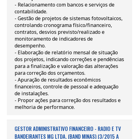
- Relacionamento com bancos e serviços de
contabilidade.
- Gestão de projetos de sistemas fotovoltaicos,
controlando cronograma físico/financeiro,
contratos, desvios previsto/realizado e
monitoramento de indicadores de
desempenho.
- Elaboração de relatório mensal de situação
dos projetos, indicando correções e pendências
para a finalização e valoração das alterações
para correção dos orçamentos.
- Apuração de resultados econômicos
financeiros, controle de pessoal e adequação
de instalações.
- Propor ações para correção dos resultados e
melhoria de performance.
GESTOR ADMINISTRATIVO FINANCEIRO - RADIO E TV
BANDEIRANTES MG LTDA. (BAND MINAS) (3/2015 A