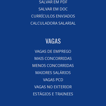
SALVAR EM PDF
SALVAR EM DOC
CURRÍCULOS ENVIADOS
CALCULADORA SALARIAL
VAGAS
VAGAS DE EMPREGO
MAIS CONCORRIDAS
MENOS CONCORRIDAS
MAIORES SALÁRIOS
VAGAS PCD
VAGAS NO EXTERIOR
ESTÁGIOS E TRAINEES