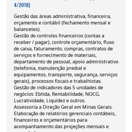
4/2018)
Gestão das áreas administrativa, financeira,
orçamento e contábil (fechamento mensal e
balancetes).
Gestão de controles financeiros (contas a
receber / pagar), controle orçamentário, fluxo
de caixa, faturamento, compras, contratos de
serviços e fornecimento de materiais,
departamento de pessoal, apoio administrativo
(telefonia, manutenção predial e
equipamentos, transporte, segurança, serviços
gerais), processos fiscais e trabalhistas.
Gestão de indicadores das 5 unidades de
negócios: Ebtida, Rentabilidade, NOCG,
Lucratividade, Liquidez e outros.
Assessoria a Direção Geral em Minas Gerais.
Elaboração de relatórios gerenciais contábeis,
financeiros e orçamentários para
acompanhamento das projeções mensais e