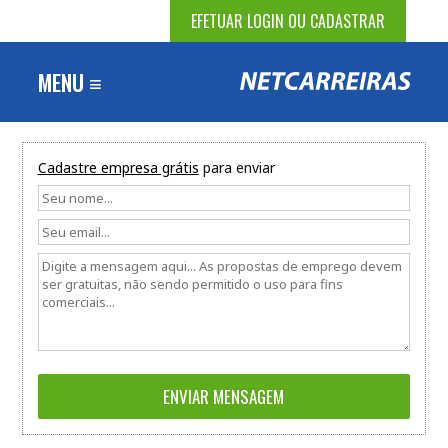
EFETUAR LOGIN OU CADASTRAR
MENU ≡
Cadastre empresa grátis
para enviar