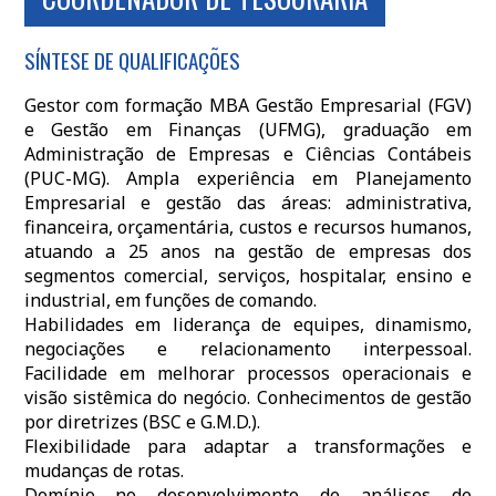
SÍNTESE DE QUALIFICAÇÕES
Gestor com formação MBA Gestão Empresarial (FGV)
e Gestão em Finanças (UFMG), graduação em
Administração de Empresas e Ciências Contábeis
(PUC-MG). Ampla experiência em Planejamento
Empresarial e gestão das áreas: administrativa,
financeira, orçamentária, custos e recursos humanos,
atuando a 25 anos na gestão de empresas dos
segmentos comercial, serviços, hospitalar, ensino e
industrial, em funções de comando.
Habilidades em liderança de equipes, dinamismo,
negociações e relacionamento interpessoal.
Facilidade em melhorar processos operacionais e
visão sistêmica do negócio. Conhecimentos de gestão
por diretrizes (BSC e G.M.D.).
Flexibilidade para adaptar a transformações e
mudanças de rotas.
Domínio no desenvolvimento de análises de