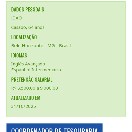
DADOS PESSOAIS
JOAO
Casado, 64 anos
LOCALIZAÇÃO
Belo Horizonte - MG - Brasil
IDIOMAS
Inglês Avançado
Espanhol Intermediário
PRETENSÃO SALARIAL
R$ 8.500,00 a 9.000,00
ATUALIZADO EM
31/10/2025
COORDENADOR DE TESOURARIA