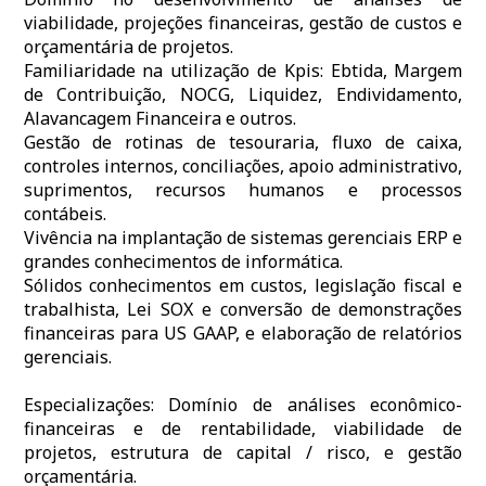
viabilidade, projeções financeiras, gestão de custos e
orçamentária de projetos.
Familiaridade na utilização de Kpis: Ebtida, Margem
de Contribuição, NOCG, Liquidez, Endividamento,
Alavancagem Financeira e outros.
Gestão de rotinas de tesouraria, fluxo de caixa,
controles internos, conciliações, apoio administrativo,
suprimentos, recursos humanos e processos
contábeis.
Vivência na implantação de sistemas gerenciais ERP e
grandes conhecimentos de informática.
Sólidos conhecimentos em custos, legislação fiscal e
trabalhista, Lei SOX e conversão de demonstrações
financeiras para US GAAP, e elaboração de relatórios
gerenciais.
Especializações: Domínio de análises econômico-
financeiras e de rentabilidade, viabilidade de
projetos, estrutura de capital / risco, e gestão
orçamentária.