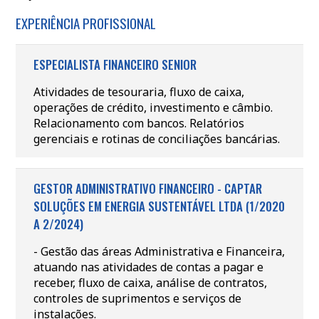
EXPERIÊNCIA PROFISSIONAL
ESPECIALISTA FINANCEIRO SENIOR
Atividades de tesouraria, fluxo de caixa,
operações de crédito, investimento e câmbio.
Relacionamento com bancos. Relatórios
gerenciais e rotinas de conciliações bancárias.
GESTOR ADMINISTRATIVO FINANCEIRO - CAPTAR
SOLUÇÕES EM ENERGIA SUSTENTÁVEL LTDA (1/2020
A 2/2024)
- Gestão das áreas Administrativa e Financeira,
atuando nas atividades de contas a pagar e
receber, fluxo de caixa, análise de contratos,
controles de suprimentos e serviços de
instalações.