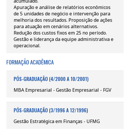
acumulado.
Apuração e análise de relatórios econômicos
de 5 unidades de negócio e intervenção para
melhoria dos resultados. Proposição de ações
para atuação em cenários alternativos.
Redução dos custos fixos em 25 no período.
Gestão e liderança da equipe administrativa e
operacional.
FORMAÇÃO ACADÊMICA
PÓS-GRADUAÇÃO (4/2000 A 10/2001)
MBA Empresarial - Gestão Empresarial - FGV
PÓS-GRADUAÇÃO (3/1996 A 12/1996)
Gestão Estratégica em Finanças - UFMG