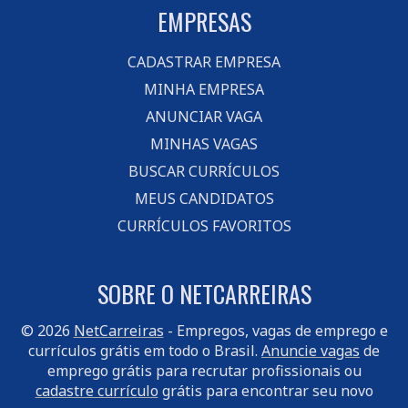
EMPRESAS
CADASTRAR EMPRESA
MINHA EMPRESA
ANUNCIAR VAGA
MINHAS VAGAS
BUSCAR CURRÍCULOS
MEUS CANDIDATOS
CURRÍCULOS FAVORITOS
SOBRE O NETCARREIRAS
© 2026
NetCarreiras
- Empregos, vagas de emprego e
currículos grátis em todo o Brasil.
Anuncie vagas
de
emprego grátis para recrutar profissionais ou
cadastre currículo
grátis para encontrar seu novo