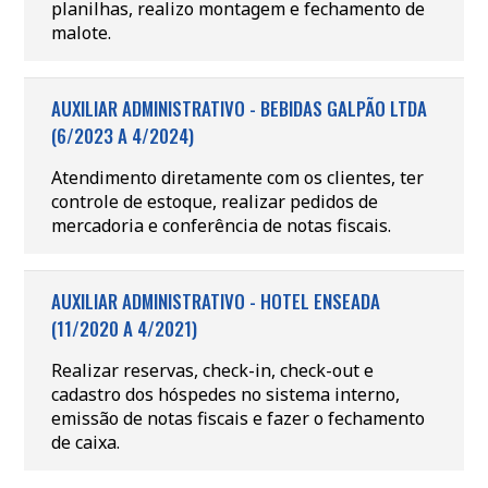
planilhas, realizo montagem e fechamento de
malote.
AUXILIAR ADMINISTRATIVO - BEBIDAS GALPÃO LTDA
(6/2023 A 4/2024)
Atendimento diretamente com os clientes, ter
controle de estoque, realizar pedidos de
mercadoria e conferência de notas fiscais.
AUXILIAR ADMINISTRATIVO - HOTEL ENSEADA
(11/2020 A 4/2021)
Realizar reservas, check-in, check-out e
cadastro dos hóspedes no sistema interno,
emissão de notas fiscais e fazer o fechamento
de caixa.