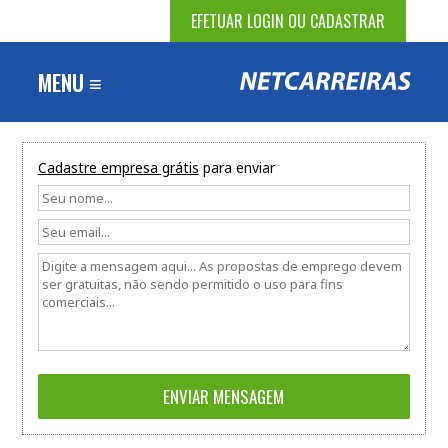
EFETUAR LOGIN OU CADASTRAR
MENU ≡
Cadastre empresa grátis
para enviar