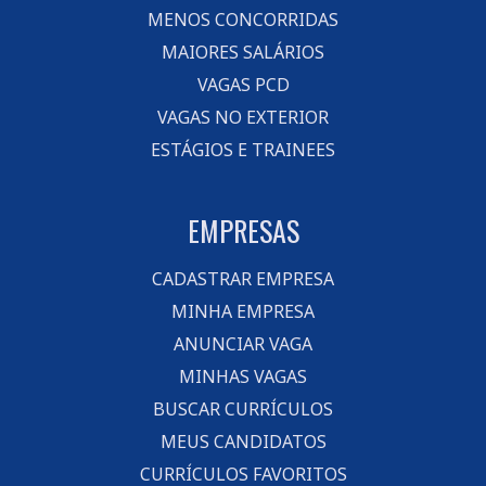
MENOS CONCORRIDAS
MAIORES SALÁRIOS
VAGAS PCD
VAGAS NO EXTERIOR
ESTÁGIOS E TRAINEES
EMPRESAS
CADASTRAR EMPRESA
MINHA EMPRESA
ANUNCIAR VAGA
MINHAS VAGAS
BUSCAR CURRÍCULOS
MEUS CANDIDATOS
CURRÍCULOS FAVORITOS