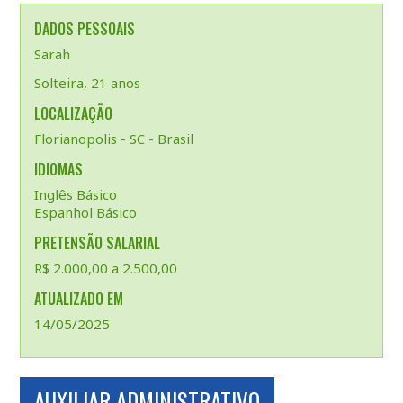
DADOS PESSOAIS
Sarah
Solteira, 21 anos
LOCALIZAÇÃO
Florianopolis - SC - Brasil
IDIOMAS
Inglês Básico
Espanhol Básico
PRETENSÃO SALARIAL
R$ 2.000,00 a 2.500,00
ATUALIZADO EM
14/05/2025
AUXILIAR ADMINISTRATIVO