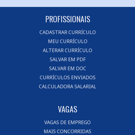
PROFISSIONAIS
CADASTRAR CURRÍCULO
MEU CURRÍCULO
ALTERAR CURRÍCULO
SALVAR EM PDF
SALVAR EM DOC
CURRÍCULOS ENVIADOS
CALCULADORA SALARIAL
VAGAS
VAGAS DE EMPREGO
MAIS CONCORRIDAS