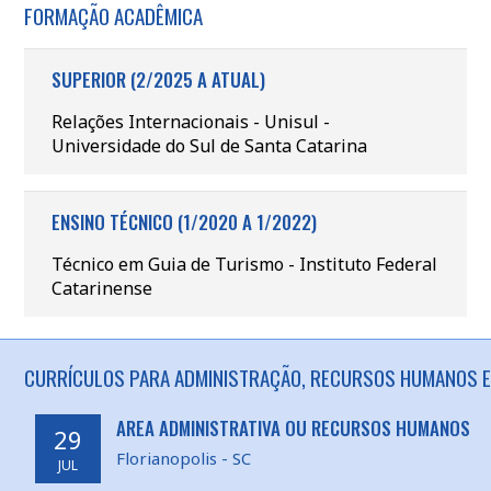
FORMAÇÃO ACADÊMICA
SUPERIOR (2/2025 A ATUAL)
Relações Internacionais - Unisul -
Universidade do Sul de Santa Catarina
ENSINO TÉCNICO (1/2020 A 1/2022)
Técnico em Guia de Turismo - Instituto Federal
Catarinense
CURRÍCULOS PARA ADMINISTRAÇÃO, RECURSOS HUMANOS EM
AREA ADMINISTRATIVA OU RECURSOS HUMANOS
29
Florianopolis - SC
JUL