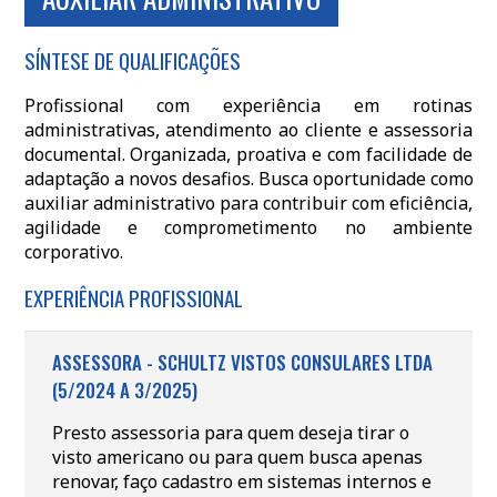
SÍNTESE DE QUALIFICAÇÕES
Profissional com experiência em rotinas
administrativas, atendimento ao cliente e assessoria
documental. Organizada, proativa e com facilidade de
adaptação a novos desafios. Busca oportunidade como
auxiliar administrativo para contribuir com eficiência,
agilidade e comprometimento no ambiente
corporativo.
EXPERIÊNCIA PROFISSIONAL
ASSESSORA - SCHULTZ VISTOS CONSULARES LTDA
(5/2024 A 3/2025)
Presto assessoria para quem deseja tirar o
visto americano ou para quem busca apenas
renovar, faço cadastro em sistemas internos e