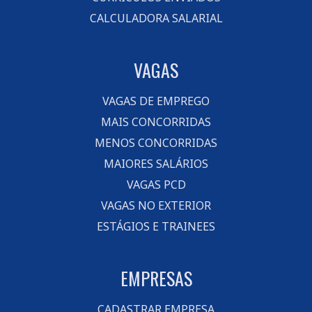
CALCULADORA SALARIAL
VAGAS
VAGAS DE EMPREGO
MAIS CONCORRIDAS
MENOS CONCORRIDAS
MAIORES SALÁRIOS
VAGAS PCD
VAGAS NO EXTERIOR
ESTÁGIOS E TRAINEES
EMPRESAS
CADASTRAR EMPRESA