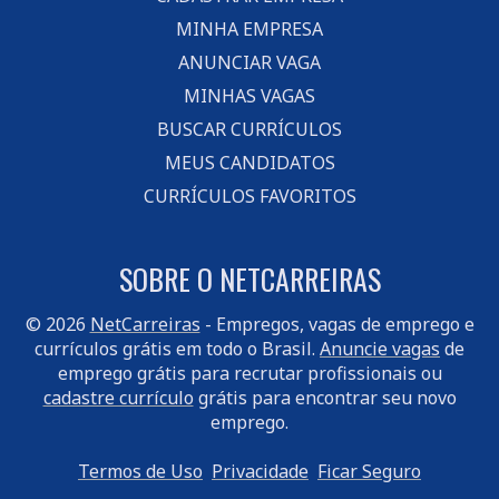
MINHA EMPRESA
ANUNCIAR VAGA
MINHAS VAGAS
BUSCAR CURRÍCULOS
MEUS CANDIDATOS
CURRÍCULOS FAVORITOS
SOBRE O NETCARREIRAS
© 2026
NetCarreiras
- Empregos, vagas de emprego e
currículos grátis em todo o Brasil.
Anuncie vagas
de
emprego grátis para recrutar profissionais ou
cadastre currículo
grátis para encontrar seu novo
emprego.
Termos de Uso
Privacidade
Ficar Seguro