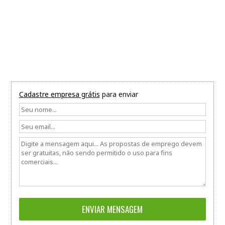
Cadastre empresa grátis
para enviar