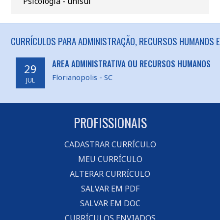
Psicologia - unisul
CURRÍCULOS PARA ADMINISTRAÇÃO, RECURSOS HUMANOS EM
AREA ADMINISTRATIVA OU RECURSOS HUMANOS
29
Florianopolis - SC
JUL
PROFISSIONAIS
CADASTRAR CURRÍCULO
MEU CURRÍCULO
ALTERAR CURRÍCULO
SALVAR EM PDF
SALVAR EM DOC
CURRÍCULOS ENVIADOS