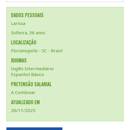
DADOS PESSOAIS
Larissa
Solteira, 36 anos
LOCALIZAÇÃO
Florianopolis - SC - Brasil
IDIOMAS
Inglês Intermediário
Espanhol Básico
PRETENSÃO SALARIAL
A Combinar
ATUALIZADO EM
26/11/2025