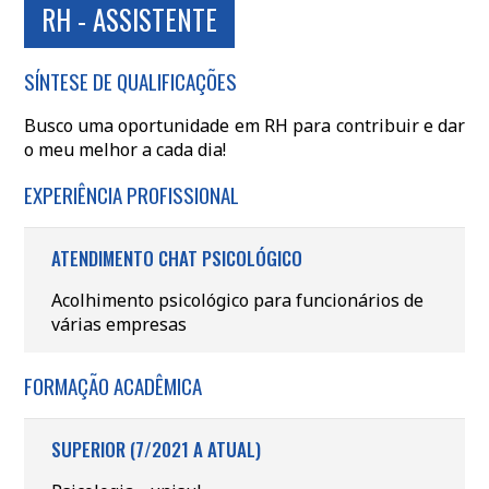
RH - ASSISTENTE
SÍNTESE DE QUALIFICAÇÕES
Busco uma oportunidade em RH para contribuir e dar
o meu melhor a cada dia!
EXPERIÊNCIA PROFISSIONAL
ATENDIMENTO CHAT PSICOLÓGICO
Acolhimento psicológico para funcionários de
várias empresas
FORMAÇÃO ACADÊMICA
SUPERIOR (7/2021 A ATUAL)