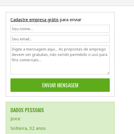
Cadastre empresa grátis
para enviar
DADOS PESSOAIS
Joice
Solteira, 32 anos