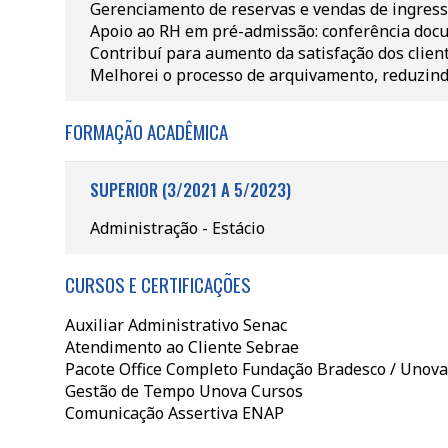
Gerenciamento de reservas e vendas de ingresso
Apoio ao RH em pré-admissão: conferência docu
Contribuí para aumento da satisfação dos clien
Melhorei o processo de arquivamento, reduzin
FORMAÇÃO ACADÊMICA
SUPERIOR (3/2021 A 5/2023)
Administração - Estácio
CURSOS E CERTIFICAÇÕES
Auxiliar Administrativo Senac
Atendimento ao Cliente Sebrae
Pacote Office Completo Fundação Bradesco / Unova
Gestão de Tempo Unova Cursos
Comunicação Assertiva ENAP