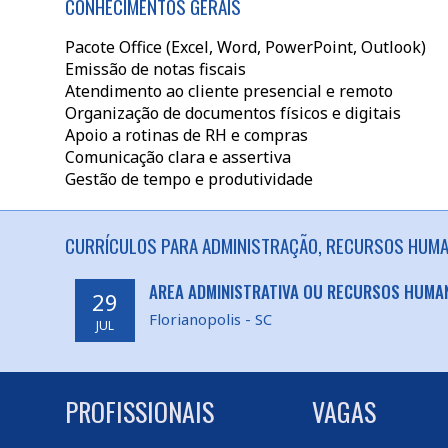
CONHECIMENTOS GERAIS
Pacote Office (Excel, Word, PowerPoint, Outlook)
Emissão de notas fiscais
Atendimento ao cliente presencial e remoto
Organização de documentos físicos e digitais
Apoio a rotinas de RH e compras
Comunicação clara e assertiva
Gestão de tempo e produtividade
CURRÍCULOS PARA ADMINISTRAÇÃO, RECURSOS HUMAN
AREA ADMINISTRATIVA OU RECURSOS HUMA
29
Florianopolis - SC
JUL
PROFISSIONAIS
VAGAS