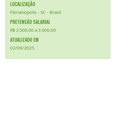
LOCALIZAÇÃO
Florianopolis - SC - Brasil
PRETENSÃO SALARIAL
R$ 2.500,00 a 3.000,00
ATUALIZADO EM
02/09/2025