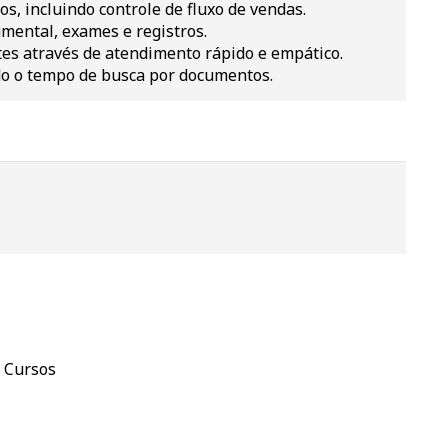
s, incluindo controle de fluxo de vendas.
mental, exames e registros.
tes através de atendimento rápido e empático.
do o tempo de busca por documentos.
 Cursos