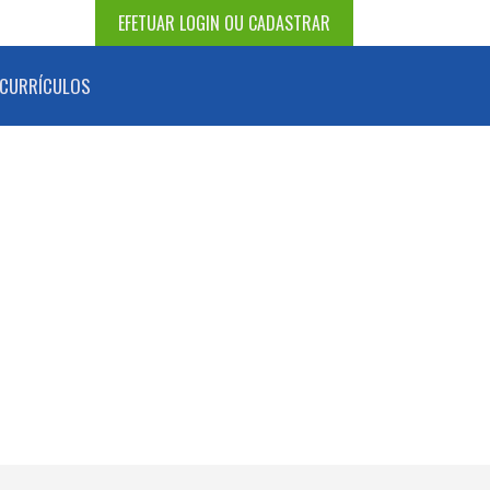
EFETUAR LOGIN OU CADASTRAR
CURRÍCULOS