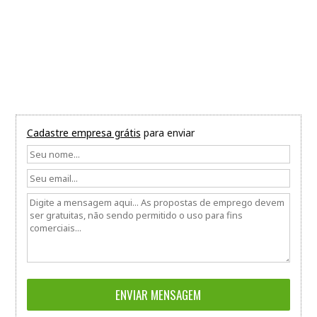
Cadastre empresa grátis
para enviar