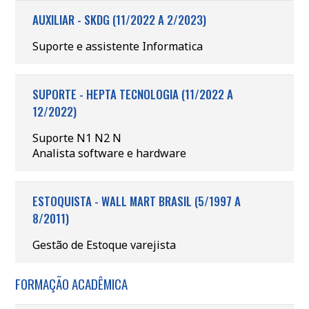
AUXILIAR - SKDG (11/2022 A 2/2023)
Suporte e assistente Informatica
SUPORTE - HEPTA TECNOLOGIA (11/2022 A
12/2022)
Suporte N1 N2 N
Analista software e hardware
ESTOQUISTA - WALL MART BRASIL (5/1997 A
8/2011)
Gestão de Estoque varejista
FORMAÇÃO ACADÊMICA