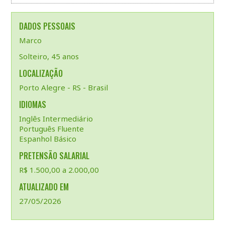
DADOS PESSOAIS
Marco
Solteiro, 45 anos
LOCALIZAÇÃO
Porto Alegre - RS - Brasil
IDIOMAS
Inglês Intermediário
Português Fluente
Espanhol Básico
PRETENSÃO SALARIAL
R$ 1.500,00 a 2.000,00
ATUALIZADO EM
27/05/2026