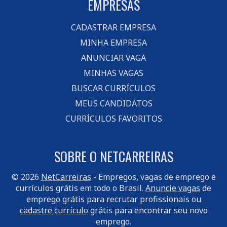
EMPRESAS
CADASTRAR EMPRESA
MINHA EMPRESA
ANUNCIAR VAGA
MINHAS VAGAS
BUSCAR CURRÍCULOS
MEUS CANDIDATOS
CURRÍCULOS FAVORITOS
SOBRE O NETCARREIRAS
© 2026
NetCarreiras
- Empregos, vagas de emprego e
currículos grátis em todo o Brasil.
Anuncie vagas
de
emprego grátis para recrutar profissionais ou
cadastre currículo
grátis para encontrar seu novo
emprego.