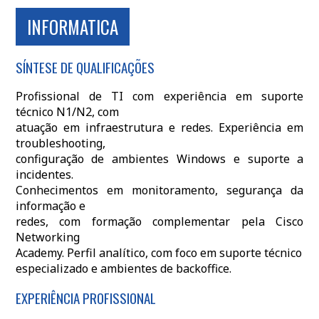
INFORMATICA
SÍNTESE DE QUALIFICAÇÕES
Profissional de TI com experiência em suporte
técnico N1/N2, com
atuação em infraestrutura e redes. Experiência em
troubleshooting,
configuração de ambientes Windows e suporte a
incidentes.
Conhecimentos em monitoramento, segurança da
informação e
redes, com formação complementar pela Cisco
Networking
Academy. Perfil analítico, com foco em suporte técnico
especializado e ambientes de backoffice.
EXPERIÊNCIA PROFISSIONAL