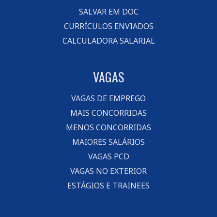
SALVAR EM DOC
CURRÍCULOS ENVIADOS
CALCULADORA SALARIAL
VAGAS
VAGAS DE EMPREGO
MAIS CONCORRIDAS
MENOS CONCORRIDAS
MAIORES SALÁRIOS
VAGAS PCD
VAGAS NO EXTERIOR
ESTÁGIOS E TRAINEES