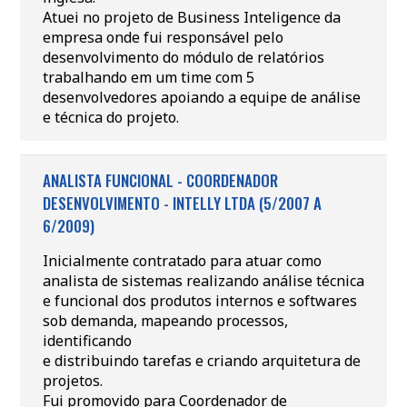
Atuei no projeto de Business Inteligence da
empresa onde fui responsável pelo
desenvolvimento do módulo de relatórios
trabalhando em um time com 5
desenvolvedores apoiando a equipe de análise
e técnica do projeto.
ANALISTA FUNCIONAL - COORDENADOR
DESENVOLVIMENTO - INTELLY LTDA (5/2007 A
6/2009)
Inicialmente contratado para atuar como
analista de sistemas realizando análise técnica
e funcional dos produtos internos e softwares
sob demanda, mapeando processos,
identificando
e distribuindo tarefas e criando arquitetura de
projetos.
Fui promovido para Coordenador de