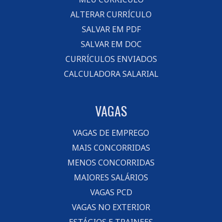
ALTERAR CURRÍCULO
SALVAR EM PDF
SALVAR EM DOC
CURRÍCULOS ENVIADOS
CALCULADORA SALARIAL
VAGAS
VAGAS DE EMPREGO
MAIS CONCORRIDAS
MENOS CONCORRIDAS
MAIORES SALÁRIOS
VAGAS PCD
VAGAS NO EXTERIOR