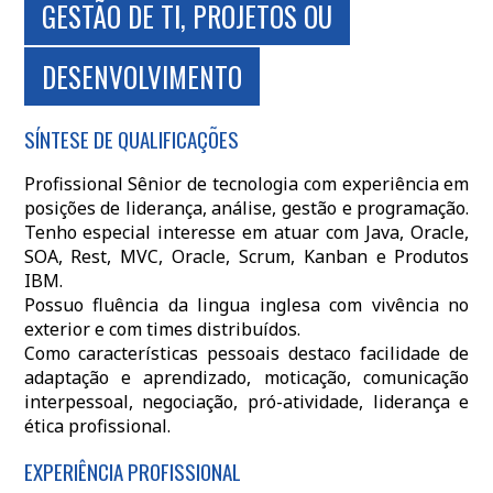
GESTÃO DE TI, PROJETOS OU
DESENVOLVIMENTO
SÍNTESE DE QUALIFICAÇÕES
Profissional Sênior de tecnologia com experiência em
posições de liderança, análise, gestão e programação.
Tenho especial interesse em atuar com Java, Oracle,
SOA, Rest, MVC, Oracle, Scrum, Kanban e Produtos
IBM.
Possuo fluência da lingua inglesa com vivência no
exterior e com times distribuídos.
Como características pessoais destaco facilidade de
adaptação e aprendizado, moticação, comunicação
interpessoal, negociação, pró-atividade, liderança e
ética profissional.
EXPERIÊNCIA PROFISSIONAL