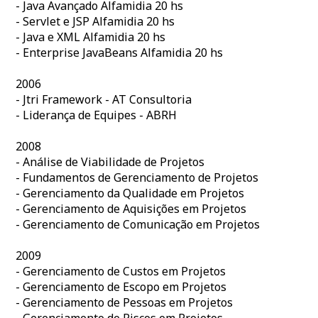
- Java Avançado Alfamidia 20 hs
- Servlet e JSP Alfamidia 20 hs
- Java e XML Alfamidia 20 hs
- Enterprise JavaBeans Alfamidia 20 hs
2006
- Jtri Framework - AT Consultoria
- Liderança de Equipes - ABRH
2008
- Análise de Viabilidade de Projetos
- Fundamentos de Gerenciamento de Projetos
- Gerenciamento da Qualidade em Projetos
- Gerenciamento de Aquisições em Projetos
- Gerenciamento de Comunicação em Projetos
2009
- Gerenciamento de Custos em Projetos
- Gerenciamento de Escopo em Projetos
- Gerenciamento de Pessoas em Projetos