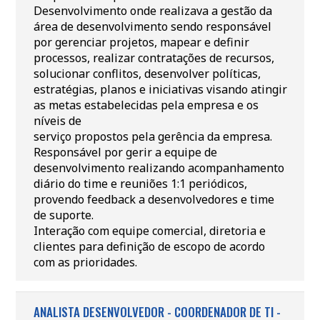
Desenvolvimento onde realizava a gestão da
área de desenvolvimento sendo responsável
por gerenciar projetos, mapear e definir
processos, realizar contratações de recursos,
solucionar conflitos, desenvolver políticas,
estratégias, planos e iniciativas visando atingir
as metas estabelecidas pela empresa e os
níveis de
serviço propostos pela gerência da empresa.
Responsável por gerir a equipe de
desenvolvimento realizando acompanhamento
diário do time e reuniões 1:1 periódicos,
provendo feedback a desenvolvedores e time
de suporte.
Interação com equipe comercial, diretoria e
clientes para definição de escopo de acordo
com as prioridades.
ANALISTA DESENVOLVEDOR - COORDENADOR DE TI -