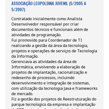
ASSOCIAÇÃO LEOPOLDINA JUVENIL (5/2005 A
5/2007)
Contratado inicialmente como Analista
Desenvolvedor responsável por criar
documentos técnicos e funcionais além de
atividades de programação.
Fui promovido para Coordenador de TI
realizando a gestão da área da tecnologia,
projetos e operações de serviços de Tecnologia
da Informação.
Gerenciava as atividades da área de
Informática, envolvendo a elaboração de
projetos de implantação, racionalização e
redesenho de processos, incluindo
desenvolvimento e integração de sistemas,
com utilização da tecnologia Java e frameworks
de mercado.
Fiz a gestão dos projetos de Reestruturação do
parque tecnologico da empresa e implantação