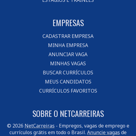
ESTÁGIOS E TRAINEES
EMPRESAS
CADASTRAR EMPRESA
MINHA EMPRESA
ANUNCIAR VAGA
MINHAS VAGAS
BUSCAR CURRÍCULOS
MEUS CANDIDATOS
CURRÍCULOS FAVORITOS
SOBRE O NETCARREIRAS
© 2026
NetCarreiras
- Empregos, vagas de emprego e
currículos grátis em todo o Brasil.
Anuncie vagas
de