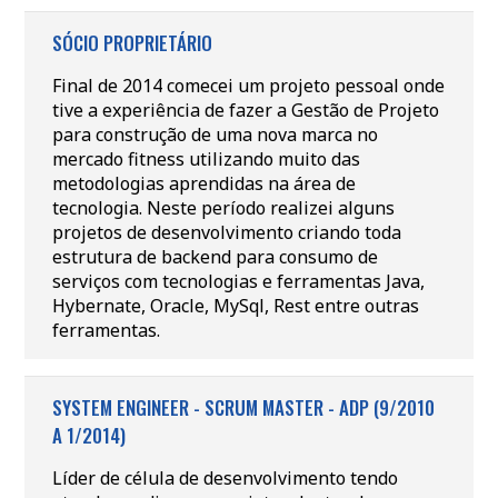
SÓCIO PROPRIETÁRIO
Final de 2014 comecei um projeto pessoal onde
tive a experiência de fazer a Gestão de Projeto
para construção de uma nova marca no
mercado fitness utilizando muito das
metodologias aprendidas na área de
tecnologia. Neste período realizei alguns
projetos de desenvolvimento criando toda
estrutura de backend para consumo de
serviços com tecnologias e ferramentas Java,
Hybernate, Oracle, MySql, Rest entre outras
ferramentas.
SYSTEM ENGINEER - SCRUM MASTER - ADP (9/2010
A 1/2014)
Líder de célula de desenvolvimento tendo