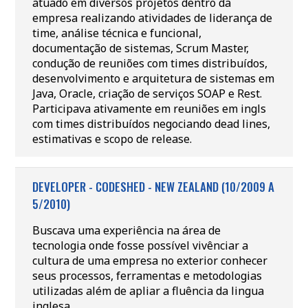
atuado em diversos projetos dentro da
empresa realizando atividades de liderança de
time, análise técnica e funcional,
documentação de sistemas, Scrum Master,
condução de reuniões com times distribuídos,
desenvolvimento e arquitetura de sistemas em
Java, Oracle, criação de serviços SOAP e Rest.
Participava ativamente em reuniões em ingls
com times distribuídos negociando dead lines,
estimativas e scopo de release.
DEVELOPER - CODESHED - NEW ZEALAND (10/2009 A
5/2010)
Buscava uma experiência na área de
tecnologia onde fosse possível vivênciar a
cultura de uma empresa no exterior conhecer
seus processos, ferramentas e metodologias
utilizadas além de apliar a fluência da lingua
inglesa.