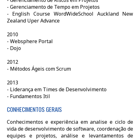
- Gerenciamento de Riscos em Projetos
- Gerenciamento de Tempo em Projetos
- English Course WordWideSchool Auckland New
Zealand Uper Advance
2010
- Websphere Portal
- Dojo
2012
- Métodos Ágeis com Scrum
2013
- Liderança em Times de Desenvolvimento
- Fundamentos Itil
CONHECIMENTOS GERAIS
Conhecimentos e experiência em analise e ciclo de
vida de desenvolvimento de software, coordenação de
equipes e projetos, análise e levantamentos de