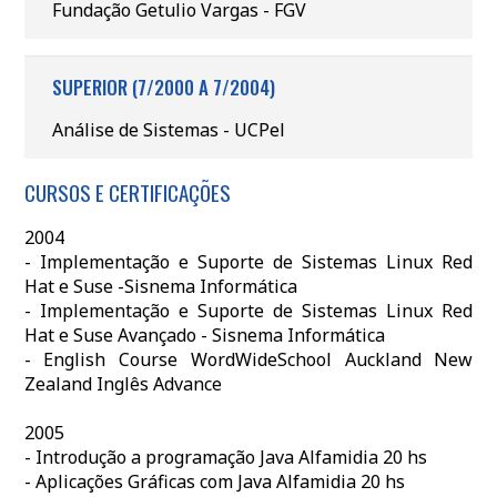
Fundação Getulio Vargas - FGV
SUPERIOR (7/2000 A 7/2004)
Análise de Sistemas - UCPel
CURSOS E CERTIFICAÇÕES
2004
- Implementação e Suporte de Sistemas Linux Red
Hat e Suse -Sisnema Informática
- Implementação e Suporte de Sistemas Linux Red
Hat e Suse Avançado - Sisnema Informática
- English Course WordWideSchool Auckland New
Zealand Inglês Advance
2005
- Introdução a programação Java Alfamidia 20 hs
- Aplicações Gráficas com Java Alfamidia 20 hs