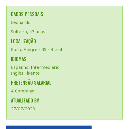
DADOS PESSOAIS
Leonardo
Solteiro, 47 anos
LOCALIZAÇÃO
Porto Alegre - RS - Brasil
IDIOMAS
Espanhol Intermediário
Inglês Fluente
PRETENSÃO SALARIAL
A Combinar
ATUALIZADO EM
27/07/2020