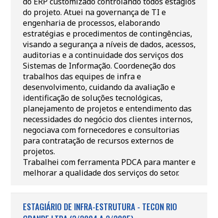
do ERP customizado controlando todos estágios
do projeto. Atuei na governança de TI e
engenharia de processos, elaborando
estratégias e procedimentos de contingências,
visando a segurança a níveis de dados, acessos,
auditorias e a continuidade dos serviços dos
Sistemas de Informação. Coordeneção dos
trabalhos das equipes de infra e
desenvolvimento, cuidando da avaliação e
identificação de soluções tecnológicas,
planejamento de projetos e entendimento das
necessidades do negócio dos clientes internos,
negociava com fornecedores e consultorias
para contratação de recursos externos de
projetos.
Trabalhei com ferramenta PDCA para manter e
melhorar a qualidade dos serviços do setor.
ESTAGIÁRIO DE INFRA-ESTRUTURA - TECON RIO