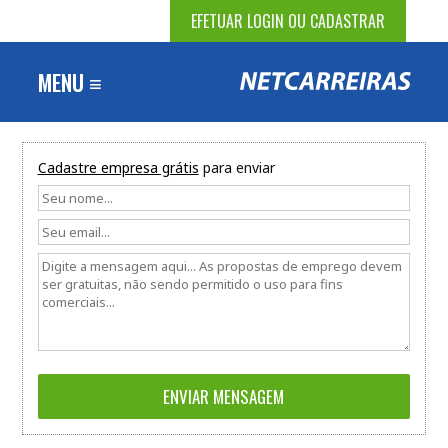
EFETUAR LOGIN OU CADASTRAR
MENU ≡
Cadastre empresa grátis
para enviar