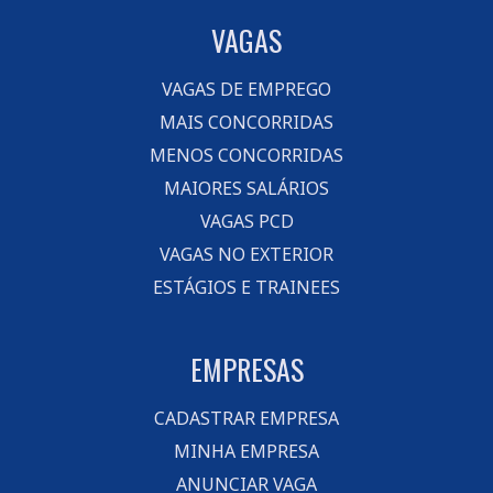
VAGAS
VAGAS DE EMPREGO
MAIS CONCORRIDAS
MENOS CONCORRIDAS
MAIORES SALÁRIOS
VAGAS PCD
VAGAS NO EXTERIOR
ESTÁGIOS E TRAINEES
EMPRESAS
CADASTRAR EMPRESA
MINHA EMPRESA
ANUNCIAR VAGA