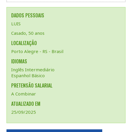
DADOS PESSOAIS
LUIS
Casado, 50 anos
LOCALIZAÇÃO
Porto Alegre - RS - Brasil
IDIOMAS
Inglês Intermediário
Espanhol Básico
PRETENSÃO SALARIAL
A Combinar
ATUALIZADO EM
25/09/2025