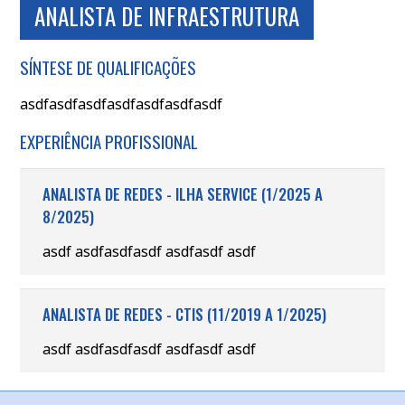
ANALISTA DE INFRAESTRUTURA
SÍNTESE DE QUALIFICAÇÕES
asdfasdfasdfasdfasdfasdfasdf
EXPERIÊNCIA PROFISSIONAL
ANALISTA DE REDES - ILHA SERVICE (1/2025 A
8/2025)
asdf asdfasdfasdf asdfasdf asdf
ANALISTA DE REDES - CTIS (11/2019 A 1/2025)
asdf asdfasdfasdf asdfasdf asdf