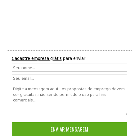
Cadastre empresa grátis
para enviar