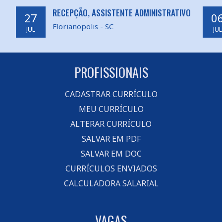
RECEPÇÃO, ASSISTENTE ADMINISTRATIVO
27
0
Florianopolis - SC
JUL
JUL
PROFISSIONAIS
CADASTRAR CURRÍCULO
MEU CURRÍCULO
ALTERAR CURRÍCULO
SALVAR EM PDF
SALVAR EM DOC
CURRÍCULOS ENVIADOS
CALCULADORA SALARIAL
VAGAS