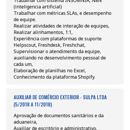
Trabalhar com sistema INSOMNIA, N8N
(inteligencia artificial)
Trabalhar com métricas SLAs, e desempenho
de equipe.
Realizar atividades de interação de equipes,
Realizar alinhamentos, 1:1,
Experiência com plataformas de suporte
Helpscout, Freshdesk, Freshchat,
Supervisionar o atendimento da equipe,
auxiliando no desenvolvimento pessoal de
cada um,
Elaboração de planilhas no Excel,
Conhecimento da plataforma Shopify.
AUXILIAR DE COMÉRCIO EXTERIOR - SULPA LTDA
(5/2018 A 11/2018)
Aprovação de documentos sanitários e da
aduaneira,
Auxiliar de escritório e administrativo,