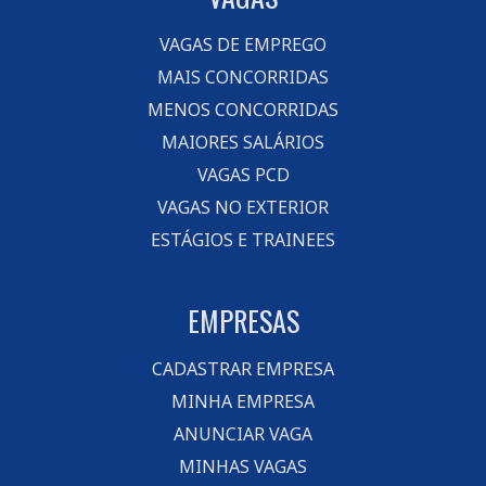
VAGAS DE EMPREGO
MAIS CONCORRIDAS
MENOS CONCORRIDAS
MAIORES SALÁRIOS
VAGAS PCD
VAGAS NO EXTERIOR
ESTÁGIOS E TRAINEES
EMPRESAS
CADASTRAR EMPRESA
MINHA EMPRESA
ANUNCIAR VAGA
MINHAS VAGAS