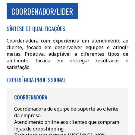
COORDENADOR/LIDER
SÍNTESE DE QUALIFICAÇÕES
Coordenadora com experiência em atendimento ao
cliente, focada em desenvolver equipes e atingir
metas. Proativa, adaptável a diferentes tipos de
ambiente, focada em entregar resultados e
satisfação.
EXPERIÊNCIA PROFISSIONAL
COORDENADORA
Coordenadora de equipe de suporte ao cliente
da empresa.
Atendimento online aos clientes que compram
lojas de dropshipping.