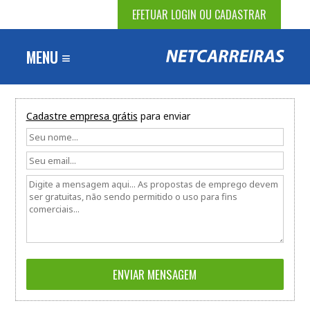
EFETUAR LOGIN OU CADASTRAR
MENU ≡
Cadastre empresa grátis
para enviar