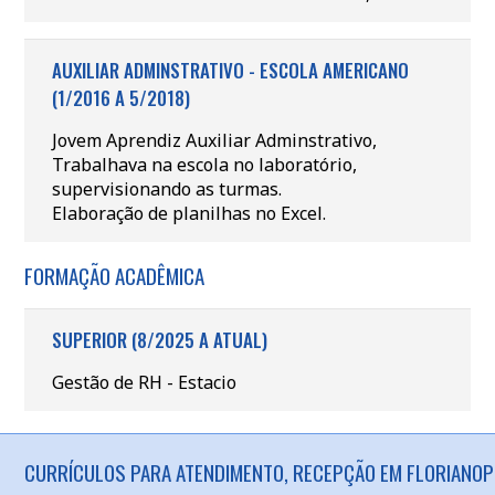
AUXILIAR ADMINSTRATIVO - ESCOLA AMERICANO
(1/2016 A 5/2018)
Jovem Aprendiz Auxiliar Adminstrativo,
Trabalhava na escola no laboratório,
supervisionando as turmas.
Elaboração de planilhas no Excel.
FORMAÇÃO ACADÊMICA
SUPERIOR (8/2025 A ATUAL)
Gestão de RH - Estacio
CURRÍCULOS PARA ATENDIMENTO, RECEPÇÃO EM FLORIANOPO