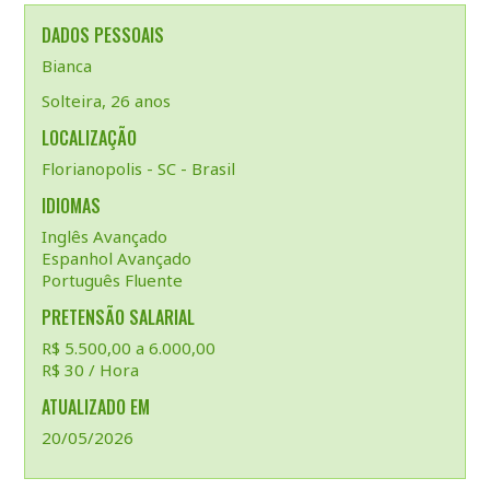
DADOS PESSOAIS
Bianca
Solteira, 26 anos
LOCALIZAÇÃO
Florianopolis - SC - Brasil
IDIOMAS
Inglês Avançado
Espanhol Avançado
Português Fluente
PRETENSÃO SALARIAL
R$ 5.500,00 a 6.000,00
R$ 30 / Hora
ATUALIZADO EM
20/05/2026