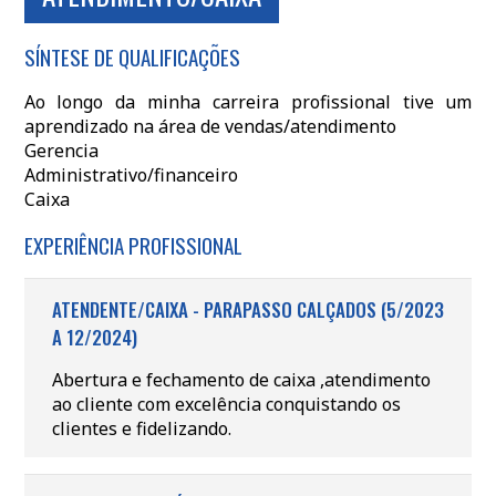
SÍNTESE DE QUALIFICAÇÕES
Ao longo da minha carreira profissional tive um
aprendizado na área de vendas/atendimento
Gerencia
Administrativo/financeiro
Caixa
EXPERIÊNCIA PROFISSIONAL
ATENDENTE/CAIXA - PARAPASSO CALÇADOS (5/2023
A 12/2024)
Abertura e fechamento de caixa ,atendimento
ao cliente com excelência conquistando os
clientes e fidelizando.