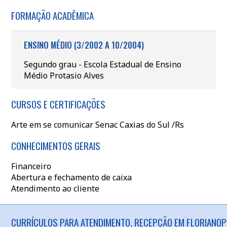
FORMAÇÃO ACADÊMICA
ENSINO MÉDIO (3/2002 A 10/2004)
Segundo grau - Escola Estadual de Ensino
Médio Protasio Alves
CURSOS E CERTIFICAÇÕES
Arte em se comunicar Senac Caxias do Sul /Rs
CONHECIMENTOS GERAIS
Financeiro
Abertura e fechamento de caixa
Atendimento ao cliente
CURRÍCULOS PARA ATENDIMENTO, RECEPÇÃO EM FLORIANOPO