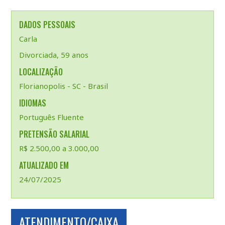
DADOS PESSOAIS
Carla
Divorciada, 59 anos
LOCALIZAÇÃO
Florianopolis - SC - Brasil
IDIOMAS
Português Fluente
PRETENSÃO SALARIAL
R$ 2.500,00 a 3.000,00
ATUALIZADO EM
24/07/2025
ATENDIMENTO/CAIXA