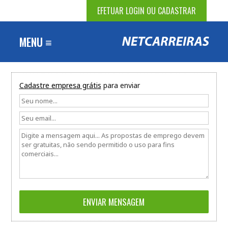
EFETUAR LOGIN OU CADASTRAR
MENU ≡
Cadastre empresa grátis
para enviar