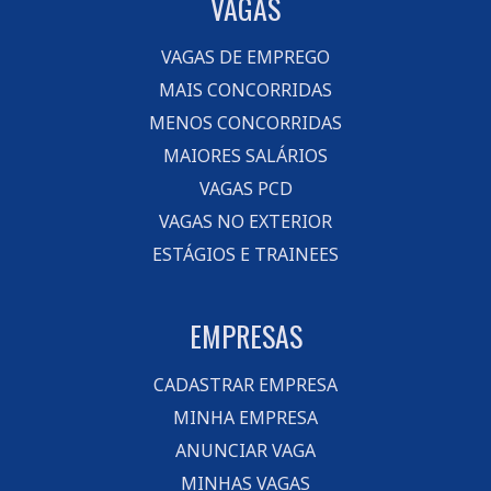
VAGAS
VAGAS DE EMPREGO
MAIS CONCORRIDAS
MENOS CONCORRIDAS
MAIORES SALÁRIOS
VAGAS PCD
VAGAS NO EXTERIOR
ESTÁGIOS E TRAINEES
EMPRESAS
CADASTRAR EMPRESA
MINHA EMPRESA
ANUNCIAR VAGA
MINHAS VAGAS