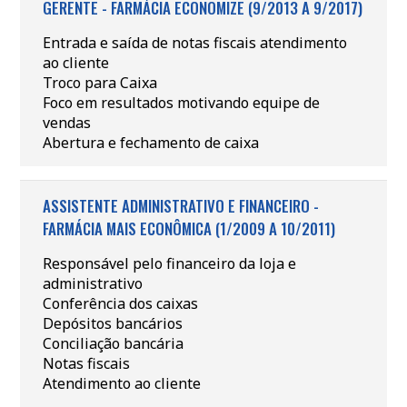
GERENTE - FARMÁCIA ECONOMIZE (9/2013 A 9/2017)
Entrada e saída de notas fiscais atendimento
ao cliente
Troco para Caixa
Foco em resultados motivando equipe de
vendas
Abertura e fechamento de caixa
ASSISTENTE ADMINISTRATIVO E FINANCEIRO -
FARMÁCIA MAIS ECONÔMICA (1/2009 A 10/2011)
Responsável pelo financeiro da loja e
administrativo
Conferência dos caixas
Depósitos bancários
Conciliação bancária
Notas fiscais
Atendimento ao cliente