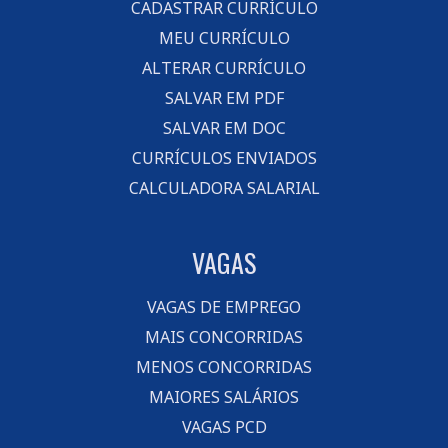
CADASTRAR CURRÍCULO
MEU CURRÍCULO
ALTERAR CURRÍCULO
SALVAR EM PDF
SALVAR EM DOC
CURRÍCULOS ENVIADOS
CALCULADORA SALARIAL
VAGAS
VAGAS DE EMPREGO
MAIS CONCORRIDAS
MENOS CONCORRIDAS
MAIORES SALÁRIOS
VAGAS PCD