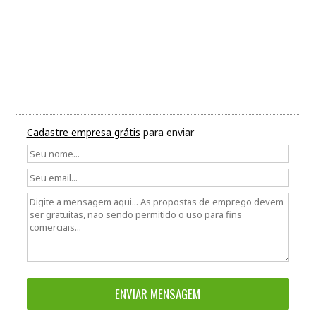
Cadastre empresa grátis
para enviar