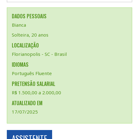
DADOS PESSOAIS
Bianca
Solteira, 20 anos
LOCALIZAÇÃO
Florianopolis - SC - Brasil
IDIOMAS
Português Fluente
PRETENSÃO SALARIAL
R$ 1.500,00 a 2.000,00
ATUALIZADO EM
17/07/2025
ASSISTENTE