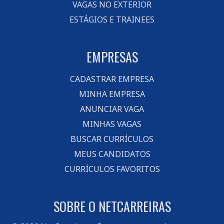
VAGAS NO EXTERIOR
ESTÁGIOS E TRAINEES
EMPRESAS
CADASTRAR EMPRESA
MINHA EMPRESA
ANUNCIAR VAGA
MINHAS VAGAS
BUSCAR CURRÍCULOS
MEUS CANDIDATOS
CURRÍCULOS FAVORITOS
SOBRE O NETCARREIRAS