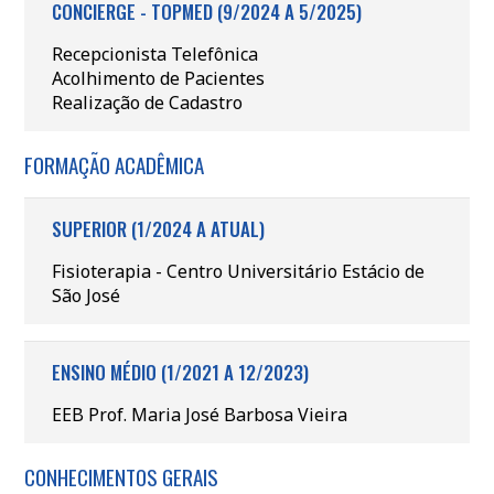
CONCIERGE - TOPMED (9/2024 A 5/2025)
Recepcionista Telefônica
Acolhimento de Pacientes
Realização de Cadastro
FORMAÇÃO ACADÊMICA
SUPERIOR (1/2024 A ATUAL)
Fisioterapia - Centro Universitário Estácio de
São José
ENSINO MÉDIO (1/2021 A 12/2023)
EEB Prof. Maria José Barbosa Vieira
CONHECIMENTOS GERAIS