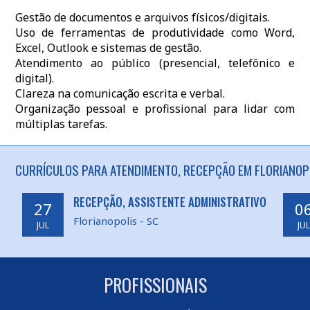
Gestão de documentos e arquivos físicos/digitais.
Uso de ferramentas de produtividade como Word,
Excel, Outlook e sistemas de gestão.
Atendimento ao público (presencial, telefônico e
digital).
Clareza na comunicação escrita e verbal.
Organização pessoal e profissional para lidar com
múltiplas tarefas.
CURRÍCULOS PARA ATENDIMENTO, RECEPÇÃO EM FLORIANOPO
RECEPÇÃO, ASSISTENTE ADMINISTRATIVO
27
0
Florianopolis - SC
JUL
JUL
PROFISSIONAIS