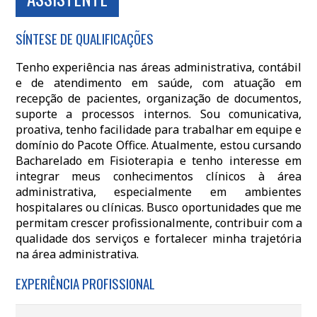
SÍNTESE DE QUALIFICAÇÕES
Tenho experiência nas áreas administrativa, contábil
e de atendimento em saúde, com atuação em
recepção de pacientes, organização de documentos,
suporte a processos internos. Sou comunicativa,
proativa, tenho facilidade para trabalhar em equipe e
domínio do Pacote Office. Atualmente, estou cursando
Bacharelado em Fisioterapia e tenho interesse em
integrar meus conhecimentos clínicos à área
administrativa, especialmente em ambientes
hospitalares ou clínicas. Busco oportunidades que me
permitam crescer profissionalmente, contribuir com a
qualidade dos serviços e fortalecer minha trajetória
na área administrativa.
EXPERIÊNCIA PROFISSIONAL