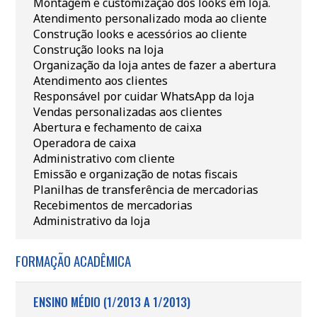
Montagem e customização dos looks em loja.
Atendimento personalizado moda ao cliente
Construção looks e acessórios ao cliente
Construção looks na loja
Organização da loja antes de fazer a abertura
Atendimento aos clientes
Responsável por cuidar WhatsApp da loja
Vendas personalizadas aos clientes
Abertura e fechamento de caixa
Operadora de caixa
Administrativo com cliente
Emissão e organização de notas fiscais
Planilhas de transferência de mercadorias
Recebimentos de mercadorias
Administrativo da loja
FORMAÇÃO ACADÊMICA
ENSINO MÉDIO (1/2013 A 1/2013)