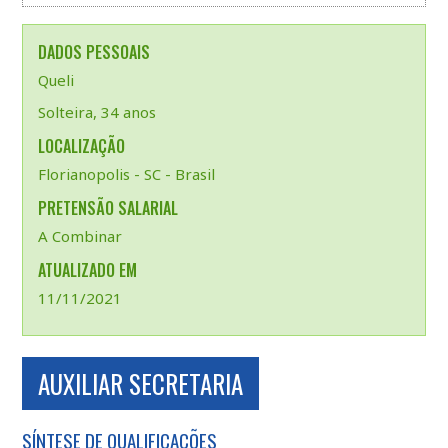
DADOS PESSOAIS
Queli
Solteira, 34 anos
LOCALIZAÇÃO
Florianopolis - SC - Brasil
PRETENSÃO SALARIAL
A Combinar
ATUALIZADO EM
11/11/2021
AUXILIAR SECRETARIA
SÍNTESE DE QUALIFICAÇÕES