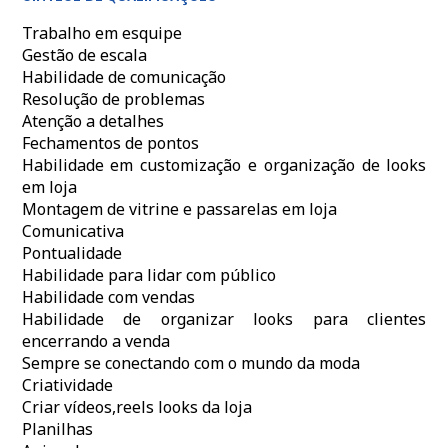
Trabalho em esquipe
Gestão de escala
Habilidade de comunicação
Resolução de problemas
Atenção a detalhes
Fechamentos de pontos
Habilidade em customização e organização de looks
em loja
Montagem de vitrine e passarelas em loja
Comunicativa
Pontualidade
Habilidade para lidar com público
Habilidade com vendas
Habilidade de organizar looks para clientes
encerrando a venda
Sempre se conectando com o mundo da moda
Criatividade
Criar vídeos,reels looks da loja
Planilhas