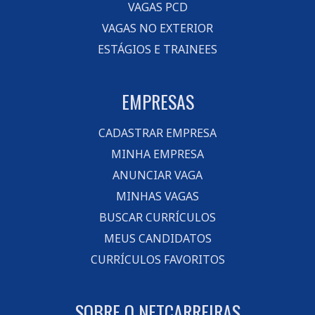
VAGAS PCD
VAGAS NO EXTERIOR
ESTÁGIOS E TRAINEES
EMPRESAS
CADASTRAR EMPRESA
MINHA EMPRESA
ANUNCIAR VAGA
MINHAS VAGAS
BUSCAR CURRÍCULOS
MEUS CANDIDATOS
CURRÍCULOS FAVORITOS
SOBRE O NETCARREIRAS