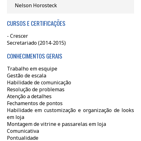
Nelson Horosteck
CURSOS E CERTIFICAÇÕES
- Crescer
Secretariado (2014-2015)
CONHECIMENTOS GERAIS
Trabalho em esquipe
Gestão de escala
Habilidade de comunicação
Resolução de problemas
Atenção a detalhes
Fechamentos de pontos
Habilidade em customização e organização de looks
em loja
Montagem de vitrine e passarelas em loja
Comunicativa
Pontualidade