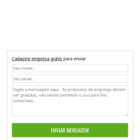
Cadastre empresa grátis
para enviar