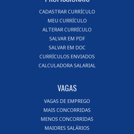
CADASTRAR CURRÍCULO
MEU CURRÍCULO
ALTERAR CURRÍCULO
SALVAR EM PDF
SALVAR EM DOC
CURRÍCULOS ENVIADOS
CALCULADORA SALARIAL
VAGAS
VAGAS DE EMPREGO
MAIS CONCORRIDAS
MENOS CONCORRIDAS
MAIORES SALÁRIOS