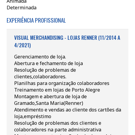
Animada
Determinada
EXPERIÊNCIA PROFISSIONAL
VISUAL MERCHANDISING - LOJAS RENNER (11/2014 A
4/2021)
Gerenciamento de loja.
Abertura e fechamento de loja
Resolução de problemas de
clientes,colaboradores.
Planilhas para organização colaboradores
Treinamento em lojas de Porto Alegre
Montagem e abertura de loja de
Gramado,Santa Maria(Renner)
Atendimento e vendas ao cliente dos cartões da
loja,empréstimo
Resolução de problemas dos clientes e
colaboradores na parte administrativa