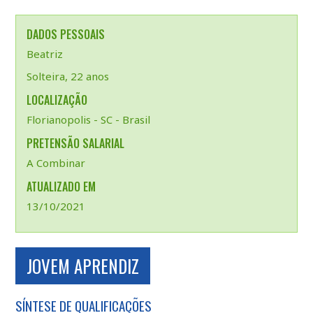
DADOS PESSOAIS
Beatriz
Solteira, 22 anos
LOCALIZAÇÃO
Florianopolis - SC - Brasil
PRETENSÃO SALARIAL
A Combinar
ATUALIZADO EM
13/10/2021
JOVEM APRENDIZ
SÍNTESE DE QUALIFICAÇÕES