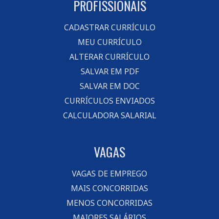
PROFISSIONAIS
CADASTRAR CURRÍCULO
MEU CURRÍCULO
ALTERAR CURRÍCULO
SALVAR EM PDF
SALVAR EM DOC
CURRÍCULOS ENVIADOS
CALCULADORA SALARIAL
VAGAS
VAGAS DE EMPREGO
MAIS CONCORRIDAS
MENOS CONCORRIDAS
MAIORES SALÁRIOS