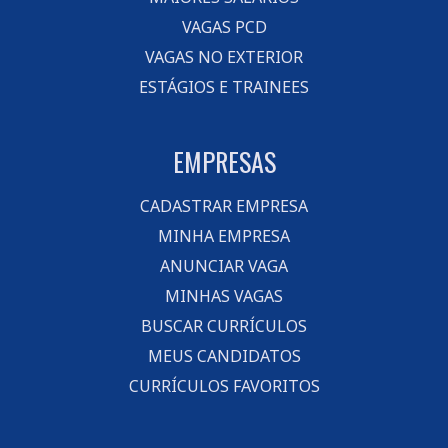
VAGAS PCD
VAGAS NO EXTERIOR
ESTÁGIOS E TRAINEES
EMPRESAS
CADASTRAR EMPRESA
MINHA EMPRESA
ANUNCIAR VAGA
MINHAS VAGAS
BUSCAR CURRÍCULOS
MEUS CANDIDATOS
CURRÍCULOS FAVORITOS