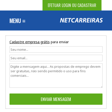
EFETUAR LOGIN OU CADASTRAR
MENU ≡
Cadastre empresa grátis
para enviar