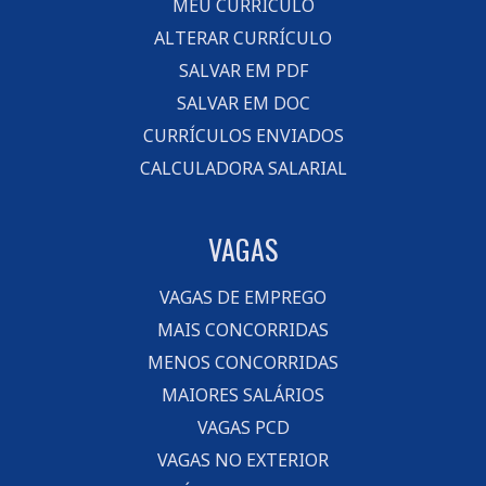
MEU CURRÍCULO
ALTERAR CURRÍCULO
SALVAR EM PDF
SALVAR EM DOC
CURRÍCULOS ENVIADOS
CALCULADORA SALARIAL
VAGAS
VAGAS DE EMPREGO
MAIS CONCORRIDAS
MENOS CONCORRIDAS
MAIORES SALÁRIOS
VAGAS PCD
VAGAS NO EXTERIOR