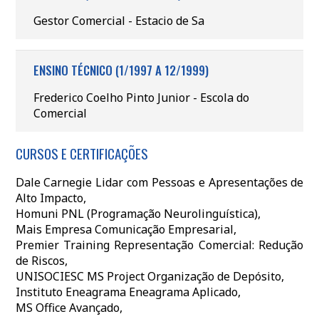
Gestor Comercial - Estacio de Sa
ENSINO TÉCNICO (1/1997 A 12/1999)
Frederico Coelho Pinto Junior - Escola do
Comercial
CURSOS E CERTIFICAÇÕES
Dale Carnegie Lidar com Pessoas e Apresentações de
Alto Impacto,
Homuni PNL (Programação Neurolinguística),
Mais Empresa Comunicação Empresarial,
Premier Training Representação Comercial: Redução
de Riscos,
UNISOCIESC MS Project Organização de Depósito,
Instituto Eneagrama Eneagrama Aplicado,
MS Office Avançado,