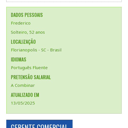
DADOS PESSOAIS
Frederico
Solteiro, 52 anos
LOCALIZAÇÃO
Florianopolis - SC - Brasil
IDIOMAS
Português Fluente
PRETENSÃO SALARIAL
A Combinar
ATUALIZADO EM
13/05/2025
GERENTE COMERCIAL