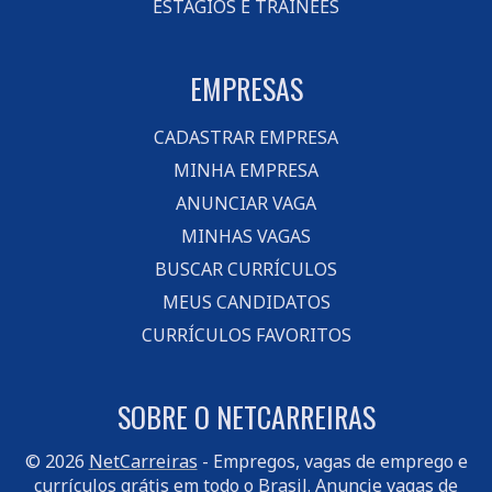
ESTÁGIOS E TRAINEES
EMPRESAS
CADASTRAR EMPRESA
MINHA EMPRESA
ANUNCIAR VAGA
MINHAS VAGAS
BUSCAR CURRÍCULOS
MEUS CANDIDATOS
CURRÍCULOS FAVORITOS
SOBRE O NETCARREIRAS
© 2026
NetCarreiras
- Empregos, vagas de emprego e
currículos grátis em todo o Brasil.
Anuncie vagas
de