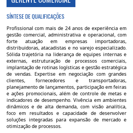
SÍNTESE DE QUALIFICAÇÕES
Profissional com mais de 24 anos de experiência em
gestão comercial, administrativa e operacional, com
forte atuação em empresas importadoras,
distribuidoras, atacadistas e no varejo especializado.
Sólida trajetória na liderança de equipes internas e
externas, estruturação de processos comerciais,
implantação de rotinas logísticas e gestão estratégica
de vendas. Expertise em negociação com grandes
clientes, fornecedores e transportadoras,
planejamento de lançamentos, participação em feiras
e ações promocionais, além de controle de metas e
indicadores de desempenho. Vivência em ambientes
dinâmicos e de alta demanda, com visão analítica,
foco em resultados e capacidade de desenvolver
soluções integradas para expansão de mercado e
otimização de processos.