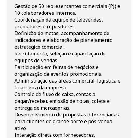
Gestão de 50 representantes comerciais (PJ) e
10 colaboradores internos.
Coordenação da equipe de televendas,
promotores e repositores.
Definição de metas, acompanhamento de
indicadores e elaboração de planejamento
estratégico comercial.
Recrutamento, seleção e capacitação de
equipes de vendas.
Participação em feiras de negócios e
organização de eventos promocionais.
Administração das áreas comercial, logística e
financeira da empresa.
Controle de fluxo de caixa, contas a
pagar/receber, emissão de notas, coleta e
entrega de mercadorias.
Desenvolvimento de propostas diferenciadas
para clientes de grande porte e pós-venda
ativo.
Interação direta com fornecedores,