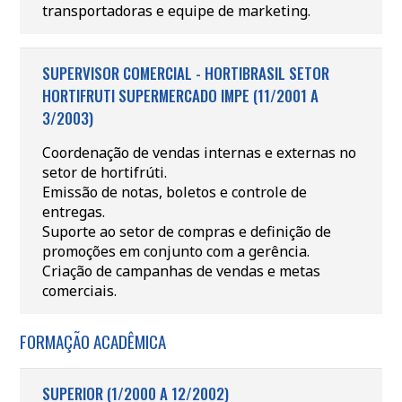
transportadoras e equipe de marketing.
SUPERVISOR COMERCIAL - HORTIBRASIL SETOR
HORTIFRUTI SUPERMERCADO IMPE (11/2001 A
3/2003)
Coordenação de vendas internas e externas no
setor de hortifrúti.
Emissão de notas, boletos e controle de
entregas.
Suporte ao setor de compras e definição de
promoções em conjunto com a gerência.
Criação de campanhas de vendas e metas
comerciais.
FORMAÇÃO ACADÊMICA
SUPERIOR (1/2000 A 12/2002)