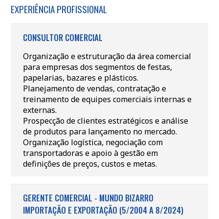
EXPERIÊNCIA PROFISSIONAL
CONSULTOR COMERCIAL
Organização e estruturação da área comercial
para empresas dos segmentos de festas,
papelarias, bazares e plásticos.
Planejamento de vendas, contratação e
treinamento de equipes comerciais internas e
externas.
Prospecção de clientes estratégicos e análise
de produtos para lançamento no mercado.
Organização logística, negociação com
transportadoras e apoio à gestão em
definições de preços, custos e metas.
GERENTE COMERCIAL - MUNDO BIZARRO
IMPORTAÇÃO E EXPORTAÇÃO (5/2004 A 8/2024)