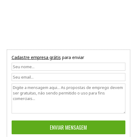
Cadastre empresa grátis
para enviar