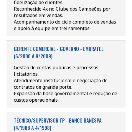
fidelização de clientes.
Reconhecido 4x no Clube dos Campeões por
resultados em vendas.
Acompanhamento do ciclo completo de vendas
e apoio à equipe em treinamentos.
GERENTE COMERCIAL - GOVERNO - EMBRATEL
(6/2000 A 9/2009)
Gestão de contas públicas e processos
licitatórios.
Atendimento institucional e negociação de
contratos de grande porte.
Expansão da base governamental e redução de
custos operacionais.
TÉCNICO/SUPERVISOR TP - BANCO BANESPA
(4/1988 A 4/1998)