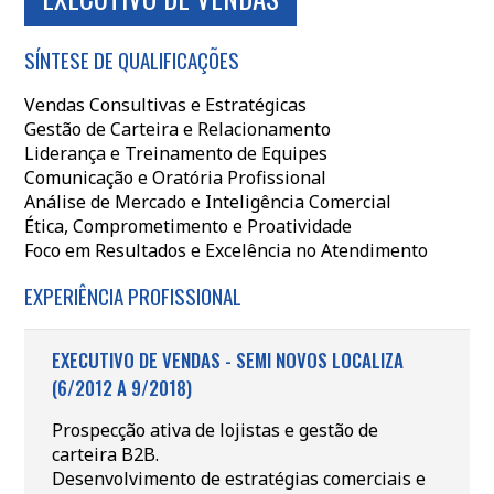
SÍNTESE DE QUALIFICAÇÕES
Vendas Consultivas e Estratégicas
Gestão de Carteira e Relacionamento
Liderança e Treinamento de Equipes
Comunicação e Oratória Profissional
Análise de Mercado e Inteligência Comercial
Ética, Comprometimento e Proatividade
Foco em Resultados e Excelência no Atendimento
EXPERIÊNCIA PROFISSIONAL
EXECUTIVO DE VENDAS - SEMI NOVOS LOCALIZA
(6/2012 A 9/2018)
Prospecção ativa de lojistas e gestão de
carteira B2B.
Desenvolvimento de estratégias comerciais e