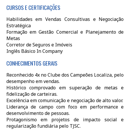
CURSOS E CERTIFICAÇÕES
Habilidades em Vendas Consultivas e Negociação
Estratégica
Formação em Gestão Comercial e Planejamento de
Metas
Corretor de Seguros e Imóveis
Inglês Básico In Company
CONHECIMENTOS GERAIS
Reconhecido 4x no Clube dos Campeões Localiza, pelo
desempenho em vendas.
Histórico comprovado em superação de metas e
fidelização de carteiras.
Excelência em comunicação e negociação de alto valor.
Liderança de campo com foco em performance e
desenvolvimento de pessoas.
Protagonismo em projetos de impacto social e
regularização fundiária pelo TJSC.