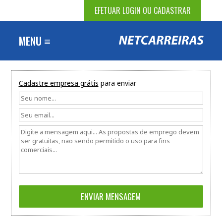
EFETUAR LOGIN OU CADASTRAR
MENU ≡
Cadastre empresa grátis
para enviar