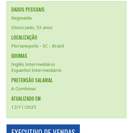
DADOS PESSOAIS
Reginaldo
Divorciado, 53 anos
LOCALIZAÇÃO
Florianopolis - SC - Brasil
IDIOMAS
Inglês Intermediário
Espanhol Intermediário
PRETENSÃO SALARIAL
A Combinar
ATUALIZADO EM
12/11/2025
EXECUTIVO DE VENDAS