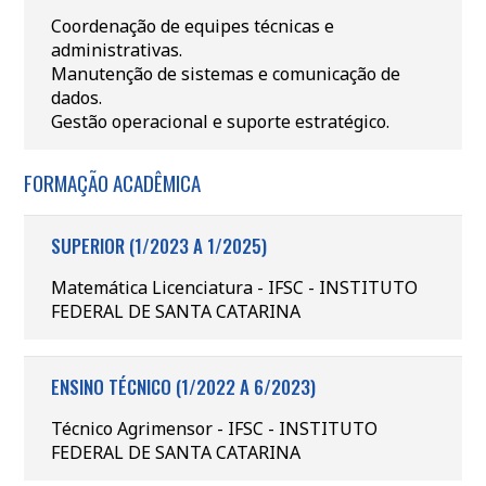
Coordenação de equipes técnicas e
administrativas.
Manutenção de sistemas e comunicação de
dados.
Gestão operacional e suporte estratégico.
FORMAÇÃO ACADÊMICA
SUPERIOR (1/2023 A 1/2025)
Matemática Licenciatura - IFSC - INSTITUTO
FEDERAL DE SANTA CATARINA
ENSINO TÉCNICO (1/2022 A 6/2023)
Técnico Agrimensor - IFSC - INSTITUTO
FEDERAL DE SANTA CATARINA