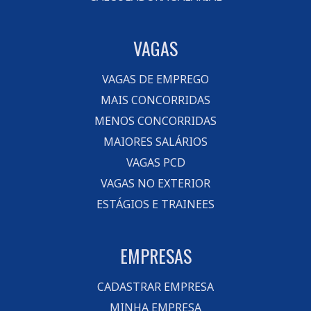
VAGAS
VAGAS DE EMPREGO
MAIS CONCORRIDAS
MENOS CONCORRIDAS
MAIORES SALÁRIOS
VAGAS PCD
VAGAS NO EXTERIOR
ESTÁGIOS E TRAINEES
EMPRESAS
CADASTRAR EMPRESA
MINHA EMPRESA