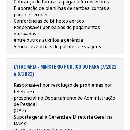
Cobrança de faturas a pagar a fornecedores
Elaboração de planilhas de cartões, contas a
pagar e receber,
Conferências de bilhetes aéreos
Responsável por baixas de pagamentos
efetivados,
entre outros auxílios á gerência
Vendas eventuais de pacotes de viagens
ESTAGIARIA - MINISTERIO PUBLICO DO PARÁ (7/2022
A 9/2023)
Responsável por resolução de problemas por
telefone e
presencial no Departamento de Administração
de Pessoal
(DAP)
Suporte geral a Gerência e Diretoria Geral na
DAP e
secretaria,respectivamente.