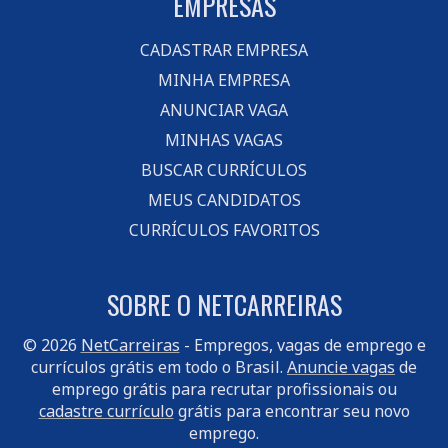
EMPRESAS
CADASTRAR EMPRESA
MINHA EMPRESA
ANUNCIAR VAGA
MINHAS VAGAS
BUSCAR CURRÍCULOS
MEUS CANDIDATOS
CURRÍCULOS FAVORITOS
SOBRE O NETCARREIRAS
© 2026
NetCarreiras
- Empregos, vagas de emprego e
currículos grátis em todo o Brasil.
Anuncie vagas
de
emprego grátis para recrutar profissionais ou
cadastre currículo
grátis para encontrar seu novo
emprego.