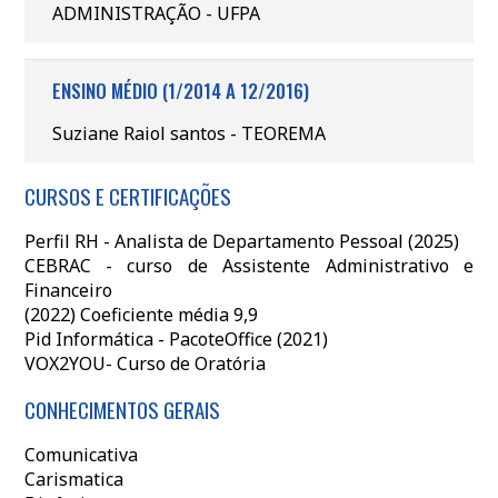
ADMINISTRAÇÃO - UFPA
ENSINO MÉDIO (1/2014 A 12/2016)
Suziane Raiol santos - TEOREMA
CURSOS E CERTIFICAÇÕES
Perfil RH - Analista de Departamento Pessoal (2025)
CEBRAC - curso de Assistente Administrativo e
Financeiro
(2022) Coeficiente média 9,9
Pid Informática - PacoteOffice (2021)
VOX2YOU- Curso de Oratória
CONHECIMENTOS GERAIS
Comunicativa
Carismatica