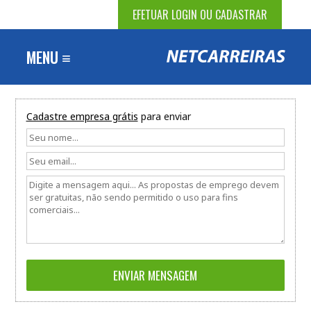
EFETUAR LOGIN OU CADASTRAR
MENU ≡
Cadastre empresa grátis
para enviar