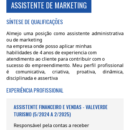
ASSISTENTE DE MARKETING
SÍNTESE DE QUALIFICAÇÕES
Almejo uma posição como assistente administrativa
ou de marketing
na empresa onde posso aplicar minhas
habilidades de 4 anos de experiencia com
atendimento ao cliente para contribuir com o
sucesso do empreendimento. Meu perfil profissional
é comunicativa, criativa, proativa, dinâmica,
disciplinada e assertiva
EXPERIÊNCIA PROFISSIONAL
ASSISTENTE FINANCEIRO E VENDAS - VALEVERDE
TURISMO (5/2024 A 2/2025)
Responsável pela contas a receber