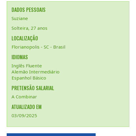
DADOS PESSOAIS
Suziane
Solteira, 27 anos
LOCALIZAÇÃO
Florianopolis - SC - Brasil
IDIOMAS
Inglês Fluente
Alemão Intermediário
Espanhol Básico
PRETENSÃO SALARIAL
A Combinar
ATUALIZADO EM
03/09/2025