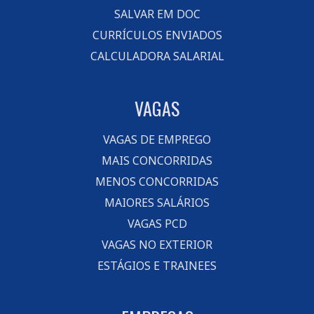
SALVAR EM DOC
CURRÍCULOS ENVIADOS
CALCULADORA SALARIAL
VAGAS
VAGAS DE EMPREGO
MAIS CONCORRIDAS
MENOS CONCORRIDAS
MAIORES SALÁRIOS
VAGAS PCD
VAGAS NO EXTERIOR
ESTÁGIOS E TRAINEES