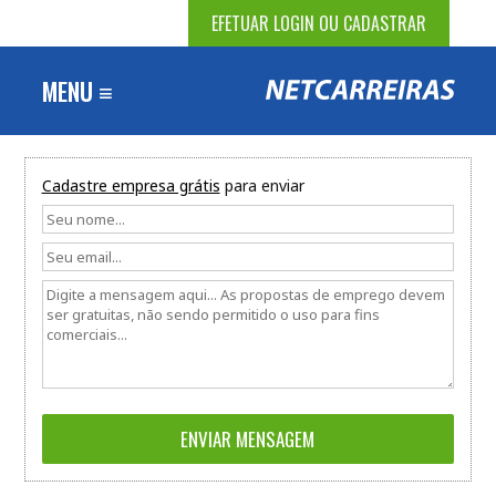
EFETUAR LOGIN OU CADASTRAR
MENU ≡
Cadastre empresa grátis
para enviar