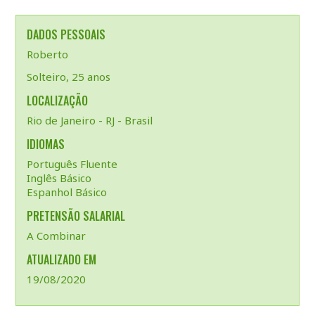
DADOS PESSOAIS
Roberto
Solteiro, 25 anos
LOCALIZAÇÃO
Rio de Janeiro - RJ - Brasil
IDIOMAS
Português Fluente
Inglês Básico
Espanhol Básico
PRETENSÃO SALARIAL
A Combinar
ATUALIZADO EM
19/08/2020