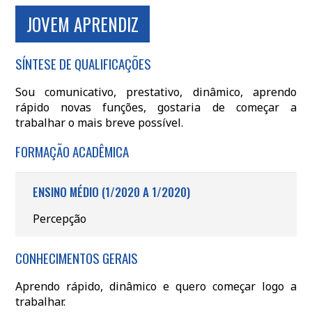
JOVEM APRENDIZ
SÍNTESE DE QUALIFICAÇÕES
Sou comunicativo, prestativo, dinâmico, aprendo
rápido novas funções, gostaria de começar a
trabalhar o mais breve possível.
FORMAÇÃO ACADÊMICA
ENSINO MÉDIO (1/2020 A 1/2020)
Percepção
CONHECIMENTOS GERAIS
Aprendo rápido, dinâmico e quero começar logo a
trabalhar.