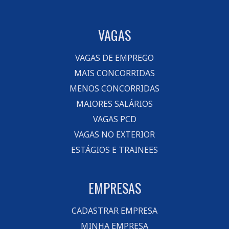
VAGAS
VAGAS DE EMPREGO
MAIS CONCORRIDAS
MENOS CONCORRIDAS
MAIORES SALÁRIOS
VAGAS PCD
VAGAS NO EXTERIOR
ESTÁGIOS E TRAINEES
EMPRESAS
CADASTRAR EMPRESA
MINHA EMPRESA