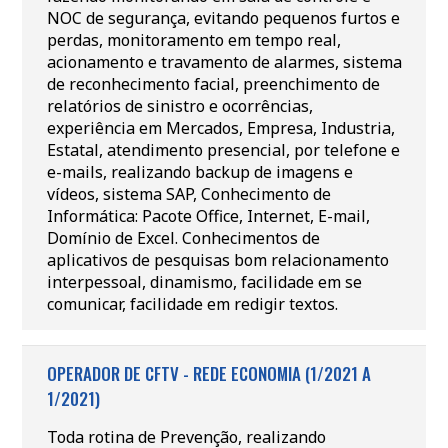
NOC de segurança, evitando pequenos furtos e
perdas, monitoramento em tempo real,
acionamento e travamento de alarmes, sistema
de reconhecimento facial, preenchimento de
relatórios de sinistro e ocorrências,
experiência em Mercados, Empresa, Industria,
Estatal, atendimento presencial, por telefone e
e-mails, realizando backup de imagens e
vídeos, sistema SAP, Conhecimento de
Informática: Pacote Office, Internet, E-mail,
Domínio de Excel. Conhecimentos de
aplicativos de pesquisas bom relacionamento
interpessoal, dinamismo, facilidade em se
comunicar, facilidade em redigir textos.
OPERADOR DE CFTV - REDE ECONOMIA (1/2021 A
1/2021)
Toda rotina de Prevenção, realizando