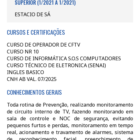
SUPERIOR (1/2021 A 1/2021)
ESTACIO DE SÁ
CURSOS E CERTIFICAÇÕES
CURSO DE OPERADOR DE CFTV
CURSO NR 10
CURSO DE INFORMÁTICA S.O.S COMPUTADORES
CURSO TÉCNICO DE ELETRONICA (SENAI)
INGLES BASICO
CNH AB VAL. 07/2025
CONHECIMENTOS GERAIS
Toda rotina de Prevenção, realizando monitoramento
de circuito interno de TV, fazendo monitorando em
sala de controle e NOC de segurança, evitando
pequenos furtos e perdas, monitoramento em tempo
real, acionamento e travamento de alarmes, sistema
de reconhecimento facial, preenchimento de