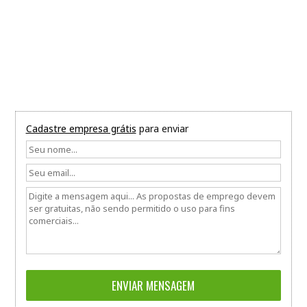
Cadastre empresa grátis
para enviar