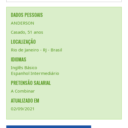
DADOS PESSOAIS
ANDERSON
Casado, 51 anos
LOCALIZAÇÃO
Rio de Janeiro - RJ - Brasil
IDIOMAS
Inglês Básico
Espanhol Intermediário
PRETENSÃO SALARIAL
A Combinar
ATUALIZADO EM
02/09/2021