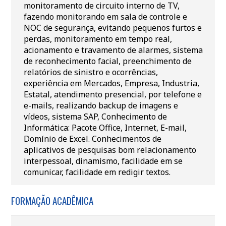
monitoramento de circuito interno de TV,
fazendo monitorando em sala de controle e
NOC de segurança, evitando pequenos furtos e
perdas, monitoramento em tempo real,
acionamento e travamento de alarmes, sistema
de reconhecimento facial, preenchimento de
relatórios de sinistro e ocorrências,
experiência em Mercados, Empresa, Industria,
Estatal, atendimento presencial, por telefone e
e-mails, realizando backup de imagens e
vídeos, sistema SAP, Conhecimento de
Informática: Pacote Office, Internet, E-mail,
Domínio de Excel. Conhecimentos de
aplicativos de pesquisas bom relacionamento
interpessoal, dinamismo, facilidade em se
comunicar, facilidade em redigir textos.
FORMAÇÃO ACADÊMICA