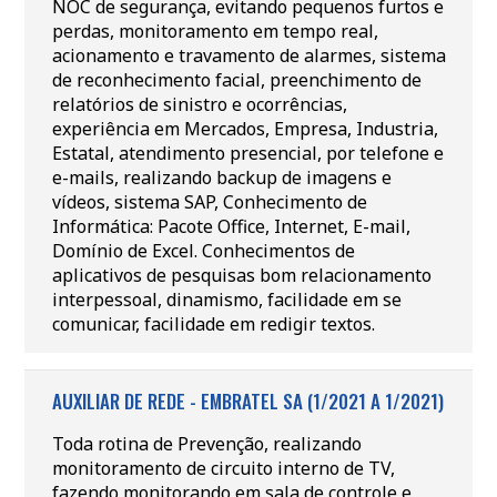
NOC de segurança, evitando pequenos furtos e
perdas, monitoramento em tempo real,
acionamento e travamento de alarmes, sistema
de reconhecimento facial, preenchimento de
relatórios de sinistro e ocorrências,
experiência em Mercados, Empresa, Industria,
Estatal, atendimento presencial, por telefone e
e-mails, realizando backup de imagens e
vídeos, sistema SAP, Conhecimento de
Informática: Pacote Office, Internet, E-mail,
Domínio de Excel. Conhecimentos de
aplicativos de pesquisas bom relacionamento
interpessoal, dinamismo, facilidade em se
comunicar, facilidade em redigir textos.
AUXILIAR DE REDE - EMBRATEL SA (1/2021 A 1/2021)
Toda rotina de Prevenção, realizando
monitoramento de circuito interno de TV,
fazendo monitorando em sala de controle e