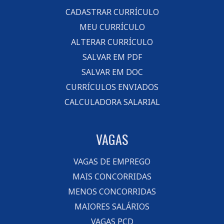
CADASTRAR CURRÍCULO
MEU CURRÍCULO
ALTERAR CURRÍCULO
SALVAR EM PDF
SALVAR EM DOC
CURRÍCULOS ENVIADOS
CALCULADORA SALARIAL
VAGAS
VAGAS DE EMPREGO
MAIS CONCORRIDAS
MENOS CONCORRIDAS
MAIORES SALÁRIOS
VAGAS PCD