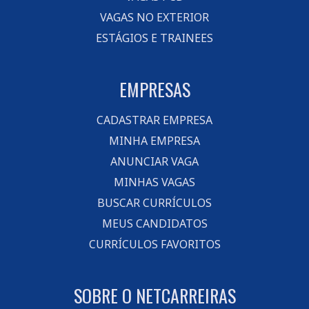
VAGAS NO EXTERIOR
ESTÁGIOS E TRAINEES
EMPRESAS
CADASTRAR EMPRESA
MINHA EMPRESA
ANUNCIAR VAGA
MINHAS VAGAS
BUSCAR CURRÍCULOS
MEUS CANDIDATOS
CURRÍCULOS FAVORITOS
SOBRE O NETCARREIRAS