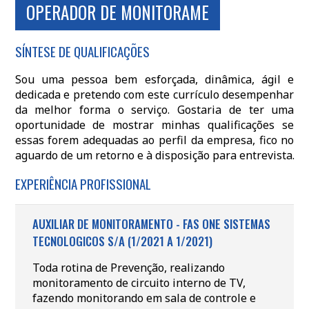
OPERADOR DE MONITORAME
SÍNTESE DE QUALIFICAÇÕES
Sou uma pessoa bem esforçada, dinâmica, ágil e
dedicada e pretendo com este currículo desempenhar
da melhor forma o serviço. Gostaria de ter uma
oportunidade de mostrar minhas qualificações se
essas forem adequadas ao perfil da empresa, fico no
aguardo de um retorno e à disposição para entrevista.
EXPERIÊNCIA PROFISSIONAL
AUXILIAR DE MONITORAMENTO - FAS ONE SISTEMAS
TECNOLOGICOS S/A (1/2021 A 1/2021)
Toda rotina de Prevenção, realizando
monitoramento de circuito interno de TV,
fazendo monitorando em sala de controle e