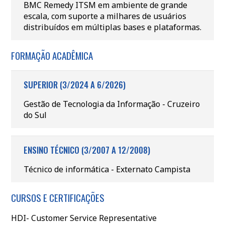
BMC Remedy ITSM em ambiente de grande
escala, com suporte a milhares de usuários
distribuídos em múltiplas bases e plataformas.
FORMAÇÃO ACADÊMICA
SUPERIOR (3/2024 A 6/2026)
Gestão de Tecnologia da Informação - Cruzeiro
do Sul
ENSINO TÉCNICO (3/2007 A 12/2008)
Técnico de informática - Externato Campista
CURSOS E CERTIFICAÇÕES
HDI- Customer Service Representative