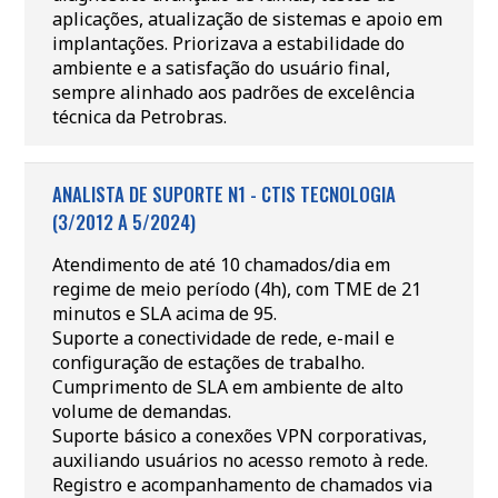
aplicações, atualização de sistemas e apoio em
implantações. Priorizava a estabilidade do
ambiente e a satisfação do usuário final,
sempre alinhado aos padrões de excelência
técnica da Petrobras.
ANALISTA DE SUPORTE N1 - CTIS TECNOLOGIA
(3/2012 A 5/2024)
Atendimento de até 10 chamados/dia em
regime de meio período (4h), com TME de 21
minutos e SLA acima de 95.
Suporte a conectividade de rede, e-mail e
configuração de estações de trabalho.
Cumprimento de SLA em ambiente de alto
volume de demandas.
Suporte básico a conexões VPN corporativas,
auxiliando usuários no acesso remoto à rede.
Registro e acompanhamento de chamados via