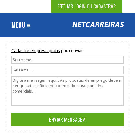
EFETUAR LOGIN OU CADASTRAR
MENU ≡
Cadastre empresa grátis
para enviar