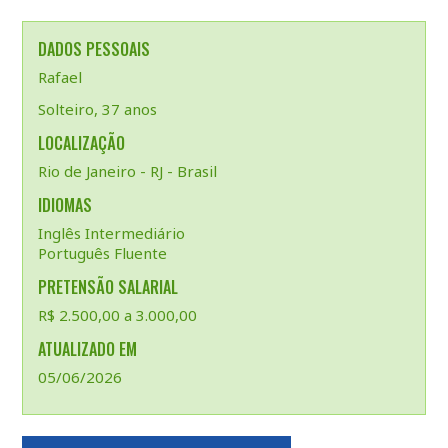
DADOS PESSOAIS
Rafael
Solteiro, 37 anos
LOCALIZAÇÃO
Rio de Janeiro - RJ - Brasil
IDIOMAS
Inglês Intermediário
Português Fluente
PRETENSÃO SALARIAL
R$ 2.500,00 a 3.000,00
ATUALIZADO EM
05/06/2026