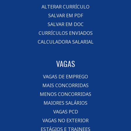
ALTERAR CURRÍCULO
SALVAR EM PDF
SALVAR EM DOC
CURRÍCULOS ENVIADOS
CALCULADORA SALARIAL
VAGAS
VAGAS DE EMPREGO
MAIS CONCORRIDAS
MENOS CONCORRIDAS
MAIORES SALÁRIOS
VAGAS PCD
VAGAS NO EXTERIOR
ESTÁGIOS E TRAINEES