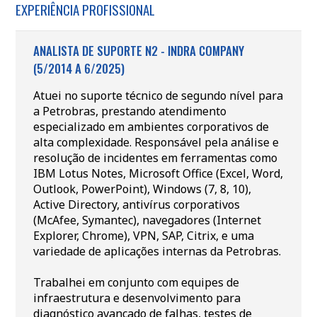
EXPERIÊNCIA PROFISSIONAL
ANALISTA DE SUPORTE N2 - INDRA COMPANY
(5/2014 A 6/2025)
Atuei no suporte técnico de segundo nível para
a Petrobras, prestando atendimento
especializado em ambientes corporativos de
alta complexidade. Responsável pela análise e
resolução de incidentes em ferramentas como
IBM Lotus Notes, Microsoft Office (Excel, Word,
Outlook, PowerPoint), Windows (7, 8, 10),
Active Directory, antivírus corporativos
(McAfee, Symantec), navegadores (Internet
Explorer, Chrome), VPN, SAP, Citrix, e uma
variedade de aplicações internas da Petrobras.
Trabalhei em conjunto com equipes de
infraestrutura e desenvolvimento para
diagnóstico avançado de falhas, testes de