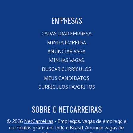
EMPRESAS
CADASTRAR EMPRESA
MINHA EMPRESA
ANUNCIAR VAGA
MINHAS VAGAS
BUSCAR CURRÍCULOS
MEUS CANDIDATOS
CURRÍCULOS FAVORITOS
SOBRE O NETCARREIRAS
© 2026
NetCarreiras
- Empregos, vagas de emprego e
currículos grátis em todo o Brasil.
Anuncie vagas
de