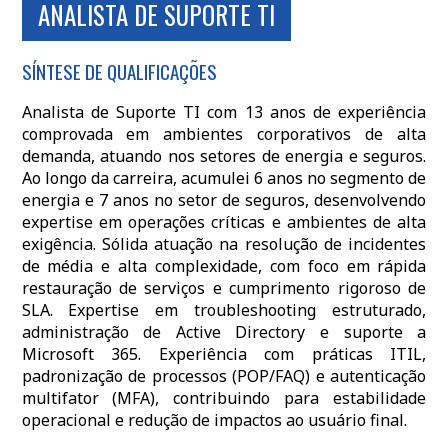
ANALISTA DE SUPORTE TI
SÍNTESE DE QUALIFICAÇÕES
Analista de Suporte TI com 13 anos de experiência
comprovada em ambientes corporativos de alta
demanda, atuando nos setores de energia e seguros.
Ao longo da carreira, acumulei 6 anos no segmento de
energia e 7 anos no setor de seguros, desenvolvendo
expertise em operações críticas e ambientes de alta
exigência. Sólida atuação na resolução de incidentes
de média e alta complexidade, com foco em rápida
restauração de serviços e cumprimento rigoroso de
SLA. Expertise em troubleshooting estruturado,
administração de Active Directory e suporte a
Microsoft 365. Experiência com práticas ITIL,
padronização de processos (POP/FAQ) e autenticação
multifator (MFA), contribuindo para estabilidade
operacional e redução de impactos ao usuário final.