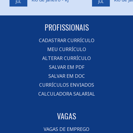
JUL
JUL
PROFISSIONAIS
CADASTRAR CURRÍCULO
MEU CURRÍCULO
ALTERAR CURRÍCULO
SALVAR EM PDF
SALVAR EM DOC
CURRÍCULOS ENVIADOS
CALCULADORA SALARIAL
VAGAS
VAGAS DE EMPREGO