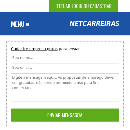
EFETUAR LOGIN OU CADASTRAR
MENU ≡
Cadastre empresa grátis
para enviar