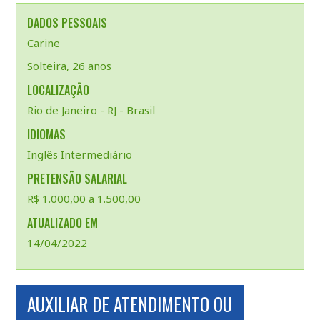
DADOS PESSOAIS
Carine
Solteira, 26 anos
LOCALIZAÇÃO
Rio de Janeiro - RJ - Brasil
IDIOMAS
Inglês Intermediário
PRETENSÃO SALARIAL
R$ 1.000,00 a 1.500,00
ATUALIZADO EM
14/04/2022
AUXILIAR DE ATENDIMENTO OU