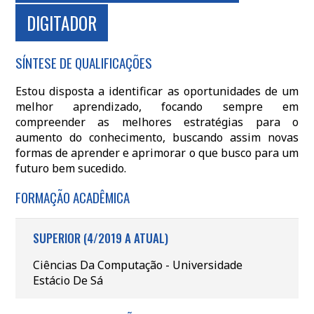
DIGITADOR
SÍNTESE DE QUALIFICAÇÕES
Estou disposta a identificar as oportunidades de um
melhor aprendizado, focando sempre em
compreender as melhores estratégias para o
aumento do conhecimento, buscando assim novas
formas de aprender e aprimorar o que busco para um
futuro bem sucedido.
FORMAÇÃO ACADÊMICA
SUPERIOR (4/2019 A ATUAL)
Ciências Da Computação - Universidade
Estácio De Sá