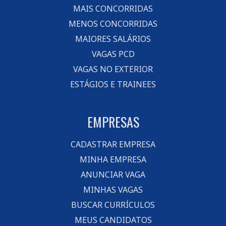
MAIS CONCORRIDAS
MENOS CONCORRIDAS
MAIORES SALÁRIOS
VAGAS PCD
VAGAS NO EXTERIOR
ESTÁGIOS E TRAINEES
EMPRESAS
CADASTRAR EMPRESA
MINHA EMPRESA
ANUNCIAR VAGA
MINHAS VAGAS
BUSCAR CURRÍCULOS
MEUS CANDIDATOS