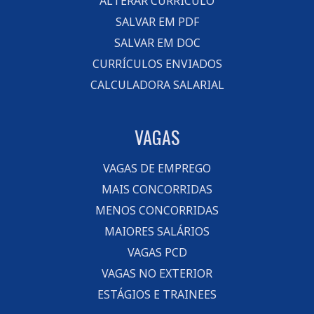
ALTERAR CURRÍCULO
SALVAR EM PDF
SALVAR EM DOC
CURRÍCULOS ENVIADOS
CALCULADORA SALARIAL
VAGAS
VAGAS DE EMPREGO
MAIS CONCORRIDAS
MENOS CONCORRIDAS
MAIORES SALÁRIOS
VAGAS PCD
VAGAS NO EXTERIOR
ESTÁGIOS E TRAINEES