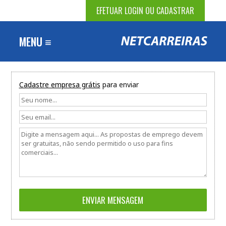
EFETUAR LOGIN OU CADASTRAR
MENU ≡
Cadastre empresa grátis
para enviar