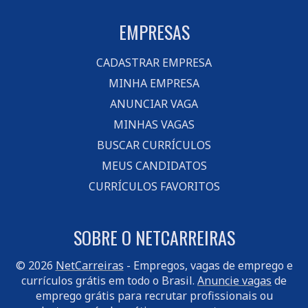
EMPRESAS
CADASTRAR EMPRESA
MINHA EMPRESA
ANUNCIAR VAGA
MINHAS VAGAS
BUSCAR CURRÍCULOS
MEUS CANDIDATOS
CURRÍCULOS FAVORITOS
SOBRE O NETCARREIRAS
© 2026
NetCarreiras
- Empregos, vagas de emprego e
currículos grátis em todo o Brasil.
Anuncie vagas
de
emprego grátis para recrutar profissionais ou