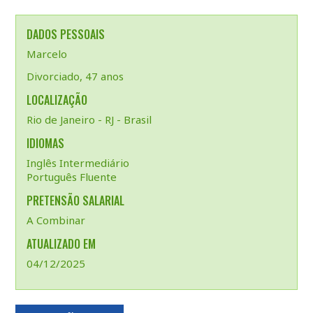
DADOS PESSOAIS
Marcelo
Divorciado, 47 anos
LOCALIZAÇÃO
Rio de Janeiro - RJ - Brasil
IDIOMAS
Inglês Intermediário
Português Fluente
PRETENSÃO SALARIAL
A Combinar
ATUALIZADO EM
04/12/2025