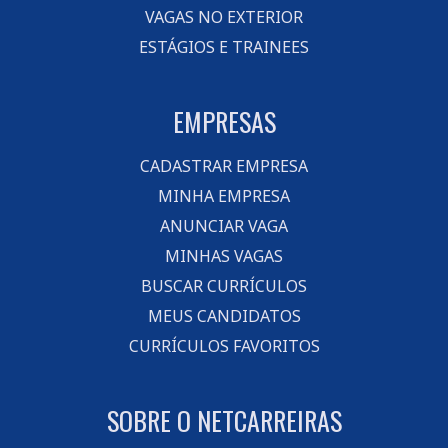
VAGAS NO EXTERIOR
ESTÁGIOS E TRAINEES
EMPRESAS
CADASTRAR EMPRESA
MINHA EMPRESA
ANUNCIAR VAGA
MINHAS VAGAS
BUSCAR CURRÍCULOS
MEUS CANDIDATOS
CURRÍCULOS FAVORITOS
SOBRE O NETCARREIRAS