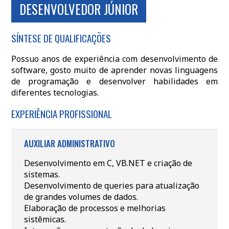
DESENVOLVEDOR JÚNIOR
SÍNTESE DE QUALIFICAÇÕES
Possuo anos de experiência com desenvolvimento de
software, gosto muito de aprender novas linguagens
de programação e desenvolver habilidades em
diferentes tecnologias.
EXPERIÊNCIA PROFISSIONAL
AUXILIAR ADMINISTRATIVO
Desenvolvimento em C, VB.NET e criação de
sistemas.
Desenvolvimento de queries para atualização
de grandes volumes de dados.
Elaboração de processos e melhorias
sistêmicas.