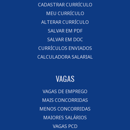
CADASTRAR CURRÍCULO
MEU CURRÍCULO
ALTERAR CURRÍCULO
SALVAR EM PDF
SALVAR EM DOC
CURRÍCULOS ENVIADOS
CALCULADORA SALARIAL
VAGAS
VAGAS DE EMPREGO
MAIS CONCORRIDAS
MENOS CONCORRIDAS
MAIORES SALÁRIOS
VAGAS PCD