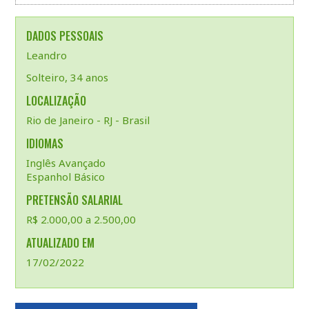
DADOS PESSOAIS
Leandro
Solteiro, 34 anos
LOCALIZAÇÃO
Rio de Janeiro - RJ - Brasil
IDIOMAS
Inglês Avançado
Espanhol Básico
PRETENSÃO SALARIAL
R$ 2.000,00 a 2.500,00
ATUALIZADO EM
17/02/2022