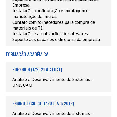
Empresa.
Instalação, configuração e montagem e
manutenção de micros.
Contato com fornecedores para compra de
materiais de TI.
Instalação e atualizações de softwares.
Suporte aos usuários e diretoria da empresa.
FORMAÇÃO ACADÊMICA
SUPERIOR (1/2021 A ATUAL)
Análise e Desenvolvimento de Sistemas -
UNISUAM
ENSINO TÉCNICO (1/2011 A 1/2013)
Análise e Desenvolvimento de sistemas -