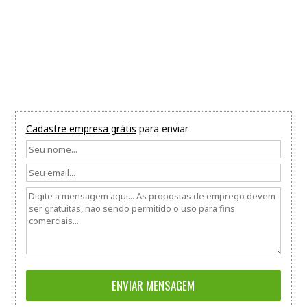
Cadastre empresa grátis
para enviar