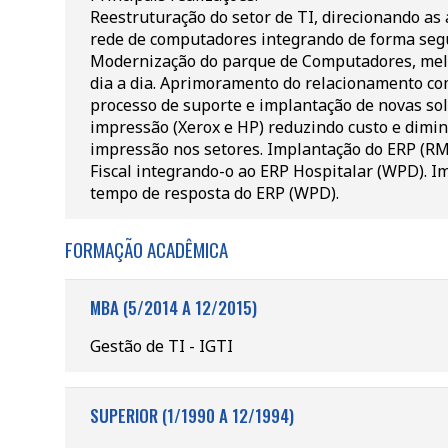
Reestruturação do setor de TI, direcionando as
rede de computadores integrando de forma segu
Modernização do parque de Computadores, melh
dia a dia. Aprimoramento do relacionamento co
processo de suporte e implantação de novas sol
impressão (Xerox e HP) reduzindo custo e dimin
impressão nos setores. Implantação do ERP (RM 
Fiscal integrando-o ao ERP Hospitalar (WPD). 
tempo de resposta do ERP (WPD).
FORMAÇÃO ACADÊMICA
MBA (5/2014 A 12/2015)
Gestão de TI - IGTI
SUPERIOR (1/1990 A 12/1994)