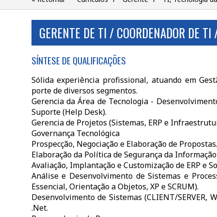
GERENTE DE TI / COORDENADOR DE TI
SÍNTESE DE QUALIFICAÇÕES
Sólida experiência profissional, atuando em Ge
porte de diversos segmentos.
Gerencia da Área de Tecnologia - Desenvolvimento
Suporte (Help Desk).
Gerencia de Projetos (Sistemas, ERP e Infraestrutur
Governança Tecnológica
Prospecção, Negociação e Elaboração de Propostas
Elaboração da Política de Segurança da Informação 
Avaliação, Implantação e Customização de ERP e S
Análise e Desenvolvimento de Sistemas e Process
Essencial, Orientação a Objetos, XP e SCRUM).
Desenvolvimento de Sistemas (CLIENT/SERVER, WEB
.Net.