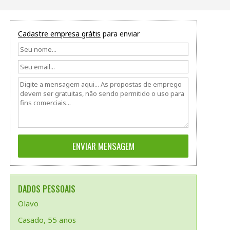
Cadastre empresa grátis
para enviar
DADOS PESSOAIS
Olavo
Casado, 55 anos