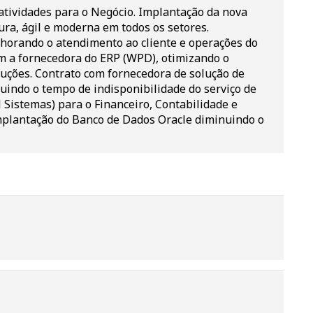
 atividades para o Negócio. Implantação da nova
ra, ágil e moderna em todos os setores.
orando o atendimento ao cliente e operações do
m a fornecedora do ERP (WPD), otimizando o
uções. Contrato com fornecedora de solução de
uindo o tempo de indisponibilidade do serviço de
Sistemas) para o Financeiro, Contabilidade e
Implantação do Banco de Dados Oracle diminuindo o