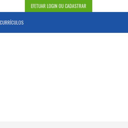
EFETUAR LOGIN OU CADASTRAR
CURRÍCULOS