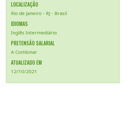
LOCALIZAÇÃO
Rio de Janeiro - RJ - Brasil
IDIOMAS
Inglês Intermediário
PRETENSÃO SALARIAL
A Combinar
ATUALIZADO EM
12/10/2021