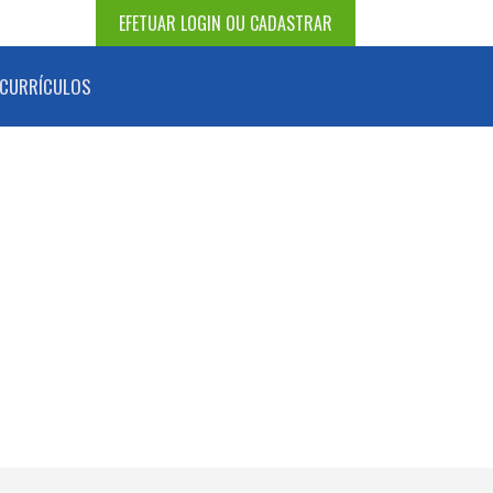
EFETUAR LOGIN OU CADASTRAR
CURRÍCULOS