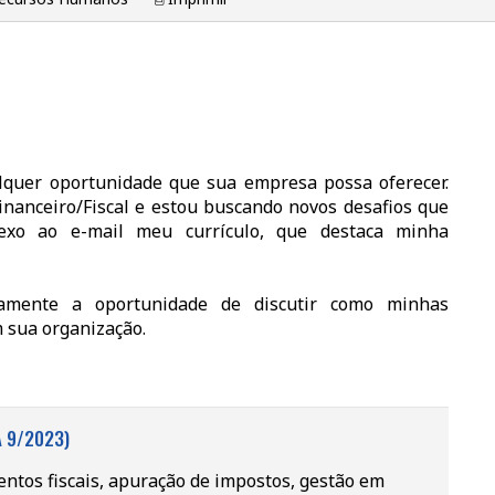
quer oportunidade que sua empresa possa oferecer.
nanceiro/Fiscal e estou buscando novos desafios que
exo ao e-mail meu currículo, que destaca minha
samente a oportunidade de discutir como minhas
 sua organização.
A 9/2023)
ntos fiscais, apuração de impostos, gestão em