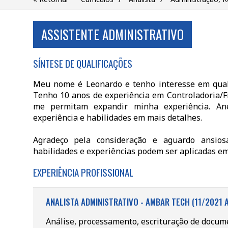
ASSISTENTE ADMINISTRATIVO
SÍNTESE DE QUALIFICAÇÕES
Meu nome é Leonardo e tenho interesse em qual
Tenho 10 anos de experiência em Controladoria/Fi
me permitam expandir minha experiência. An
experiência e habilidades em mais detalhes.
Agradeço pela consideração e aguardo ansio
habilidades e experiências podem ser aplicadas em
EXPERIÊNCIA PROFISSIONAL
ANALISTA ADMINISTRATIVO - AMBAR TECH (11/2021 
Análise, processamento, escrituração de docume