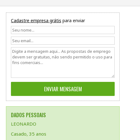
Cadastre empresa grátis
para enviar
DADOS PESSOAIS
LEONARDO
Casado, 35 anos