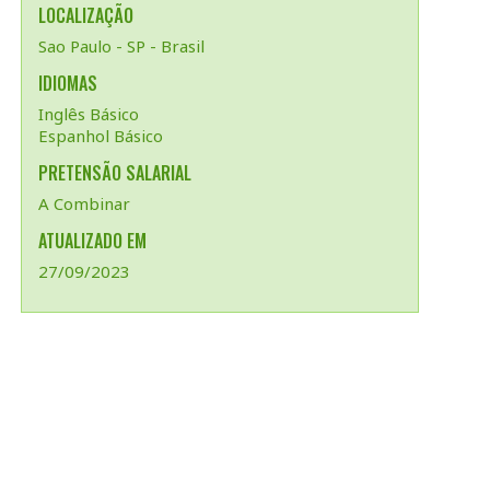
LOCALIZAÇÃO
Sao Paulo - SP - Brasil
IDIOMAS
Inglês Básico
Espanhol Básico
PRETENSÃO SALARIAL
A Combinar
ATUALIZADO EM
27/09/2023