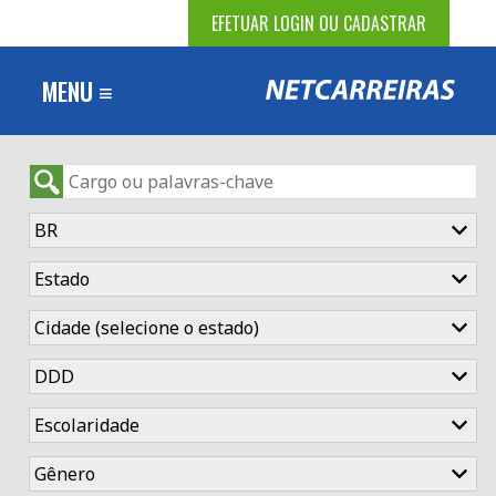
EFETUAR LOGIN OU CADASTRAR
MENU ≡