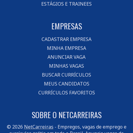
ESTÁGIOS E TRAINEES
EMPRESAS
CADASTRAR EMPRESA
MINHA EMPRESA
ANUNCIAR VAGA
MINHAS VAGAS
BUSCAR CURRÍCULOS
MEUS CANDIDATOS
CURRÍCULOS FAVORITOS
SOBRE O NETCARREIRAS
© 2026
NetCarreiras
- Empregos, vagas de emprego e