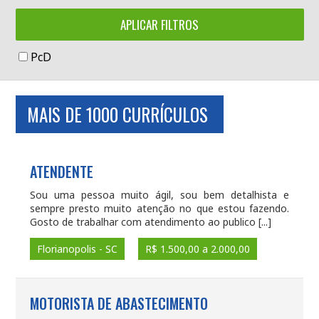
PcD
MAIS DE 1000 CURRÍCULOS
ATENDENTE
Sou uma pessoa muito ágil, sou bem detalhista e
sempre presto muito atenção no que estou fazendo.
Gosto de trabalhar com atendimento ao publico [...]
Florianopolis - SC
R$ 1.500,00 a 2.000,00
MOTORISTA DE ABASTECIMENTO