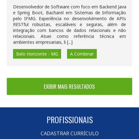
Desenvolvedor de Software com foco em Backend Java
e Spring Boot, Bacharel em Sistemas de Informação
pelo IFMG. Experiência no desenvolvimento de APIs
RESTful robustas, escaláveis e seguras, além de
integração com bancos de dados relacionais e não
relacionais. Atuei como referência técnica em
ambientes empresariais, li [...]
Belo Horizonte - MG
A Combinar
PROFISSIONAIS
CADASTRAR CURRÍCULO