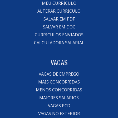
MEU CURRÍCULO
ALTERAR CURRÍCULO
SALVAR EM PDF
SALVAR EM DOC
CURRÍCULOS ENVIADOS
CALCULADORA SALARIAL
VAGAS
VAGAS DE EMPREGO
MAIS CONCORRIDAS
MENOS CONCORRIDAS
MAIORES SALÁRIOS
VAGAS PCD
VAGAS NO EXTERIOR