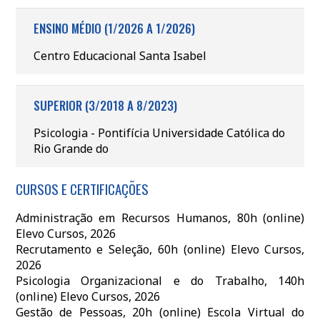
ENSINO MÉDIO (1/2026 A 1/2026)
Centro Educacional Santa Isabel
SUPERIOR (3/2018 A 8/2023)
Psicologia - Pontifícia Universidade Católica do
Rio Grande do
CURSOS E CERTIFICAÇÕES
Administração em Recursos Humanos, 80h (online)
Elevo Cursos, 2026
Recrutamento e Seleção, 60h (online) Elevo Cursos,
2026
Psicologia Organizacional e do Trabalho, 140h
(online) Elevo Cursos, 2026
Gestão de Pessoas, 20h (online) Escola Virtual do