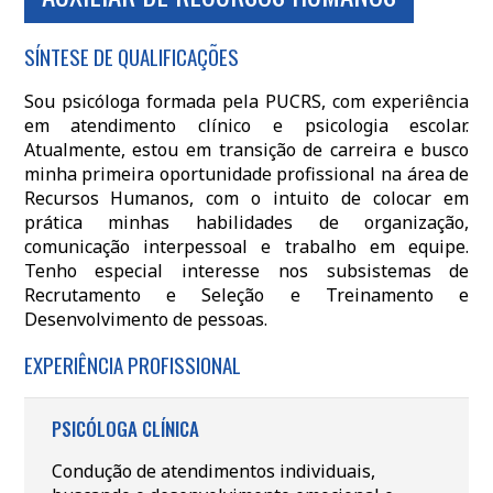
SÍNTESE DE QUALIFICAÇÕES
Sou psicóloga formada pela PUCRS, com experiência
em atendimento clínico e psicologia escolar.
Atualmente, estou em transição de carreira e busco
minha primeira oportunidade profissional na área de
Recursos Humanos, com o intuito de colocar em
prática minhas habilidades de organização,
comunicação interpessoal e trabalho em equipe.
Tenho especial interesse nos subsistemas de
Recrutamento e Seleção e Treinamento e
Desenvolvimento de pessoas.
EXPERIÊNCIA PROFISSIONAL
PSICÓLOGA CLÍNICA
Condução de atendimentos individuais,