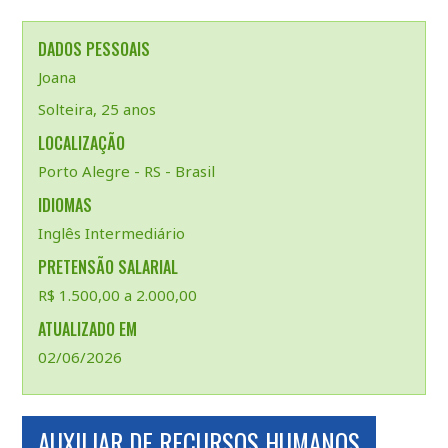
DADOS PESSOAIS
Joana
Solteira, 25 anos
LOCALIZAÇÃO
Porto Alegre - RS - Brasil
IDIOMAS
Inglês Intermediário
PRETENSÃO SALARIAL
R$ 1.500,00 a 2.000,00
ATUALIZADO EM
02/06/2026
AUXILIAR DE RECURSOS HUMANOS