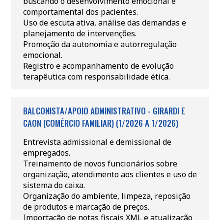
buscando o desenvolvimento emocional e
comportamental dos pacientes.
Uso de escuta ativa, análise das demandas e
planejamento de intervenções.
Promoção da autonomia e autorregulação
emocional.
Registro e acompanhamento de evolução
terapêutica com responsabilidade ética.
BALCONISTA/APOIO ADMINISTRATIVO - GIRARDI E
CAON (COMÉRCIO FAMILIAR) (1/2026 A 1/2026)
Entrevista admissional e demissional de
empregados.
Treinamento de novos funcionários sobre
organização, atendimento aos clientes e uso de
sistema do caixa.
Organização do ambiente, limpeza, reposição
de produtos e marcação de preços.
Importação de notas fiscais XML e atualização