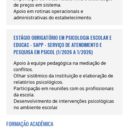
de preços em sistema.
Apoio em rotinas operacionais e
administrativas do estabelecimento.
ESTÁGIO OBRIGATÓRIO EM PSICOLOGIA ESCOLAR E
EDUCAC - SAPP - SERVIÇO DE ATENDIMENTO E
PESQUISA EM PSICOL (1/2026 A 1/2026)
Apoio à equipe pedagógica na mediação de
conflitos.
Olhar sistêmico da instituição e elaboração de
relatórios psicológicos.
Participação em reuniões com os profissionais
da escola.
Desenvolvimento de intervenções psicológicas
no ambiente escolar.
FORMAÇÃO ACADÊMICA