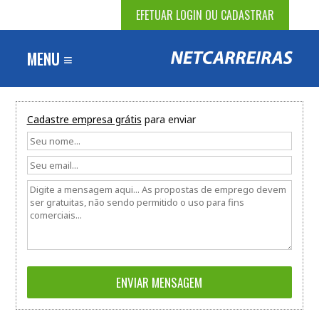
EFETUAR LOGIN OU CADASTRAR
MENU ≡
Cadastre empresa grátis
para enviar