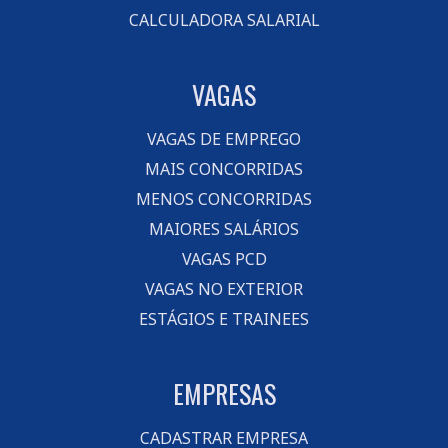
CALCULADORA SALARIAL
VAGAS
VAGAS DE EMPREGO
MAIS CONCORRIDAS
MENOS CONCORRIDAS
MAIORES SALÁRIOS
VAGAS PCD
VAGAS NO EXTERIOR
ESTÁGIOS E TRAINEES
EMPRESAS
CADASTRAR EMPRESA