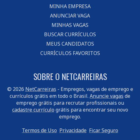
MINHA EMPRESA
ANUNCIAR VAGA
MINHAS VAGAS
BUSCAR CURRÍCULOS
MEUS CANDIDATOS
CURRÍCULOS FAVORITOS
SOBRE O NETCARREIRAS
© 2026
NetCarreiras
- Empregos, vagas de emprego e
currículos grátis em todo o Brasil.
Anuncie vagas
de
emprego grátis para recrutar profissionais ou
cadastre currículo
grátis para encontrar seu novo
emprego.
Termos de Uso
Privacidade
Ficar Seguro