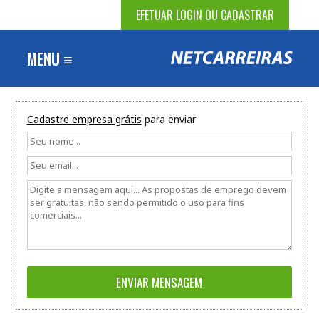
EFETUAR LOGIN OU CADASTRAR
MENU ≡
Cadastre empresa grátis
para enviar