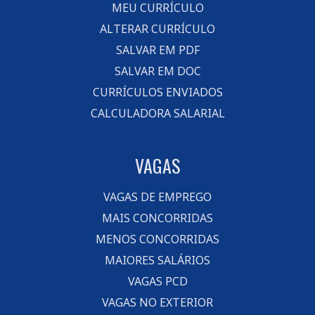
MEU CURRÍCULO
ALTERAR CURRÍCULO
SALVAR EM PDF
SALVAR EM DOC
CURRÍCULOS ENVIADOS
CALCULADORA SALARIAL
VAGAS
VAGAS DE EMPREGO
MAIS CONCORRIDAS
MENOS CONCORRIDAS
MAIORES SALÁRIOS
VAGAS PCD
VAGAS NO EXTERIOR