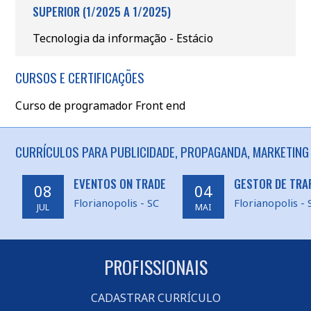
SUPERIOR (1/2025 A 1/2025)
Tecnologia da informação - Estácio
CURSOS E CERTIFICAÇÕES
Curso de programador Front end
CURRÍCULOS PARA PUBLICIDADE, PROPAGANDA, MARKETING 
EVENTOS ON TRADE
GESTOR DE TRA
08
04
Florianopolis - SC
Florianopolis - 
JUL
MAI
PROFISSIONAIS
CADASTRAR CURRÍCULO