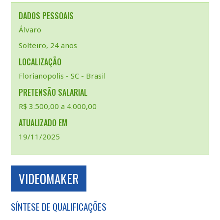
DADOS PESSOAIS
Álvaro
Solteiro, 24 anos
LOCALIZAÇÃO
Florianopolis - SC - Brasil
PRETENSÃO SALARIAL
R$ 3.500,00 a 4.000,00
ATUALIZADO EM
19/11/2025
VIDEOMAKER
SÍNTESE DE QUALIFICAÇÕES