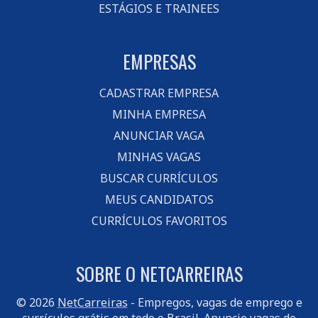
ESTÁGIOS E TRAINEES
EMPRESAS
CADASTRAR EMPRESA
MINHA EMPRESA
ANUNCIAR VAGA
MINHAS VAGAS
BUSCAR CURRÍCULOS
MEUS CANDIDATOS
CURRÍCULOS FAVORITOS
SOBRE O NETCARREIRAS
© 2026
NetCarreiras
- Empregos, vagas de emprego e