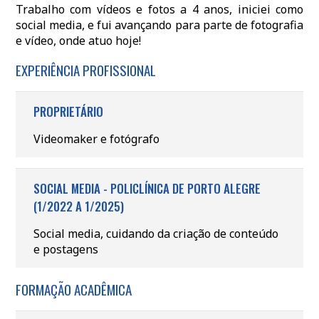
Trabalho com vídeos e fotos a 4 anos, iniciei como
social media, e fui avançando para parte de fotografia
e vídeo, onde atuo hoje!
EXPERIÊNCIA PROFISSIONAL
PROPRIETÁRIO
Videomaker e fotógrafo
SOCIAL MEDIA - POLICLÍNICA DE PORTO ALEGRE
(1/2022 A 1/2025)
Social media, cuidando da criação de conteúdo
e postagens
FORMAÇÃO ACADÊMICA