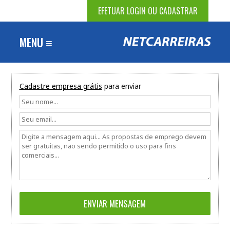
EFETUAR LOGIN OU CADASTRAR
MENU ≡
Cadastre empresa grátis
para enviar