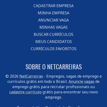
CADASTRAR EMPRESA
MINHA EMPRESA
ANUNCIAR VAGA
MINHAS VAGAS
BUSCAR CURRÍCULOS
MEUS CANDIDATOS
CURRÍCULOS FAVORITOS
SOBRE O NETCARREIRAS
© 2026
NetCarreiras
- Empregos, vagas de emprego e
currículos grátis em todo o Brasil.
Anuncie vagas
de
emprego grátis para recrutar profissionais ou
cadastre currículo
grátis para encontrar seu novo
emprego.