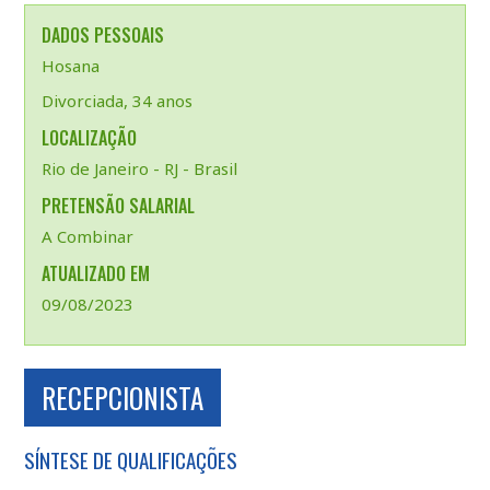
DADOS PESSOAIS
Hosana
Divorciada, 34 anos
LOCALIZAÇÃO
Rio de Janeiro - RJ - Brasil
PRETENSÃO SALARIAL
A Combinar
ATUALIZADO EM
09/08/2023
RECEPCIONISTA
SÍNTESE DE QUALIFICAÇÕES