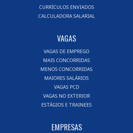
CURRÍCULOS ENVIADOS
CALCULADORA SALARIAL
VAGAS
VAGAS DE EMPREGO
MAIS CONCORRIDAS
MENOS CONCORRIDAS
MAIORES SALÁRIOS
VAGAS PCD
VAGAS NO EXTERIOR
ESTÁGIOS E TRAINEES
EMPRESAS