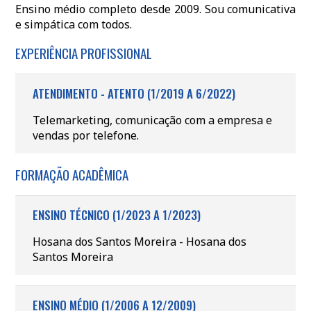
Ensino médio completo desde 2009. Sou comunicativa
e simpática com todos.
EXPERIÊNCIA PROFISSIONAL
ATENDIMENTO - ATENTO (1/2019 A 6/2022)
Telemarketing, comunicação com a empresa e
vendas por telefone.
FORMAÇÃO ACADÊMICA
ENSINO TÉCNICO (1/2023 A 1/2023)
Hosana dos Santos Moreira - Hosana dos
Santos Moreira
ENSINO MÉDIO (1/2006 A 12/2009)