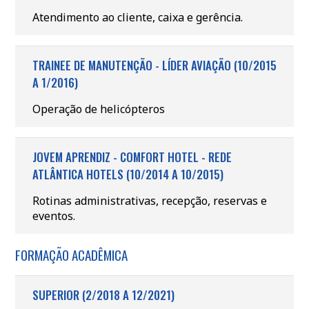
Atendimento ao cliente, caixa e gerência.
TRAINEE DE MANUTENÇÃO - LÍDER AVIAÇÃO (10/2015
A 1/2016)
Operação de helicópteros
JOVEM APRENDIZ - COMFORT HOTEL - REDE
ATLÂNTICA HOTELS (10/2014 A 10/2015)
Rotinas administrativas, recepção, reservas e
eventos.
FORMAÇÃO ACADÊMICA
SUPERIOR (2/2018 A 12/2021)