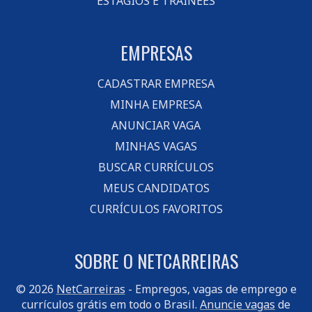
ESTÁGIOS E TRAINEES
EMPRESAS
CADASTRAR EMPRESA
MINHA EMPRESA
ANUNCIAR VAGA
MINHAS VAGAS
BUSCAR CURRÍCULOS
MEUS CANDIDATOS
CURRÍCULOS FAVORITOS
SOBRE O NETCARREIRAS
© 2026
NetCarreiras
- Empregos, vagas de emprego e
currículos grátis em todo o Brasil.
Anuncie vagas
de