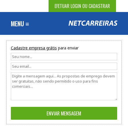
EFETUAR LOGIN OU CADASTRAR
MENU ≡
Cadastre empresa grátis
para enviar