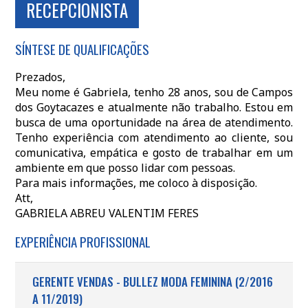
RECEPCIONISTA
SÍNTESE DE QUALIFICAÇÕES
Prezados,
Meu nome é Gabriela, tenho 28 anos, sou de Campos
dos Goytacazes e atualmente não trabalho. Estou em
busca de uma oportunidade na área de atendimento.
Tenho experiência com atendimento ao cliente, sou
comunicativa, empática e gosto de trabalhar em um
ambiente em que posso lidar com pessoas.
Para mais informações, me coloco à disposição.
Att,
GABRIELA ABREU VALENTIM FERES
EXPERIÊNCIA PROFISSIONAL
GERENTE VENDAS - BULLEZ MODA FEMININA (2/2016
A 11/2019)