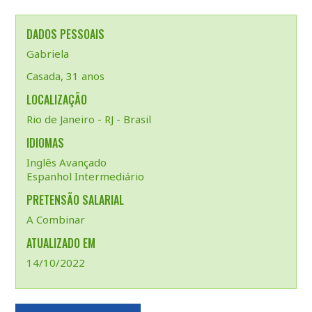
DADOS PESSOAIS
Gabriela
Casada, 31 anos
LOCALIZAÇÃO
Rio de Janeiro - RJ - Brasil
IDIOMAS
Inglês Avançado
Espanhol Intermediário
PRETENSÃO SALARIAL
A Combinar
ATUALIZADO EM
14/10/2022