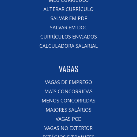
MEU CURRÍCULO
ALTERAR CURRÍCULO
SALVAR EM PDF
SALVAR EM DOC
CURRÍCULOS ENVIADOS
CALCULADORA SALARIAL
VAGAS
VAGAS DE EMPREGO
MAIS CONCORRIDAS
MENOS CONCORRIDAS
MAIORES SALÁRIOS
VAGAS PCD
VAGAS NO EXTERIOR