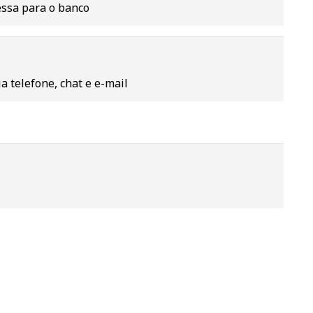
essa para o banco
a telefone, chat e e-mail