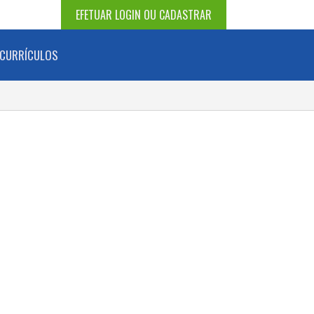
EFETUAR LOGIN OU CADASTRAR
CURRÍCULOS