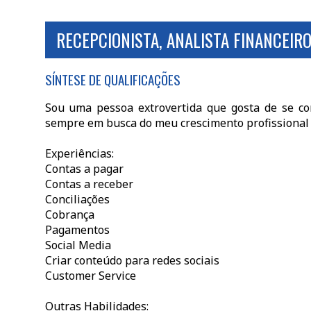
RECEPCIONISTA, ANALISTA FINANCEIR
SÍNTESE DE QUALIFICAÇÕES
Sou uma pessoa extrovertida que gosta de se con
sempre em busca do meu crescimento profissional 
Experiências:
Contas a pagar
Contas a receber
Conciliações
Cobrança
Pagamentos
Social Media
Criar conteúdo para redes sociais
Customer Service
Outras Habilidades: