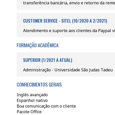
transferência bancária, envio e retorno da rem
CUSTOMER SERVICE - SITEL (10/2020 A 2/2021)
Atendimento e suporte aos clientes da Paypal vi
FORMAÇÃO ACADÊMICA
SUPERIOR (1/2021 A ATUAL)
Administração - Universidade São Judas Tadeu
CONHECIMENTOS GERAIS
Inglês avançado
Espanhol nativo
Boa comunicação com o cliente
Pacote Office