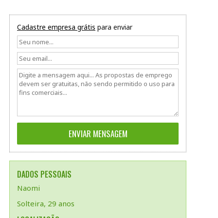
Cadastre empresa grátis
para enviar
DADOS PESSOAIS
Naomi
Solteira, 29 anos