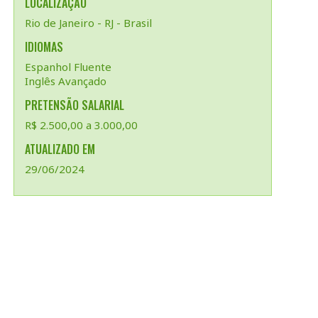
LOCALIZAÇÃO
Rio de Janeiro - RJ - Brasil
IDIOMAS
Espanhol Fluente
Inglês Avançado
PRETENSÃO SALARIAL
R$ 2.500,00 a 3.000,00
ATUALIZADO EM
29/06/2024