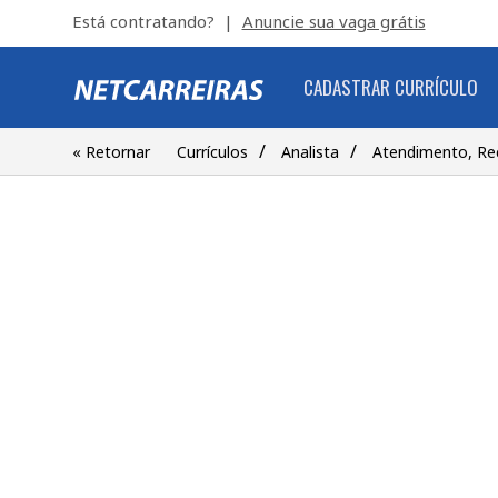
Está contratando? |
Anuncie sua vaga grátis
CADASTRAR CURRÍCULO
/
/
« Retornar
Currículos
Analista
Atendimento, Re