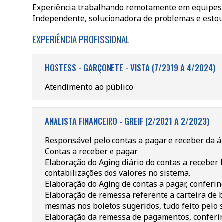
Experiência trabalhando remotamente em equipes q
Independente, solucionadora de problemas e estou
EXPERIÊNCIA PROFISSIONAL
HOSTESS - GARÇONETE - VISTA (7/2019 A 4/2024)
Atendimento ao público
ANALISTA FINANCEIRO - GREIF (2/2021 A 2/2023)
Responsável pelo contas a pagar e receber da 
Contas a receber e pagar
Elaboração do Aging diário do contas a receber 
contabilizações dos valores no sistema.
Elaboração do Aging de contas a pagar, conferin
Elaboração de remessa referente a carteira de b
mesmas nos boletos sugeridos, tudo feito pelo 
Elaboração da remessa de pagamentos, conferin