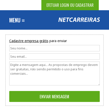
EFETUAR LOGIN OU CADASTRAR
MENU ≡
Cadastre empresa grátis
para enviar