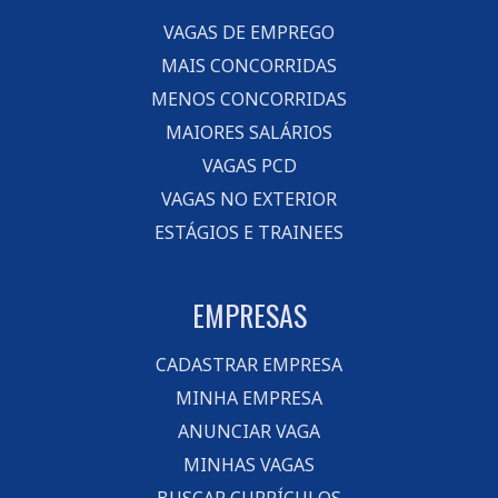
VAGAS DE EMPREGO
MAIS CONCORRIDAS
MENOS CONCORRIDAS
MAIORES SALÁRIOS
VAGAS PCD
VAGAS NO EXTERIOR
ESTÁGIOS E TRAINEES
EMPRESAS
CADASTRAR EMPRESA
MINHA EMPRESA
ANUNCIAR VAGA
MINHAS VAGAS