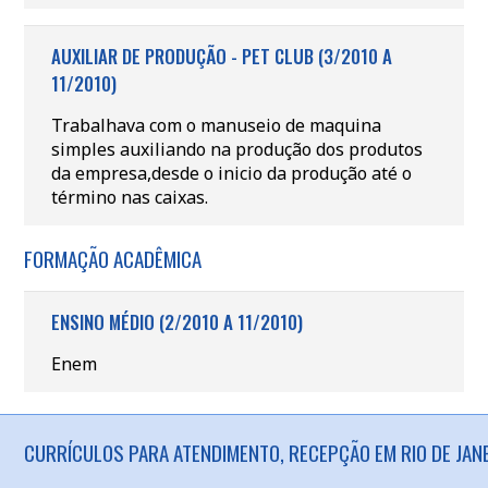
AUXILIAR DE PRODUÇÃO - PET CLUB (3/2010 A
11/2010)
Trabalhava com o manuseio de maquina
simples auxiliando na produção dos produtos
da empresa,desde o inicio da produção até o
término nas caixas.
FORMAÇÃO ACADÊMICA
ENSINO MÉDIO (2/2010 A 11/2010)
Enem
CURRÍCULOS PARA ATENDIMENTO, RECEPÇÃO EM RIO DE JANE