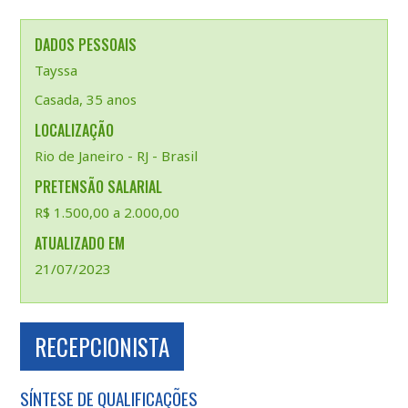
DADOS PESSOAIS
Tayssa
Casada, 35 anos
LOCALIZAÇÃO
Rio de Janeiro - RJ - Brasil
PRETENSÃO SALARIAL
R$ 1.500,00 a 2.000,00
ATUALIZADO EM
21/07/2023
RECEPCIONISTA
SÍNTESE DE QUALIFICAÇÕES