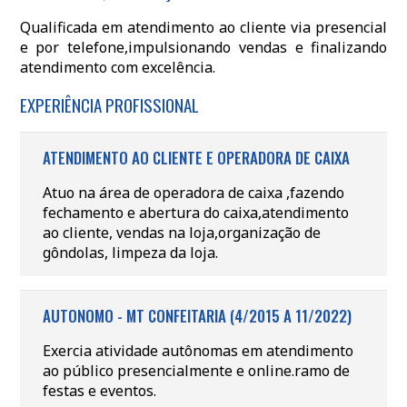
Qualificada em atendimento ao cliente via presencial
e por telefone,impulsionando vendas e finalizando
atendimento com excelência.
EXPERIÊNCIA PROFISSIONAL
ATENDIMENTO AO CLIENTE E OPERADORA DE CAIXA
Atuo na área de operadora de caixa ,fazendo
fechamento e abertura do caixa,atendimento
ao cliente, vendas na loja,organização de
gôndolas, limpeza da loja.
AUTONOMO - MT CONFEITARIA (4/2015 A 11/2022)
Exercia atividade autônomas em atendimento
ao público presencialmente e online.ramo de
festas e eventos.