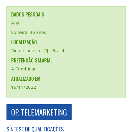
DADOS PESSOAIS
Ana
Solteira, 36 anos
LOCALIZAÇÃO
Rio de Janeiro - RJ - Brasil
PRETENSÃO SALARIAL
A Combinar
ATUALIZADO EM
19/11/2022
OP. TELEMARKETING
SÍNTESE DE QUALIFICAÇÕES