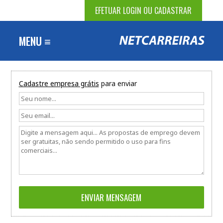
EFETUAR LOGIN OU CADASTRAR
MENU ≡
Cadastre empresa grátis
para enviar