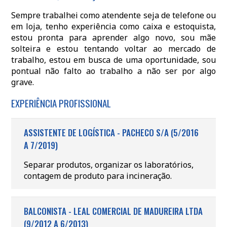
Sempre trabalhei como atendente seja de telefone ou
em loja, tenho experiência como caixa e estoquista,
estou pronta para aprender algo novo, sou mãe
solteira e estou tentando voltar ao mercado de
trabalho, estou em busca de uma oportunidade, sou
pontual não falto ao trabalho a não ser por algo
grave.
EXPERIÊNCIA PROFISSIONAL
ASSISTENTE DE LOGÍSTICA - PACHECO S/A (5/2016
A 7/2019)
Separar produtos, organizar os laboratórios,
contagem de produto para incineração.
BALCONISTA - LEAL COMERCIAL DE MADUREIRA LTDA
(9/2012 A 6/2013)