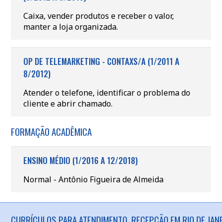
Caixa, vender produtos e receber o valor,
manter a loja organizada.
OP DE TELEMARKETING - CONTAXS/A (1/2011 A
8/2012)
Atender o telefone, identificar o problema do
cliente e abrir chamado.
FORMAÇÃO ACADÊMICA
ENSINO MÉDIO (1/2016 A 12/2018)
Normal - Antônio Figueira de Almeida
CURRÍCULOS PARA ATENDIMENTO, RECEPÇÃO EM RIO DE JANE