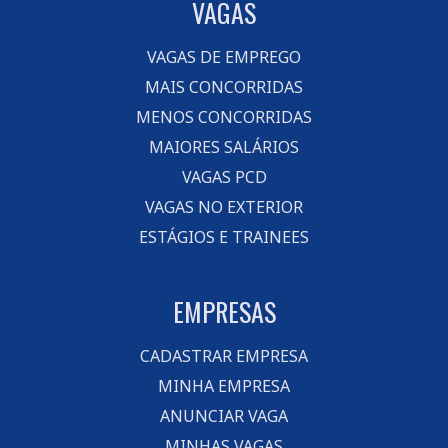
VAGAS
VAGAS DE EMPREGO
MAIS CONCORRIDAS
MENOS CONCORRIDAS
MAIORES SALÁRIOS
VAGAS PCD
VAGAS NO EXTERIOR
ESTÁGIOS E TRAINEES
EMPRESAS
CADASTRAR EMPRESA
MINHA EMPRESA
ANUNCIAR VAGA
MINHAS VAGAS