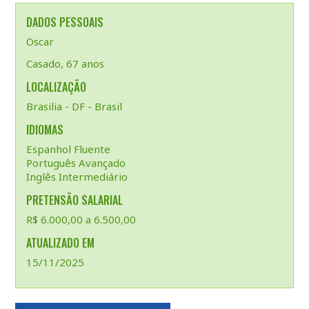
DADOS PESSOAIS
Oscar
Casado, 67 anos
LOCALIZAÇÃO
Brasilia - DF - Brasil
IDIOMAS
Espanhol Fluente
Português Avançado
Inglês Intermediário
PRETENSÃO SALARIAL
R$ 6.000,00 a 6.500,00
ATUALIZADO EM
15/11/2025