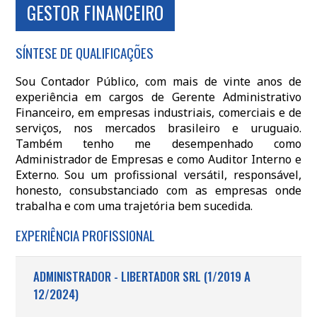
GESTOR FINANCEIRO
SÍNTESE DE QUALIFICAÇÕES
Sou Contador Público, com mais de vinte anos de
experiência em cargos de Gerente Administrativo
Financeiro, em empresas industriais, comerciais e de
serviços, nos mercados brasileiro e uruguaio.
Também tenho me desempenhado como
Administrador de Empresas e como Auditor Interno e
Externo. Sou um profissional versátil, responsável,
honesto, consubstanciado com as empresas onde
trabalha e com uma trajetória bem sucedida.
EXPERIÊNCIA PROFISSIONAL
ADMINISTRADOR - LIBERTADOR SRL (1/2019 A
12/2024)