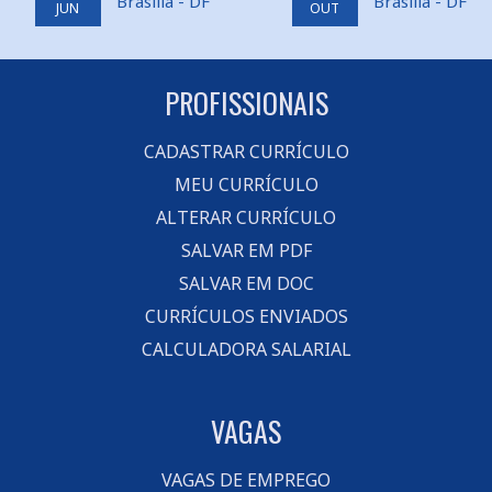
Brasilia - DF
Brasilia - DF
JUN
OUT
PROFISSIONAIS
CADASTRAR CURRÍCULO
MEU CURRÍCULO
ALTERAR CURRÍCULO
SALVAR EM PDF
SALVAR EM DOC
CURRÍCULOS ENVIADOS
CALCULADORA SALARIAL
VAGAS
VAGAS DE EMPREGO