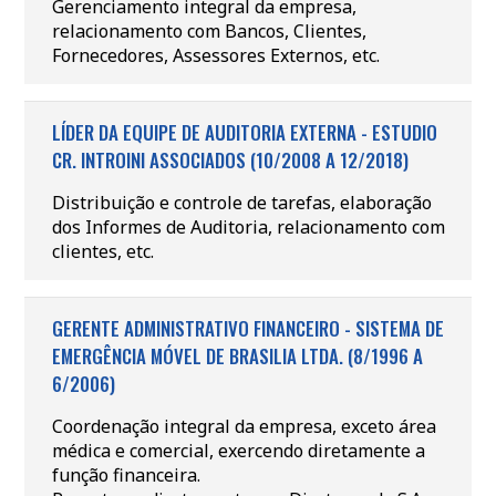
Gerenciamento integral da empresa,
relacionamento com Bancos, Clientes,
Fornecedores, Assessores Externos, etc.
LÍDER DA EQUIPE DE AUDITORIA EXTERNA - ESTUDIO
CR. INTROINI ASSOCIADOS (10/2008 A 12/2018)
Distribuição e controle de tarefas, elaboração
dos Informes de Auditoria, relacionamento com
clientes, etc.
GERENTE ADMINISTRATIVO FINANCEIRO - SISTEMA DE
EMERGÊNCIA MÓVEL DE BRASILIA LTDA. (8/1996 A
6/2006)
Coordenação integral da empresa, exceto área
médica e comercial, exercendo diretamente a
função financeira.