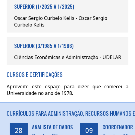
SUPERIOR (1/2025 A 1/2025)
Oscar Sergio Curbelo Kelis - Oscar Sergio
Curbelo Kelis
SUPERIOR (3/1985 A 1/1986)
Ciências Económicas e Administração - UDELAR
CURSOS E CERTIFICAÇÕES
Aproveito este espaço para dizer que comecei a
Universidade no ano de 1978.
CURRÍCULOS PARA ADMINISTRAÇÃO, RECURSOS HUMANOS EM
ANALISTA DE DADOS
COORDENADOR
28
09