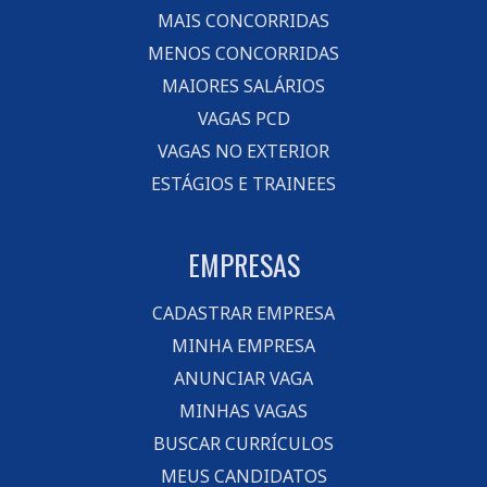
MAIS CONCORRIDAS
MENOS CONCORRIDAS
MAIORES SALÁRIOS
VAGAS PCD
VAGAS NO EXTERIOR
ESTÁGIOS E TRAINEES
EMPRESAS
CADASTRAR EMPRESA
MINHA EMPRESA
ANUNCIAR VAGA
MINHAS VAGAS
BUSCAR CURRÍCULOS
MEUS CANDIDATOS