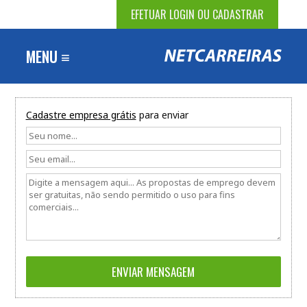
EFETUAR LOGIN OU CADASTRAR
MENU ≡
Cadastre empresa grátis
para enviar