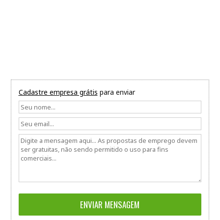
Cadastre empresa grátis
para enviar