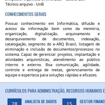
Técnico arquivo - UnB
CONHECIMENTOS GERAIS
Possuo conhecimento em Informática, difusão e
acesso da informação bem como da memória,
organização, digitalização, arquivamento e
desarquivamento de documentos, indexação,
catalogação, segmento do e-ARQ Brasil, listagem de
eliminação e inclusão de documentos/processos no
sistema. Capaz de gerenciar projetos, implantação e
atividades arquivísticas, atendimento ao público
interno e externo. Boa comunicação, agilidade,
controle e entrega de metas, gerenciamento de
equipe e esperteza para soluções rápidas e eficazes.
CURRÍCULOS PARA ADMINISTRAÇÃO, RECURSOS HUMANOS EM
ANALISTA DE DADOS
GESTOR FINANC
28
15