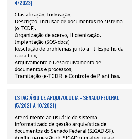
4/2023)
Classificação, Indexação,
Descrição, Inclusão de documentos no sistema
(e-TCDF),
Organização de acervo, Higienização,
Implantação (SOS-docs),
Resolução de problemas junto a TI, Espelho da
caixa box,
Arquivamento e Desarquivamento de
documentos e processos,
Tramitação (e-TCDF), e Controle de Planilhas.
ESTAGIÁRIO DE ARQUIVOLOGIA - SENADO FEDERAL
(5/2021 A 10/2021)
Atendimento ao usuário do sistema
informatizado de gestão arquivística de
documentos do Senado Federal (SIGAD-SF),
Auxílio na gestão do SIGAD com abertura e