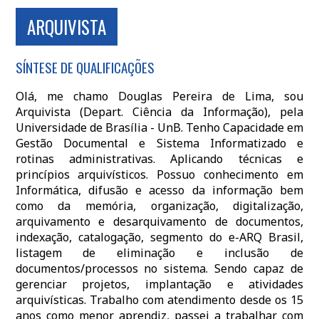
ARQUIVISTA
SÍNTESE DE QUALIFICAÇÕES
Olá, me chamo Douglas Pereira de Lima, sou
Arquivista (Depart. Ciência da Informação), pela
Universidade de Brasília - UnB. Tenho Capacidade em
Gestão Documental e Sistema Informatizado e
rotinas administrativas. Aplicando técnicas e
princípios arquivísticos. Possuo conhecimento em
Informática, difusão e acesso da informação bem
como da memória, organização, digitalização,
arquivamento e desarquivamento de documentos,
indexação, catalogação, segmento do e-ARQ Brasil,
listagem de eliminação e inclusão de
documentos/processos no sistema. Sendo capaz de
gerenciar projetos, implantação e atividades
arquivísticas. Trabalho com atendimento desde os 15
anos como menor aprendiz, passei a trabalhar com