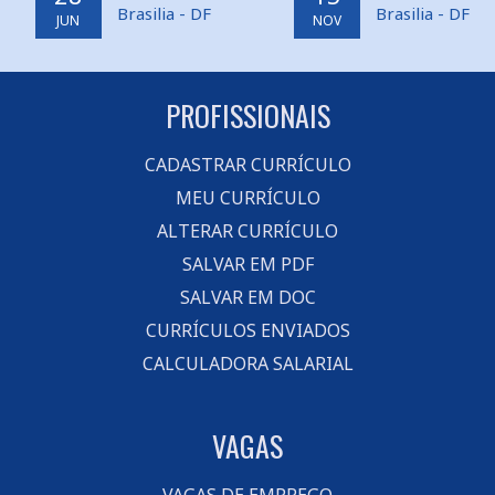
Brasilia - DF
Brasilia - DF
JUN
NOV
PROFISSIONAIS
CADASTRAR CURRÍCULO
MEU CURRÍCULO
ALTERAR CURRÍCULO
SALVAR EM PDF
SALVAR EM DOC
CURRÍCULOS ENVIADOS
CALCULADORA SALARIAL
VAGAS