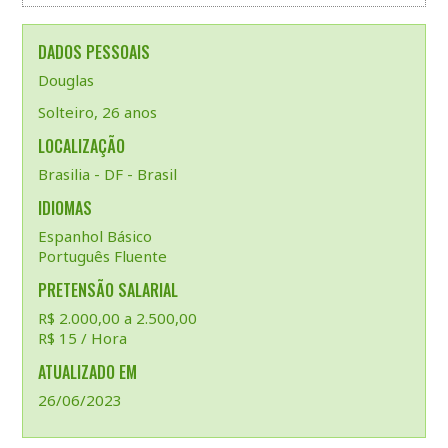
DADOS PESSOAIS
Douglas
Solteiro, 26 anos
LOCALIZAÇÃO
Brasilia - DF - Brasil
IDIOMAS
Espanhol Básico
Português Fluente
PRETENSÃO SALARIAL
R$ 2.000,00 a 2.500,00
R$ 15 / Hora
ATUALIZADO EM
26/06/2023