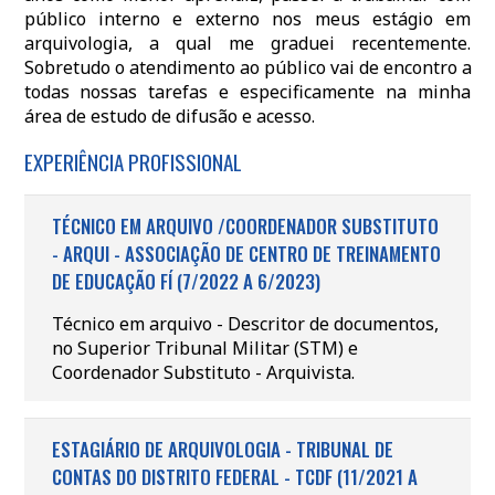
público interno e externo nos meus estágio em
arquivologia, a qual me graduei recentemente.
Sobretudo o atendimento ao público vai de encontro a
todas nossas tarefas e especificamente na minha
área de estudo de difusão e acesso.
EXPERIÊNCIA PROFISSIONAL
TÉCNICO EM ARQUIVO /COORDENADOR SUBSTITUTO
- ARQUI - ASSOCIAÇÃO DE CENTRO DE TREINAMENTO
DE EDUCAÇÃO FÍ (7/2022 A 6/2023)
Técnico em arquivo - Descritor de documentos,
no Superior Tribunal Militar (STM) e
Coordenador Substituto - Arquivista.
ESTAGIÁRIO DE ARQUIVOLOGIA - TRIBUNAL DE
CONTAS DO DISTRITO FEDERAL - TCDF (11/2021 A