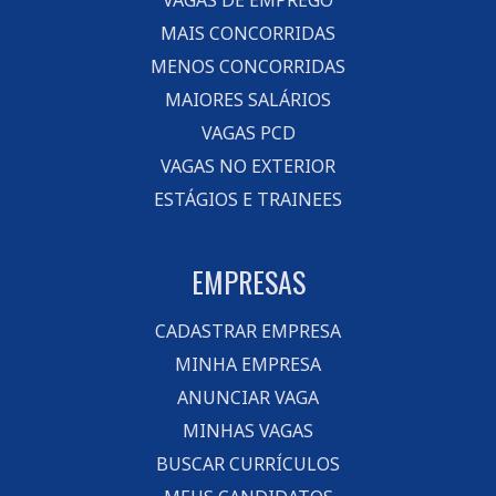
VAGAS DE EMPREGO
MAIS CONCORRIDAS
MENOS CONCORRIDAS
MAIORES SALÁRIOS
VAGAS PCD
VAGAS NO EXTERIOR
ESTÁGIOS E TRAINEES
EMPRESAS
CADASTRAR EMPRESA
MINHA EMPRESA
ANUNCIAR VAGA
MINHAS VAGAS
BUSCAR CURRÍCULOS