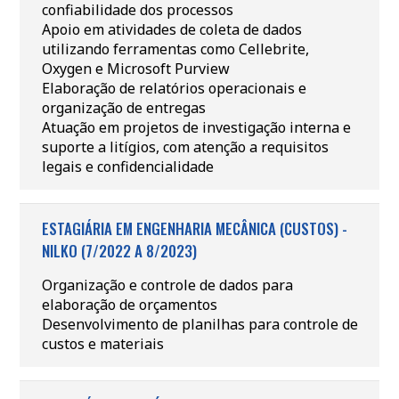
confiabilidade dos processos
Apoio em atividades de coleta de dados
utilizando ferramentas como Cellebrite,
Oxygen e Microsoft Purview
Elaboração de relatórios operacionais e
organização de entregas
Atuação em projetos de investigação interna e
suporte a litígios, com atenção a requisitos
legais e confidencialidade
ESTAGIÁRIA EM ENGENHARIA MECÂNICA (CUSTOS) -
NILKO (7/2022 A 8/2023)
Organização e controle de dados para
elaboração de orçamentos
Desenvolvimento de planilhas para controle de
custos e materiais