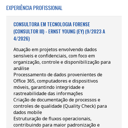
EXPERIÊNCIA PROFISSIONAL
CONSULTORA EM TECNOLOGIA FORENSE
(CONSULTOR III) - ERNST YOUNG (EY) (9/2023 A
4/2026)
Atuação em projetos envolvendo dados
sensíveis e confidenciais, com foco em
organização, controle e disponibilização para
análise
Processamento de dados provenientes de
Office 365, computadores e dispositivos
móveis, garantindo integridade e
rastreabilidade das informações
Criação de documentação de processos e
controles de qualidade (Quality Check) para
dados mobile
Estruturação de fluxos operacionais,
contribuindo para maior padronização e