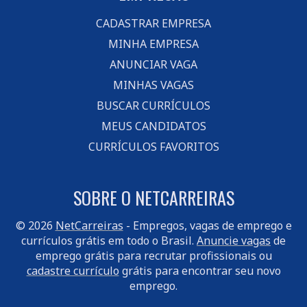
CADASTRAR EMPRESA
MINHA EMPRESA
ANUNCIAR VAGA
MINHAS VAGAS
BUSCAR CURRÍCULOS
MEUS CANDIDATOS
CURRÍCULOS FAVORITOS
SOBRE O NETCARREIRAS
© 2026
NetCarreiras
- Empregos, vagas de emprego e
currículos grátis em todo o Brasil.
Anuncie vagas
de
emprego grátis para recrutar profissionais ou
cadastre currículo
grátis para encontrar seu novo
emprego.