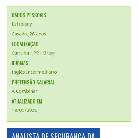
DADOS PESSOAIS
Esttelany
Casada, 28 anos
LOCALIZAÇÃO
Curitiba - PR - Brasil
IDIOMAS
Inglês Intermediário
PRETENSÃO SALARIAL
A Combinar
ATUALIZADO EM
19/05/2026
ANALISTA DE SEGURANÇA DA