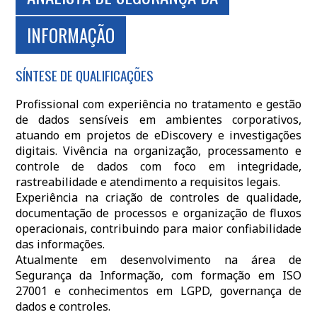
INFORMAÇÃO
SÍNTESE DE QUALIFICAÇÕES
Profissional com experiência no tratamento e gestão
de dados sensíveis em ambientes corporativos,
atuando em projetos de eDiscovery e investigações
digitais. Vivência na organização, processamento e
controle de dados com foco em integridade,
rastreabilidade e atendimento a requisitos legais.
Experiência na criação de controles de qualidade,
documentação de processos e organização de fluxos
operacionais, contribuindo para maior confiabilidade
das informações.
Atualmente em desenvolvimento na área de
Segurança da Informação, com formação em ISO
27001 e conhecimentos em LGPD, governança de
dados e controles.