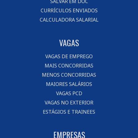
SALVAR EM DOC
CURRÍCULOS ENVIADOS
CALCULADORA SALARIAL
VAGAS
VAGAS DE EMPREGO
MAIS CONCORRIDAS
MENOS CONCORRIDAS
MAIORES SALÁRIOS
VAGAS PCD
VAGAS NO EXTERIOR
ESTÁGIOS E TRAINEES
EMPRESAS