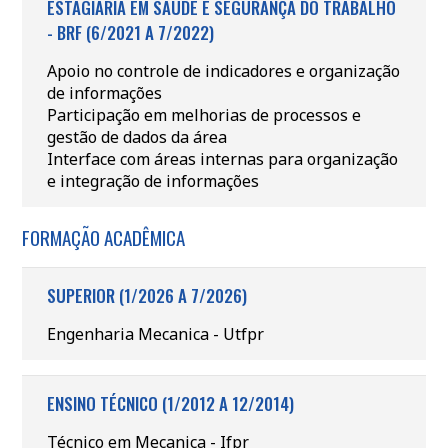
ESTAGIÁRIA EM SAÚDE E SEGURANÇA DO TRABALHO
- BRF (6/2021 A 7/2022)
Apoio no controle de indicadores e organização
de informações
Participação em melhorias de processos e
gestão de dados da área
Interface com áreas internas para organização
e integração de informações
FORMAÇÃO ACADÊMICA
SUPERIOR (1/2026 A 7/2026)
Engenharia Mecanica - Utfpr
ENSINO TÉCNICO (1/2012 A 12/2014)
Técnico em Mecanica - Ifpr