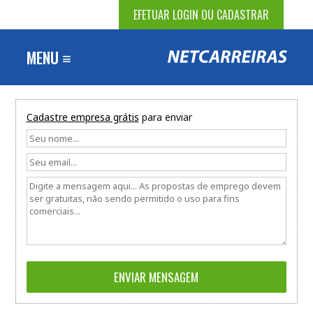
EFETUAR LOGIN OU CADASTRAR
MENU ≡
Cadastre empresa grátis
para enviar