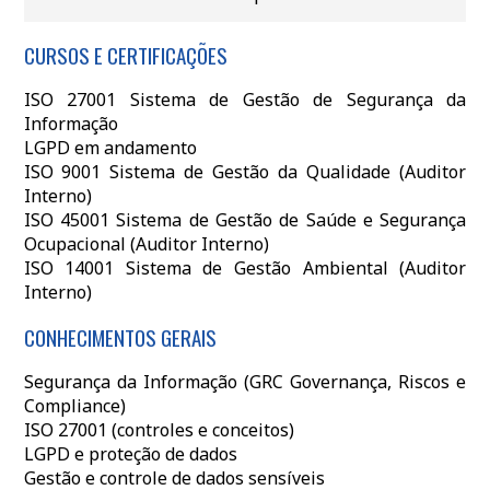
CURSOS E CERTIFICAÇÕES
ISO 27001 Sistema de Gestão de Segurança da
Informação
LGPD em andamento
ISO 9001 Sistema de Gestão da Qualidade (Auditor
Interno)
ISO 45001 Sistema de Gestão de Saúde e Segurança
Ocupacional (Auditor Interno)
ISO 14001 Sistema de Gestão Ambiental (Auditor
Interno)
CONHECIMENTOS GERAIS
Segurança da Informação (GRC Governança, Riscos e
Compliance)
ISO 27001 (controles e conceitos)
LGPD e proteção de dados
Gestão e controle de dados sensíveis