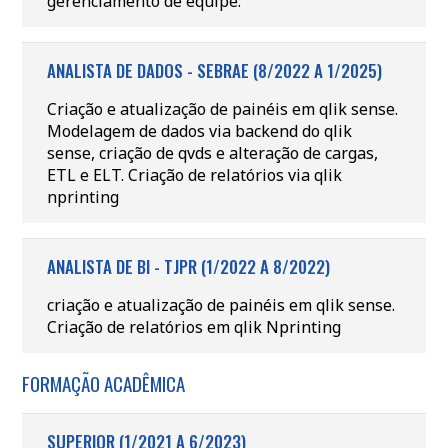
gerenciamento de equipe.
ANALISTA DE DADOS - SEBRAE (8/2022 A 1/2025)
Criação e atualização de painéis em qlik sense.
Modelagem de dados via backend do qlik
sense, criação de qvds e alteração de cargas,
ETL e ELT. Criação de relatórios via qlik
nprinting
ANALISTA DE BI - TJPR (1/2022 A 8/2022)
criação e atualização de painéis em qlik sense.
Criação de relatórios em qlik Nprinting
FORMAÇÃO ACADÊMICA
SUPERIOR (1/2021 A 6/2023)