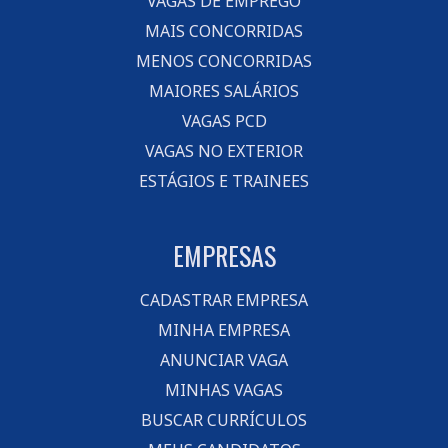
VAGAS DE EMPREGO
MAIS CONCORRIDAS
MENOS CONCORRIDAS
MAIORES SALÁRIOS
VAGAS PCD
VAGAS NO EXTERIOR
ESTÁGIOS E TRAINEES
EMPRESAS
CADASTRAR EMPRESA
MINHA EMPRESA
ANUNCIAR VAGA
MINHAS VAGAS
BUSCAR CURRÍCULOS