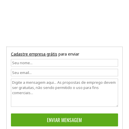
Cadastre empresa grátis
para enviar