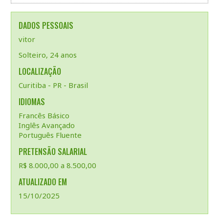
DADOS PESSOAIS
vitor
Solteiro, 24 anos
LOCALIZAÇÃO
Curitiba - PR - Brasil
IDIOMAS
Francês Básico
Inglês Avançado
Português Fluente
PRETENSÃO SALARIAL
R$ 8.000,00 a 8.500,00
ATUALIZADO EM
15/10/2025