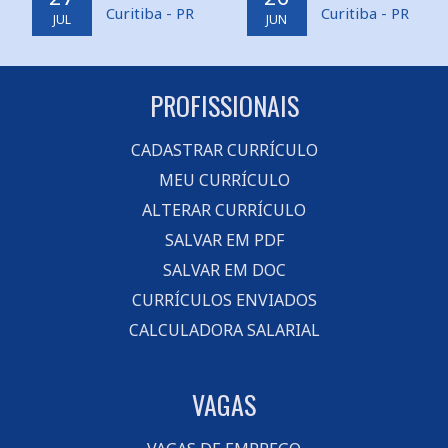
Curitiba - PR
Curitiba - PR
JUL
JUN
PROFISSIONAIS
CADASTRAR CURRÍCULO
MEU CURRÍCULO
ALTERAR CURRÍCULO
SALVAR EM PDF
SALVAR EM DOC
CURRÍCULOS ENVIADOS
CALCULADORA SALARIAL
VAGAS