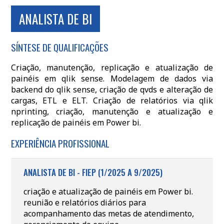
ANALISTA DE BI
SÍNTESE DE QUALIFICAÇÕES
Criação, manutenção, replicação e atualização de
painéis em qlik sense. Modelagem de dados via
backend do qlik sense, criação de qvds e alteração de
cargas, ETL e ELT. Criação de relatórios via qlik
nprinting, criação, manutenção e atualização e
replicação de painéis em Power bi.
EXPERIÊNCIA PROFISSIONAL
ANALISTA DE BI - FIEP (1/2025 A 9/2025)
criação e atualização de painéis em Power bi.
reunião e relatórios diários para
acompanhamento das metas de atendimento,