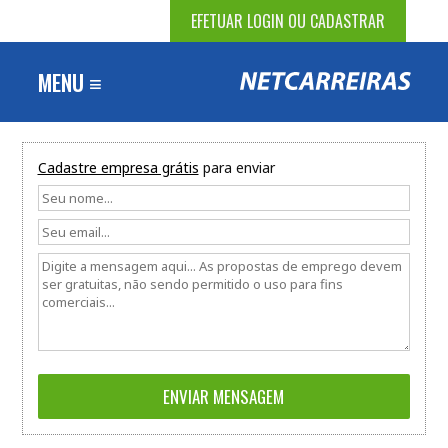
EFETUAR LOGIN OU CADASTRAR
MENU ≡
Cadastre empresa grátis
para enviar