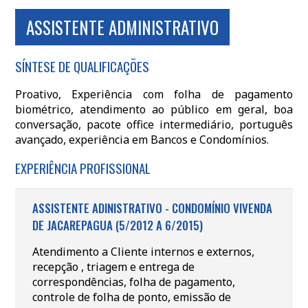
ASSISTENTE ADMINISTRATIVO
SÍNTESE DE QUALIFICAÇÕES
Proativo, Experiência com folha de pagamento
biométrico, atendimento ao público em geral, boa
conversação, pacote office intermediário, português
avançado, experiência em Bancos e Condomínios.
EXPERIÊNCIA PROFISSIONAL
ASSISTENTE ADINISTRATIVO - CONDOMÍNIO VIVENDA
DE JACAREPAGUA (5/2012 A 6/2015)
Atendimento a Cliente internos e externos,
recepção , triagem e entrega de
correspondências, folha de pagamento,
controle de folha de ponto, emissão de