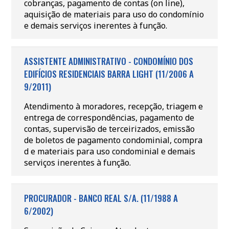
cobranças, pagamento de contas (on line),
aquisição de materiais para uso do condomínio
e demais serviços inerentes à função.
ASSISTENTE ADMINISTRATIVO - CONDOMÍNIO DOS
EDIFÍCIOS RESIDENCIAIS BARRA LIGHT (11/2006 A
9/2011)
Atendimento à moradores, recepção, triagem e
entrega de correspondências, pagamento de
contas, supervisão de terceirizados, emissão
de boletos de pagamento condominial, compra
d e materiais para uso condominial e demais
serviços inerentes à função.
PROCURADOR - BANCO REAL S/A. (11/1988 A
6/2002)