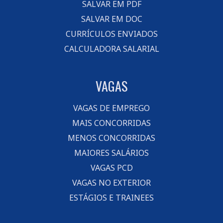
SALVAR EM PDF
SALVAR EM DOC
CURRÍCULOS ENVIADOS
CALCULADORA SALARIAL
VAGAS
VAGAS DE EMPREGO
MAIS CONCORRIDAS
MENOS CONCORRIDAS
MAIORES SALÁRIOS
VAGAS PCD
VAGAS NO EXTERIOR
ESTÁGIOS E TRAINEES