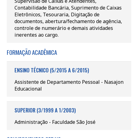
Supervisão de Caixas e Atendentes,
Contabilidade Bancária, Suprimento de Caixas
Eletrônicos, Tesouraria, Digitação de
documentos, abertura/fechamento de agência,
controle de numerário e demais atividades
inerentes ao cargo.
FORMAÇÃO ACADÊMICA
ENSINO TÉCNICO (5/2015 A 6/2015)
Assistente de Departamento Pessoal - Nasajon
Educacional
SUPERIOR (3/1999 A 1/2003)
Administração - Faculdade São José