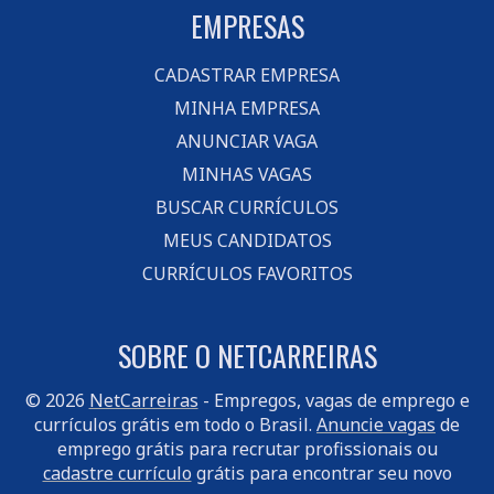
EMPRESAS
CADASTRAR EMPRESA
MINHA EMPRESA
ANUNCIAR VAGA
MINHAS VAGAS
BUSCAR CURRÍCULOS
MEUS CANDIDATOS
CURRÍCULOS FAVORITOS
SOBRE O NETCARREIRAS
© 2026
NetCarreiras
- Empregos, vagas de emprego e
currículos grátis em todo o Brasil.
Anuncie vagas
de
emprego grátis para recrutar profissionais ou
cadastre currículo
grátis para encontrar seu novo