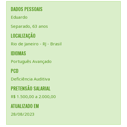
DADOS PESSOAIS
Eduardo
Separado, 63 anos
LOCALIZAÇÃO
Rio de Janeiro - RJ - Brasil
IDIOMAS
Português Avançado
PCD
Deficiência Auditiva
PRETENSÃO SALARIAL
R$ 1.500,00 a 2.000,00
ATUALIZADO EM
28/08/2023