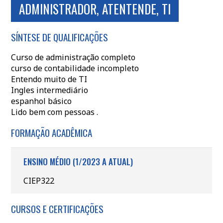
ADMINISTRADOR, ATENTENDE, TI
SÍNTESE DE QUALIFICAÇÕES
Curso de administração completo
curso de contabilidade incompleto
Entendo muito de TI
Ingles intermediário
espanhol básico
Lido bem com pessoas .
FORMAÇÃO ACADÊMICA
ENSINO MÉDIO (1/2023 A ATUAL)
CIEP322
CURSOS E CERTIFICAÇÕES