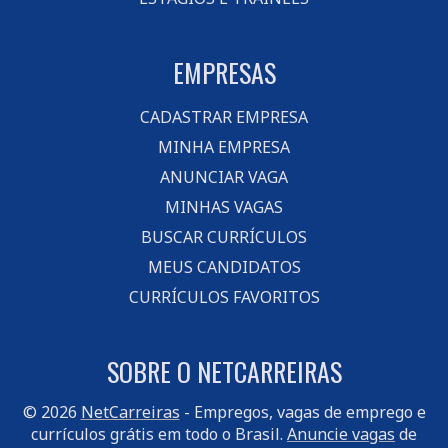
EMPRESAS
CADASTRAR EMPRESA
MINHA EMPRESA
ANUNCIAR VAGA
MINHAS VAGAS
BUSCAR CURRÍCULOS
MEUS CANDIDATOS
CURRÍCULOS FAVORITOS
SOBRE O NETCARREIRAS
© 2026
NetCarreiras
- Empregos, vagas de emprego e
currículos grátis em todo o Brasil.
Anuncie vagas
de