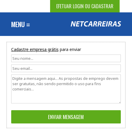
EFETUAR LOGIN OU CADASTRAR
MENU ≡
Cadastre empresa grátis
para enviar