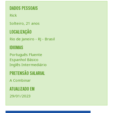
DADOS PESSOAIS
Rick
Solteiro, 21 anos
LOCALIZAÇÃO
Rio de Janeiro - RJ - Brasil
IDIOMAS
Português Fluente
Espanhol Básico
Inglês Intermediário
PRETENSÃO SALARIAL
A Combinar
ATUALIZADO EM
29/01/2023