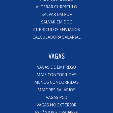
ALTERAR CURRÍCULO
SALVAR EM PDF
SALVAR EM DOC
CURRÍCULOS ENVIADOS
CALCULADORA SALARIAL
VAGAS
VAGAS DE EMPREGO
MAIS CONCORRIDAS
MENOS CONCORRIDAS
MAIORES SALÁRIOS
VAGAS PCD
VAGAS NO EXTERIOR
ESTÁGIOS E TRAINEES