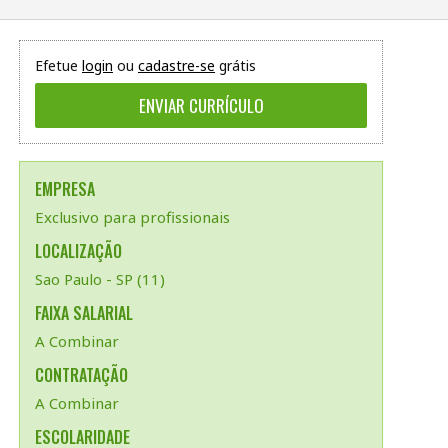
Efetue
login
ou
cadastre-se
grátis
EMPRESA
Exclusivo para profissionais
LOCALIZAÇÃO
Sao Paulo - SP (11)
FAIXA SALARIAL
A Combinar
CONTRATAÇÃO
A Combinar
ESCOLARIDADE