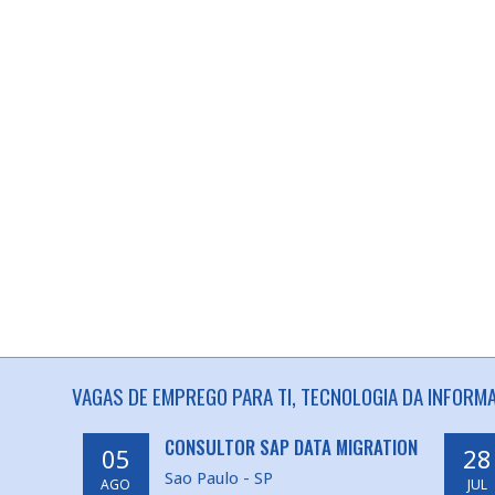
VAGAS DE EMPREGO PARA TI, TECNOLOGIA DA INFORM
CONSULTOR SAP DATA MIGRATION
05
28
Sao Paulo - SP
AGO
JUL