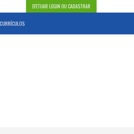
EFETUAR LOGIN OU CADASTRAR
CURRÍCULOS