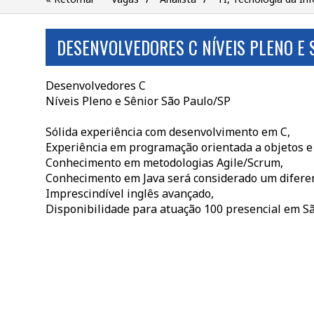
DESENVOLVEDORES C NÍVEIS PLENO E 
Desenvolvedores C
Níveis Pleno e Sênior São Paulo/SP
Sólida experiência com desenvolvimento em C,
Experiência em programação orientada a objetos e
Conhecimento em metodologias Agile/Scrum,
Conhecimento em Java será considerado um diferen
Imprescindível inglês avançado,
Disponibilidade para atuação 100 presencial em Sã