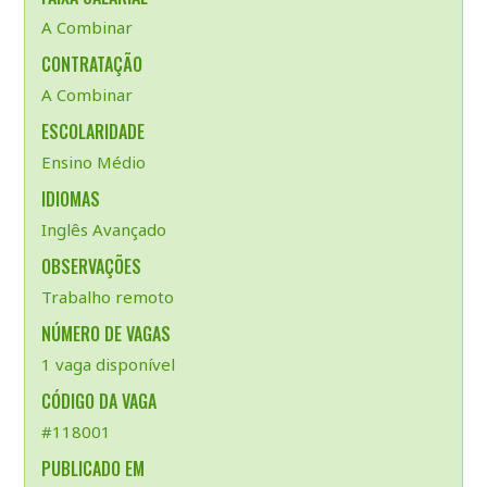
A Combinar
CONTRATAÇÃO
A Combinar
ESCOLARIDADE
Ensino Médio
IDIOMAS
Inglês Avançado
OBSERVAÇÕES
Trabalho remoto
NÚMERO DE VAGAS
1 vaga disponível
CÓDIGO DA VAGA
#118001
PUBLICADO EM