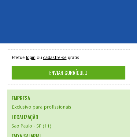
Efetue
login
ou
cadastre-se
grátis
EMPRESA
Exclusivo para profissionais
LOCALIZAÇÃO
Sao Paulo - SP (11)
FAIXA SALARIAL