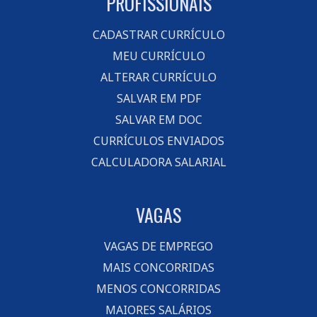
PROFISSIONAIS
CADASTRAR CURRÍCULO
MEU CURRÍCULO
ALTERAR CURRÍCULO
SALVAR EM PDF
SALVAR EM DOC
CURRÍCULOS ENVIADOS
CALCULADORA SALARIAL
VAGAS
VAGAS DE EMPREGO
MAIS CONCORRIDAS
MENOS CONCORRIDAS
MAIORES SALÁRIOS