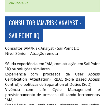
20/05/2026
CONSULTOR IAM/RISK ANALYST -
SAILPOINT IIQ
Consultor IAM/Risk Analyst - SailPoint IIQ
Nível Sênior - Atuação remota
Sólida experiência em IAM, com atuação em SailPoint
IIQ ou soluções similares,
Experiência com processos de User Access
Certification (Attestation), RBAC (Role Based Access
Control) e políticas de Separation of Duties (SoD),
Vivência com Life Cycle Management e
provisionamento de acessos utilizando ferramentas
IAM,