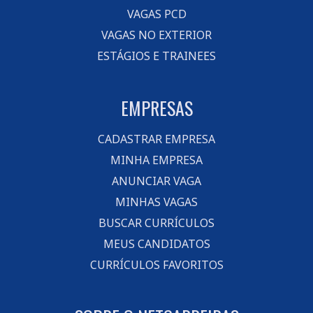
VAGAS PCD
VAGAS NO EXTERIOR
ESTÁGIOS E TRAINEES
EMPRESAS
CADASTRAR EMPRESA
MINHA EMPRESA
ANUNCIAR VAGA
MINHAS VAGAS
BUSCAR CURRÍCULOS
MEUS CANDIDATOS
CURRÍCULOS FAVORITOS