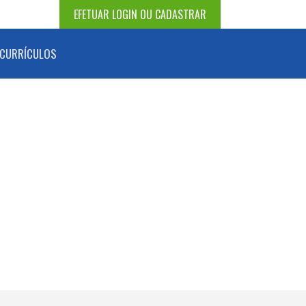
EFETUAR LOGIN OU CADASTRAR
CURRÍCULOS