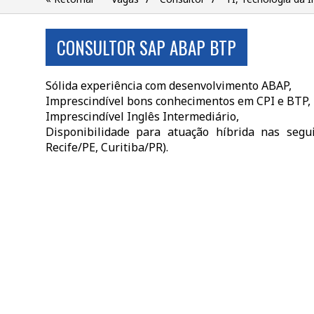
CONSULTOR SAP ABAP BTP
Sólida experiência com desenvolvimento ABAP,
Imprescindível bons conhecimentos em CPI e BTP,
Imprescindível Inglês Intermediário,
Disponibilidade para atuação híbrida nas seguin
Recife/PE, Curitiba/PR).