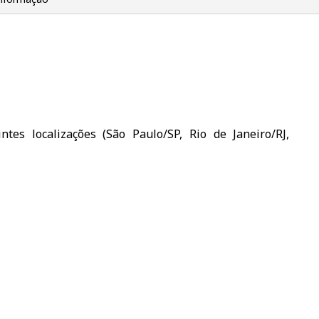
tes localizações (São Paulo/SP, Rio de Janeiro/RJ,