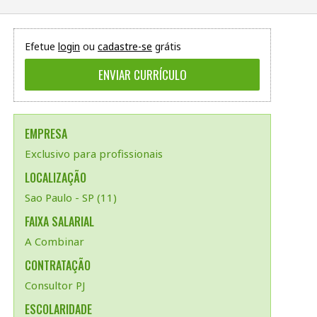
Efetue
login
ou
cadastre-se
grátis
EMPRESA
Exclusivo para profissionais
LOCALIZAÇÃO
Sao Paulo - SP (11)
FAIXA SALARIAL
A Combinar
CONTRATAÇÃO
Consultor PJ
ESCOLARIDADE