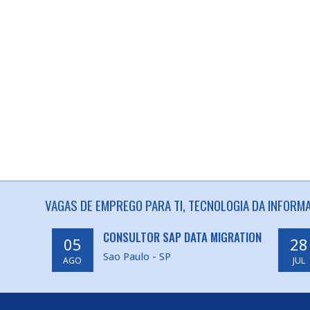
VAGAS DE EMPREGO PARA TI, TECNOLOGIA DA INFORM
CONSULTOR SAP DATA MIGRATION
05
28
Sao Paulo - SP
AGO
JUL