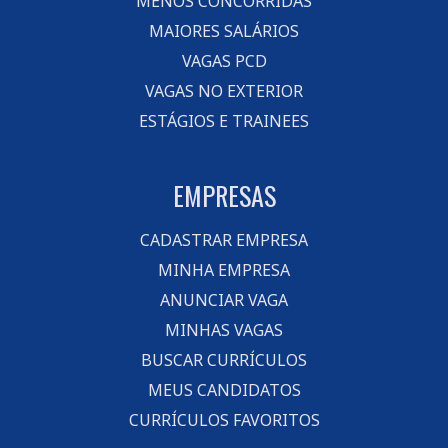
MENOS CONCORRIDAS
MAIORES SALÁRIOS
VAGAS PCD
VAGAS NO EXTERIOR
ESTÁGIOS E TRAINEES
EMPRESAS
CADASTRAR EMPRESA
MINHA EMPRESA
ANUNCIAR VAGA
MINHAS VAGAS
BUSCAR CURRÍCULOS
MEUS CANDIDATOS
CURRÍCULOS FAVORITOS