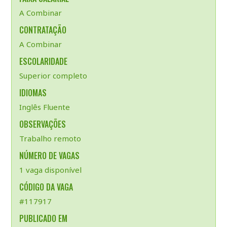
A Combinar
CONTRATAÇÃO
A Combinar
ESCOLARIDADE
Superior completo
IDIOMAS
Inglês Fluente
OBSERVAÇÕES
Trabalho remoto
NÚMERO DE VAGAS
1 vaga disponível
CÓDIGO DA VAGA
#117917
PUBLICADO EM