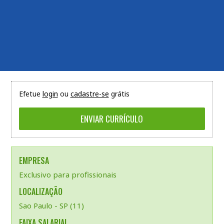
Efetue
login
ou
cadastre-se
grátis
EMPRESA
Exclusivo para profissionais
LOCALIZAÇÃO
Sao Paulo - SP (11)
FAIXA SALARIAL