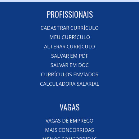
PROFISSIONAIS
CADASTRAR CURRÍCULO
MEU CURRÍCULO
ALTERAR CURRÍCULO
SALVAR EM PDF
SALVAR EM DOC
CURRÍCULOS ENVIADOS
CALCULADORA SALARIAL
VAGAS
VAGAS DE EMPREGO
MAIS CONCORRIDAS