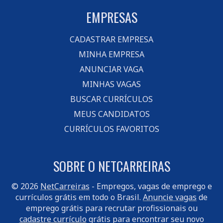
EMPRESAS
CADASTRAR EMPRESA
MINHA EMPRESA
ANUNCIAR VAGA
MINHAS VAGAS
BUSCAR CURRÍCULOS
MEUS CANDIDATOS
CURRÍCULOS FAVORITOS
SOBRE O NETCARREIRAS
© 2026
NetCarreiras
- Empregos, vagas de emprego e
currículos grátis em todo o Brasil.
Anuncie vagas
de
emprego grátis para recrutar profissionais ou
cadastre currículo
grátis para encontrar seu novo