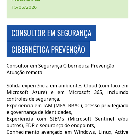
15/05/2026
CONSULTOR EM SEGURANÇA
CIBERNÉTICA PREVENÇÃO
Consultor em Segurança Cibernética Prevenção
Atuação remota
Sólida experiência em ambientes Cloud (com foco em
Microsoft Azure) e em Microsoft 365, incluindo
controles de segurança,
Experiência em IAM (MFA, RBAC), acesso privilegiado
e governança de identidades,
Experiência com SIEMs (Microsoft Sentinel e/ou
outros), EDR e segurança de endpoints,
Conhecimento avançado em Windows, Linux, Active