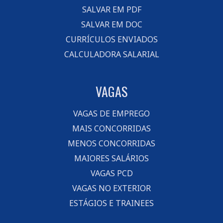
SALVAR EM PDF
SALVAR EM DOC
CURRÍCULOS ENVIADOS
CALCULADORA SALARIAL
VAGAS
VAGAS DE EMPREGO
MAIS CONCORRIDAS
MENOS CONCORRIDAS
MAIORES SALÁRIOS
VAGAS PCD
VAGAS NO EXTERIOR
ESTÁGIOS E TRAINEES