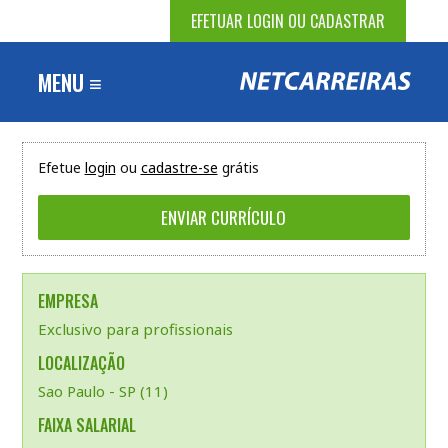
EFETUAR LOGIN OU CADASTRAR
MENU ≡
Efetue
login
ou
cadastre-se
grátis
EMPRESA
Exclusivo para profissionais
LOCALIZAÇÃO
Sao Paulo - SP (11)
FAIXA SALARIAL