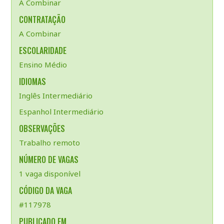
A Combinar
CONTRATAÇÃO
A Combinar
ESCOLARIDADE
Ensino Médio
IDIOMAS
Inglês Intermediário
Espanhol Intermediário
OBSERVAÇÕES
Trabalho remoto
NÚMERO DE VAGAS
1 vaga disponível
CÓDIGO DA VAGA
#117978
PUBLICADO EM