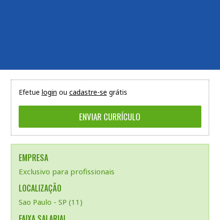
Efetue
login
ou
cadastre-se
grátis
EMPRESA
Exclusivo para profissionais
LOCALIZAÇÃO
Sao Paulo - SP (11)
FAIXA SALARIAL