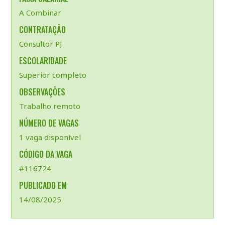
A Combinar
CONTRATAÇÃO
Consultor PJ
ESCOLARIDADE
Superior completo
OBSERVAÇÕES
Trabalho remoto
NÚMERO DE VAGAS
1 vaga disponível
CÓDIGO DA VAGA
#116724
PUBLICADO EM
14/08/2025