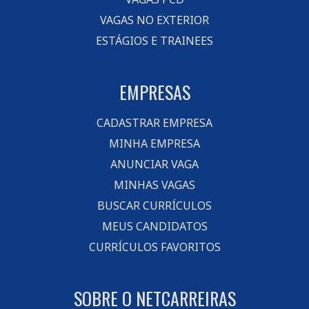
VAGAS NO EXTERIOR
ESTÁGIOS E TRAINEES
EMPRESAS
CADASTRAR EMPRESA
MINHA EMPRESA
ANUNCIAR VAGA
MINHAS VAGAS
BUSCAR CURRÍCULOS
MEUS CANDIDATOS
CURRÍCULOS FAVORITOS
SOBRE O NETCARREIRAS