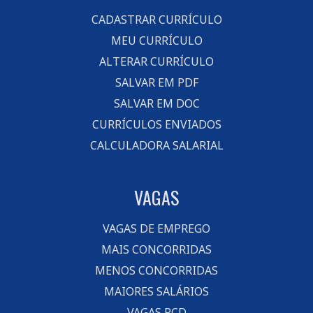
CADASTRAR CURRÍCULO
MEU CURRÍCULO
ALTERAR CURRÍCULO
SALVAR EM PDF
SALVAR EM DOC
CURRÍCULOS ENVIADOS
CALCULADORA SALARIAL
VAGAS
VAGAS DE EMPREGO
MAIS CONCORRIDAS
MENOS CONCORRIDAS
MAIORES SALÁRIOS
VAGAS PCD