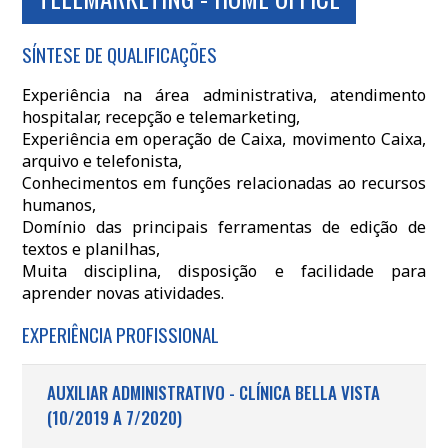
SÍNTESE DE QUALIFICAÇÕES
Experiência na área administrativa, atendimento
hospitalar, recepção e telemarketing,
Experiência em operação de Caixa, movimento Caixa,
arquivo e telefonista,
Conhecimentos em funções relacionadas ao recursos
humanos,
Domínio das principais ferramentas de edição de
textos e planilhas,
Muita disciplina, disposição e facilidade para
aprender novas atividades.
EXPERIÊNCIA PROFISSIONAL
AUXILIAR ADMINISTRATIVO - CLÍNICA BELLA VISTA
(10/2019 A 7/2020)