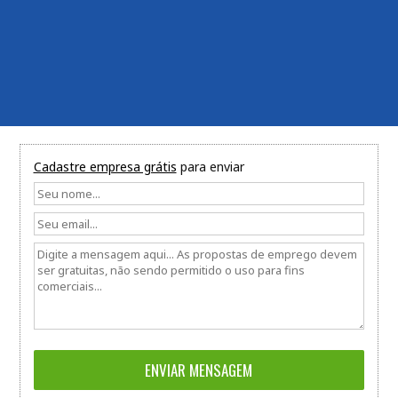
Cadastre empresa grátis
para enviar