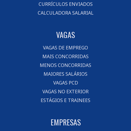
CURRÍCULOS ENVIADOS
CALCULADORA SALARIAL
VAGAS
VAGAS DE EMPREGO
MAIS CONCORRIDAS
MENOS CONCORRIDAS
MAIORES SALÁRIOS
VAGAS PCD
VAGAS NO EXTERIOR
ESTÁGIOS E TRAINEES
EMPRESAS