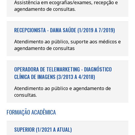
Assistência em ecografias/exames, recepção e
agendamento de consultas.
RECEPCIONISTA - DAMA SAÚDE (1/2019 A 7/2019)
Atendimento ao público, suporte aos médicos e
agendamento de consultas
OPERADORA DE TELEMARKETING - DIAGNÓSTICO
CLÍNICA DE IMAGENS (3/2013 A 4/2018)
Atendimento ao público e agendamento de
consultas.
FORMAÇÃO ACADÊMICA
SUPERIOR (1/2021 A ATUAL)