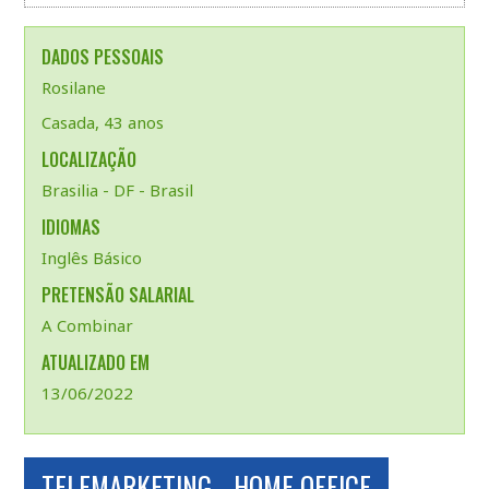
DADOS PESSOAIS
Rosilane
Casada, 43 anos
LOCALIZAÇÃO
Brasilia - DF - Brasil
IDIOMAS
Inglês Básico
PRETENSÃO SALARIAL
A Combinar
ATUALIZADO EM
13/06/2022
TELEMARKETING - HOME OFFICE