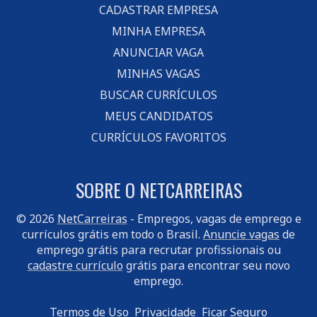
CADASTRAR EMPRESA
MINHA EMPRESA
ANUNCIAR VAGA
MINHAS VAGAS
BUSCAR CURRÍCULOS
MEUS CANDIDATOS
CURRÍCULOS FAVORITOS
SOBRE O NETCARREIRAS
© 2026
NetCarreiras
- Empregos, vagas de emprego e
currículos grátis em todo o Brasil.
Anuncie vagas
de
emprego grátis para recrutar profissionais ou
cadastre currículo
grátis para encontrar seu novo
emprego.
Termos de Uso
Privacidade
Ficar Seguro