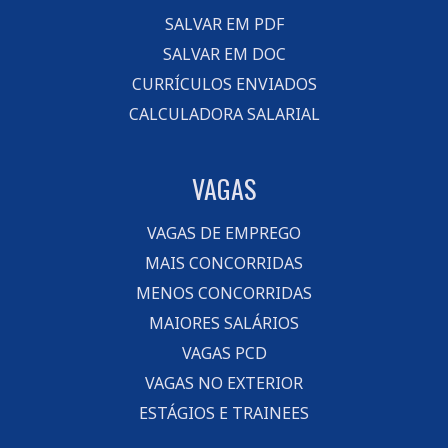
SALVAR EM PDF
SALVAR EM DOC
CURRÍCULOS ENVIADOS
CALCULADORA SALARIAL
VAGAS
VAGAS DE EMPREGO
MAIS CONCORRIDAS
MENOS CONCORRIDAS
MAIORES SALÁRIOS
VAGAS PCD
VAGAS NO EXTERIOR
ESTÁGIOS E TRAINEES