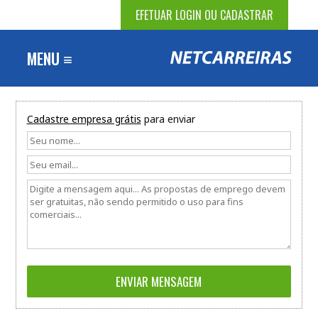
EFETUAR LOGIN OU CADASTRAR
MENU ≡
Cadastre empresa grátis
para enviar