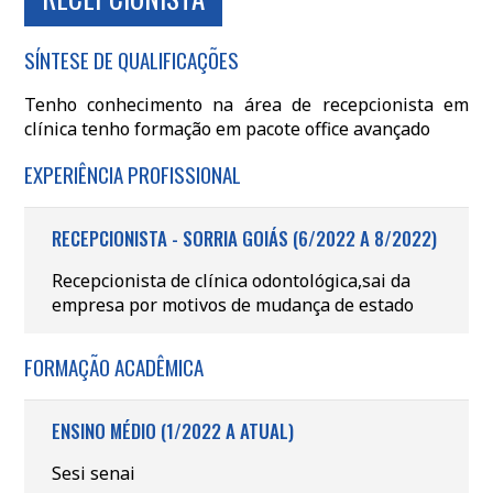
SÍNTESE DE QUALIFICAÇÕES
Tenho conhecimento na área de recepcionista em
clínica tenho formação em pacote office avançado
EXPERIÊNCIA PROFISSIONAL
RECEPCIONISTA - SORRIA GOIÁS (6/2022 A 8/2022)
Recepcionista de clínica odontológica,sai da
empresa por motivos de mudança de estado
FORMAÇÃO ACADÊMICA
ENSINO MÉDIO (1/2022 A ATUAL)
Sesi senai