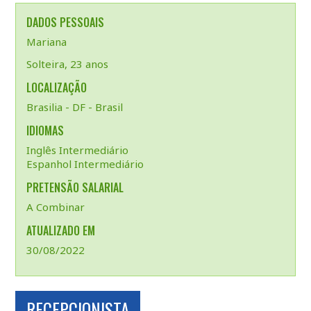
DADOS PESSOAIS
Mariana
Solteira, 23 anos
LOCALIZAÇÃO
Brasilia - DF - Brasil
IDIOMAS
Inglês Intermediário
Espanhol Intermediário
PRETENSÃO SALARIAL
A Combinar
ATUALIZADO EM
30/08/2022
RECEPCIONISTA